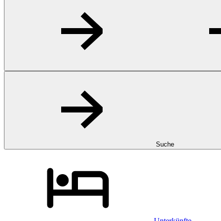
Suche
Unterkünfte