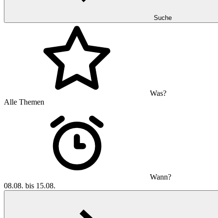
Suche
Was?
Alle Themen
Wann?
08.08. bis 15.08.