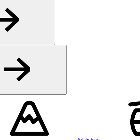
Erlebnisse