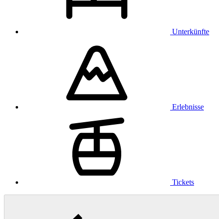
Unterkünfte
Erlebnisse
Tickets