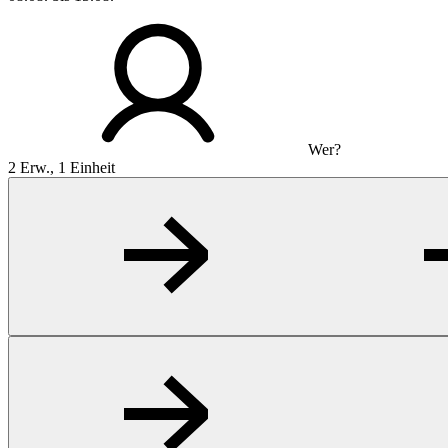
Wer?
2 Erw., 1 Einheit