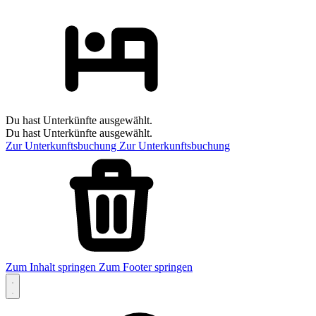
Du hast Unterkünfte ausgewählt.
Du hast Unterkünfte ausgewählt.
Zur Unterkunftsbuchung
Zur Unterkunftsbuchung
Zum Inhalt springen
Zum Footer springen