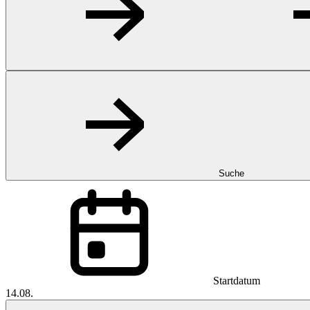
Suche
Startdatum
14.08.