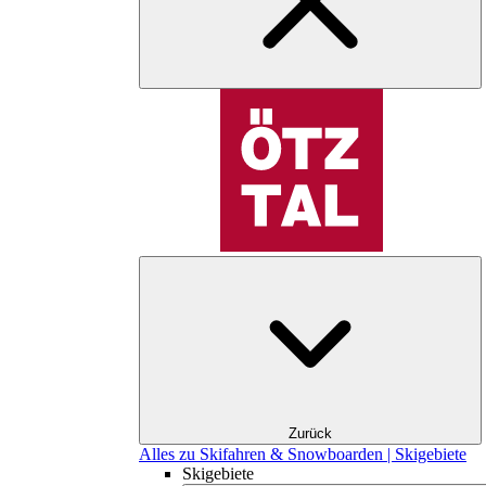
Zurück
Alles zu Skifahren & Snowboarden | Skigebiete
Skigebiete