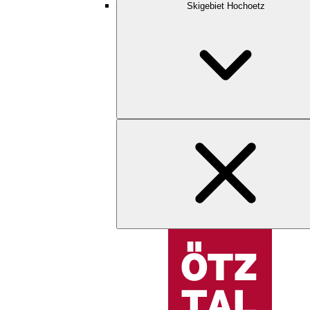
Skigebiet Hochoetz