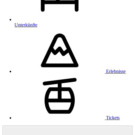
Unterkünfte
Erlebnisse
Tickets