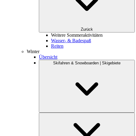
Zurück
Weitere Sommeraktivitäten
Wasser- & Badespaß
Reiten
Winter
Übersicht
Skifahren & Snowboarden | Skigebiete