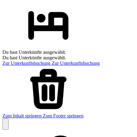
Du hast Unterkünfte ausgewählt.
Du hast Unterkünfte ausgewählt.
Zur Unterkunftsbuchung
Zur Unterkunftsbuchung
Zum Inhalt springen
Zum Footer springen