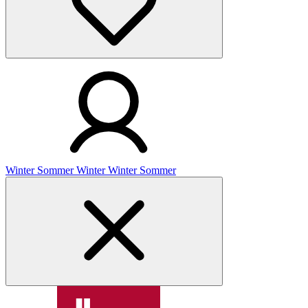
Winter
Sommer
Winter
Winter
Sommer