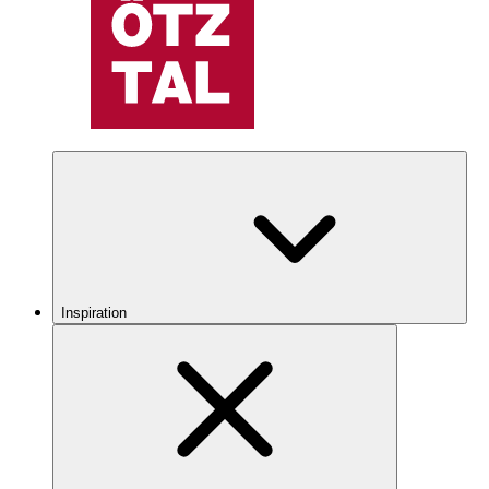
Inspiration