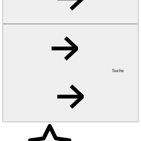
Suche