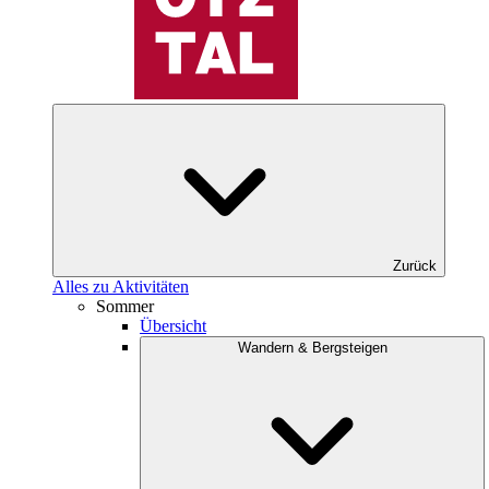
Zurück
Alles zu Aktivitäten
Sommer
Übersicht
Wandern & Bergsteigen