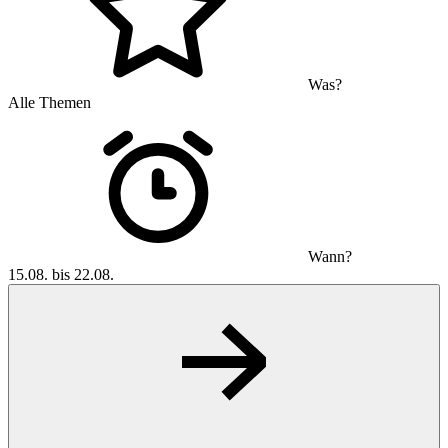
Was?
Alle Themen
Wann?
15.08. bis 22.08.