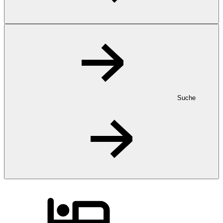
Suche