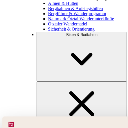
Almen & Hütten
Bergbahnen & Aufstiegshilfen
Bergführer & Wanderprogramm
Naturpark Ötztal Wanderunterkünfte
Ötztaler Wandernadel
Sicherheit & Orientierung
Biken & Radfahren