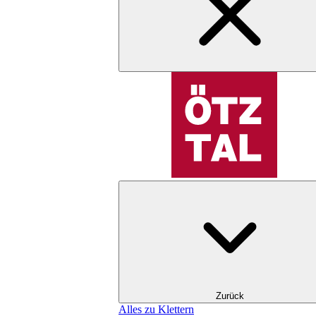
Zurück
Alles zu Klettern