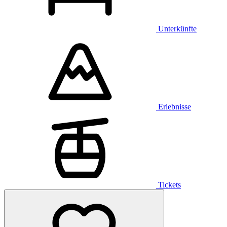
Unterkünfte
Erlebnisse
Tickets