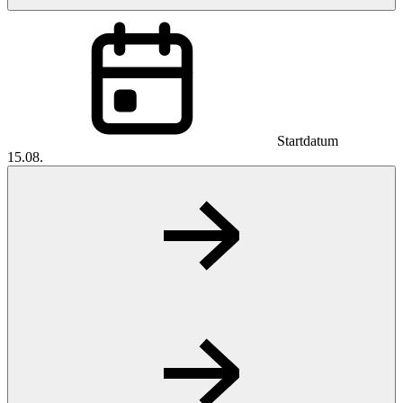
Startdatum
15.08.