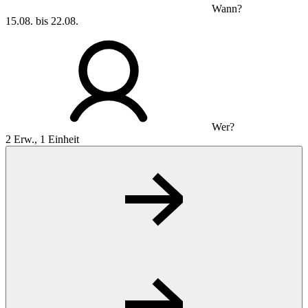
Wann?
15.08. bis 22.08.
Wer?
2 Erw., 1 Einheit