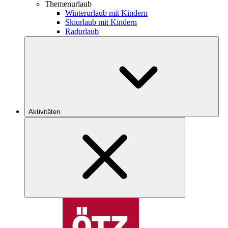
Themenurlaub
Winterurlaub mit Kindern
Skiurlaub mit Kindern
Radurlaub
Aktivitäten