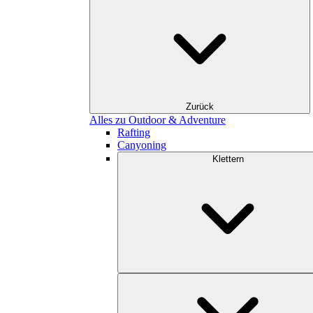
Zurück
Alles zu Outdoor & Adventure
Rafting
Canyoning
Klettern