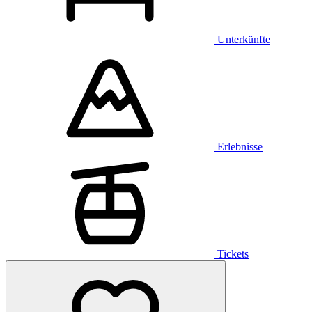
Unterkünfte
Erlebnisse
Tickets