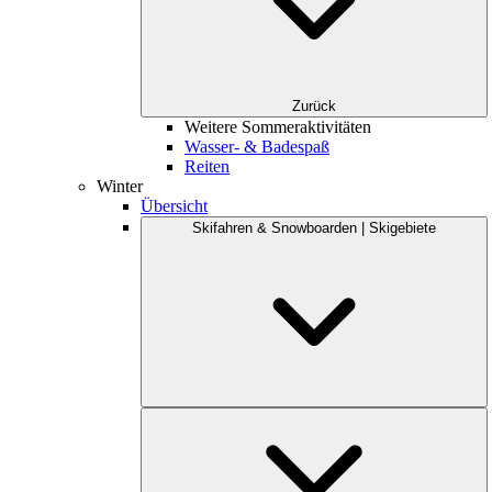
Zurück
Weitere Sommeraktivitäten
Wasser- & Badespaß
Reiten
Winter
Übersicht
Skifahren & Snowboarden | Skigebiete