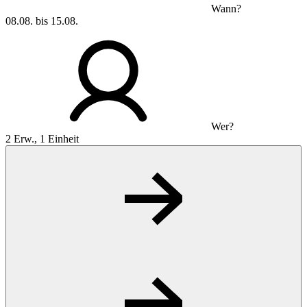
Wann?
08.08. bis 15.08.
Wer?
2 Erw., 1 Einheit