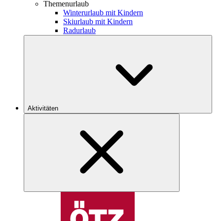
Themenurlaub
Winterurlaub mit Kindern
Skiurlaub mit Kindern
Radurlaub
Aktivitäten