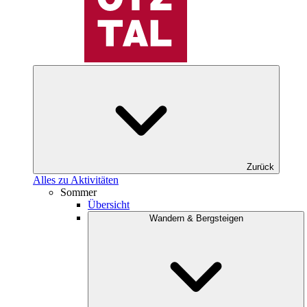
Zurück
Alles zu Aktivitäten
Sommer
Übersicht
Wandern & Bergsteigen