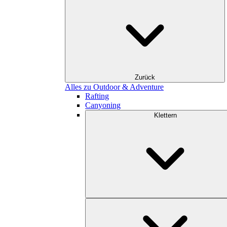
Zurück
Alles zu Outdoor & Adventure
Rafting
Canyoning
Klettern