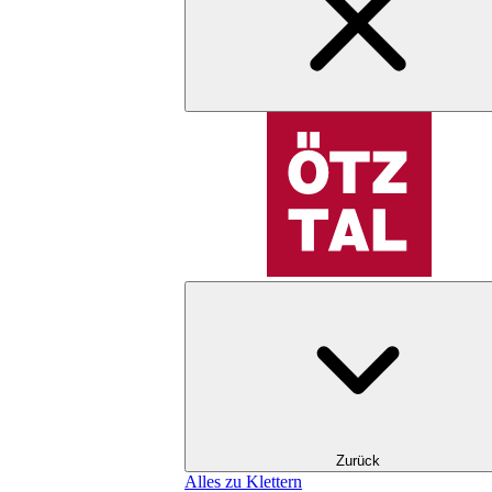
Zurück
Alles zu Klettern