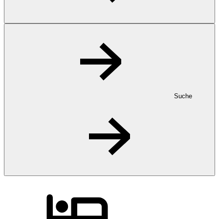
Suche