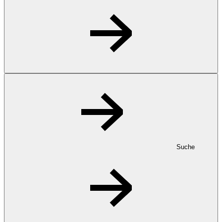
Suche