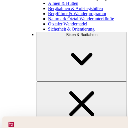
Almen & Hütten
Bergbahnen & Aufstiegshilfen
Bergführer & Wanderprogramm
Naturpark Ötztal Wanderunterkünfte
Ötztaler Wandernadel
Sicherheit & Orientierung
Biken & Radfahren