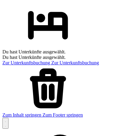
Du hast Unterkünfte ausgewählt.
Du hast Unterkünfte ausgewählt.
Zur Unterkunftsbuchung
Zur Unterkunftsbuchung
Zum Inhalt springen
Zum Footer springen