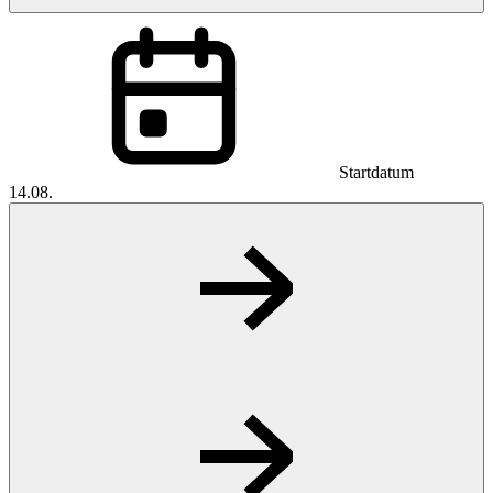
Startdatum
14.08.