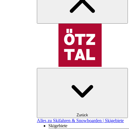
Zurück
Alles zu Skifahren & Snowboarden | Skigebiete
Skigebiete