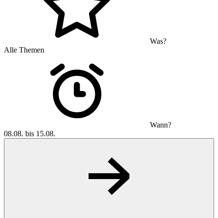
Was?
Alle Themen
Wann?
08.08. bis 15.08.