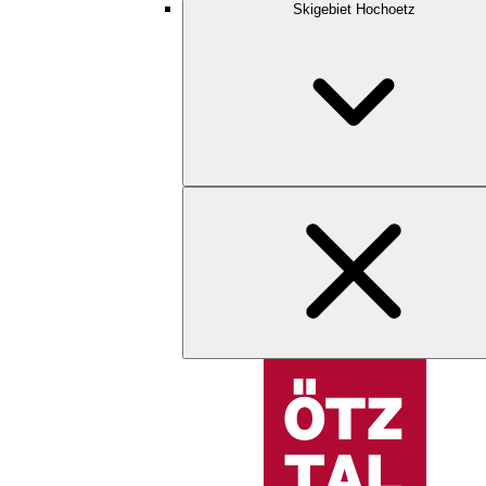
Skigebiet Hochoetz