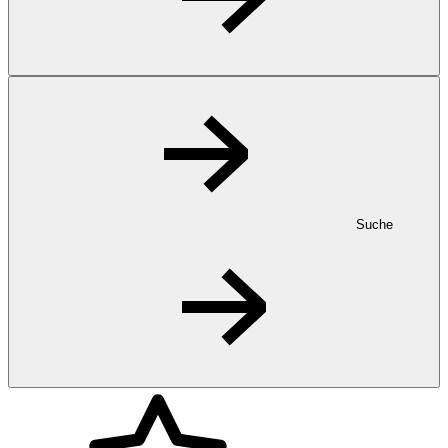
Suche