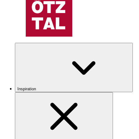
Inspiration