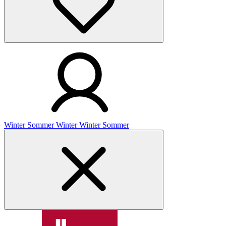
Winter
Sommer
Winter
Winter
Sommer