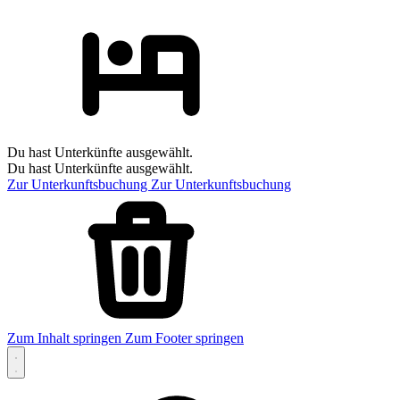
Du hast Unterkünfte ausgewählt.
Du hast Unterkünfte ausgewählt.
Zur Unterkunftsbuchung
Zur Unterkunftsbuchung
Zum Inhalt springen
Zum Footer springen