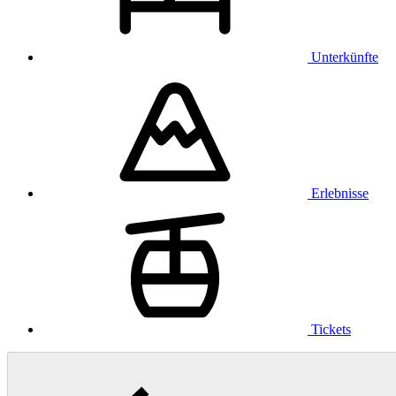
Unterkünfte
Erlebnisse
Tickets