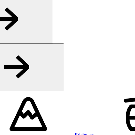
Erlebnisse