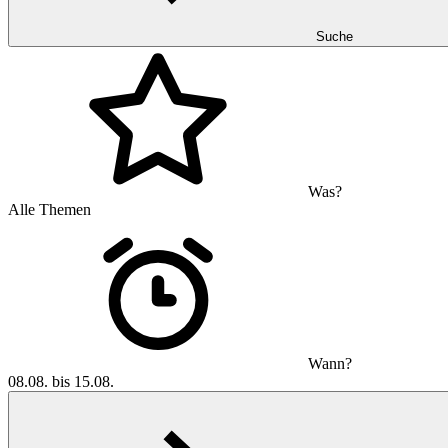
Suche
Was?
Alle Themen
Wann?
08.08. bis 15.08.