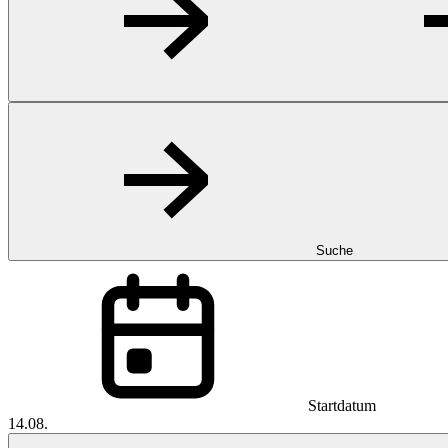
Suche
Startdatum
14.08.