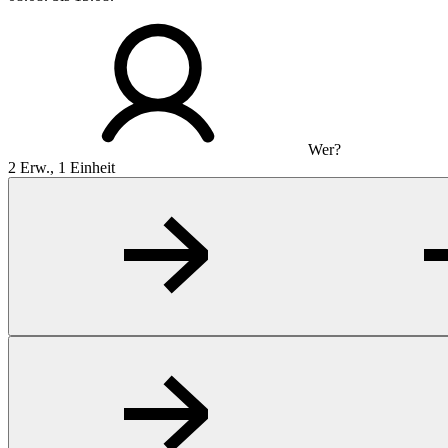
Wer?
2 Erw., 1 Einheit