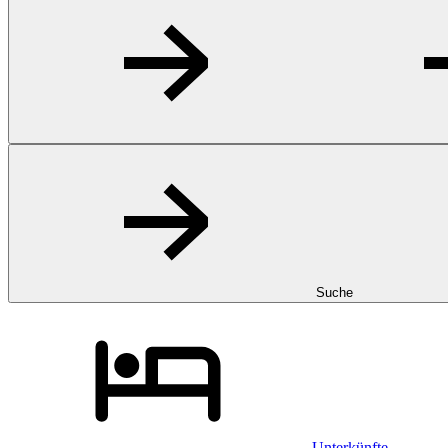
Suche
Unterkünfte