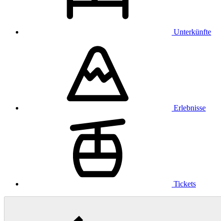
Unterkünfte
Erlebnisse
Tickets