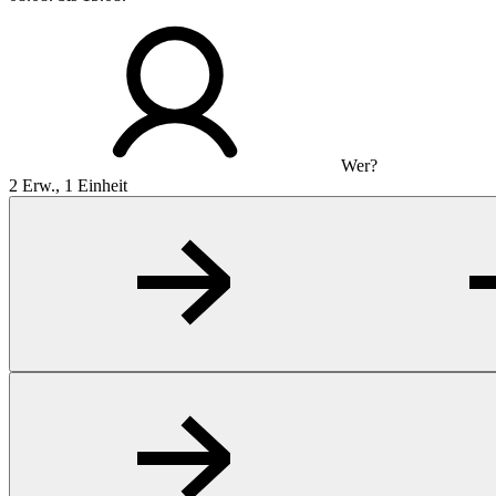
Wer?
2 Erw., 1 Einheit