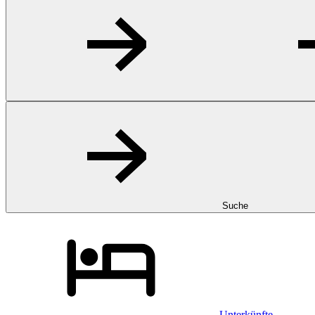
Suche
Unterkünfte