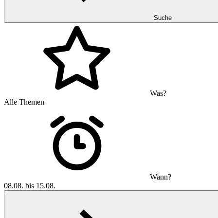
Suche
Was?
Alle Themen
Wann?
08.08. bis 15.08.