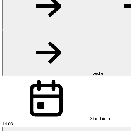
Suche
Startdatum
14.08.