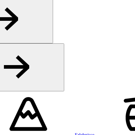
Erlebnisse