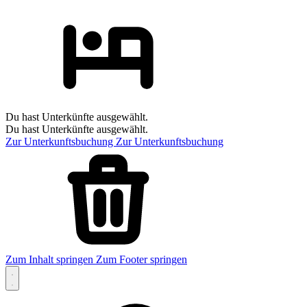
Du hast Unterkünfte ausgewählt.
Du hast Unterkünfte ausgewählt.
Zur Unterkunftsbuchung
Zur Unterkunftsbuchung
Zum Inhalt springen
Zum Footer springen