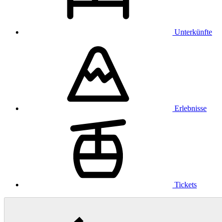
Unterkünfte
Erlebnisse
Tickets