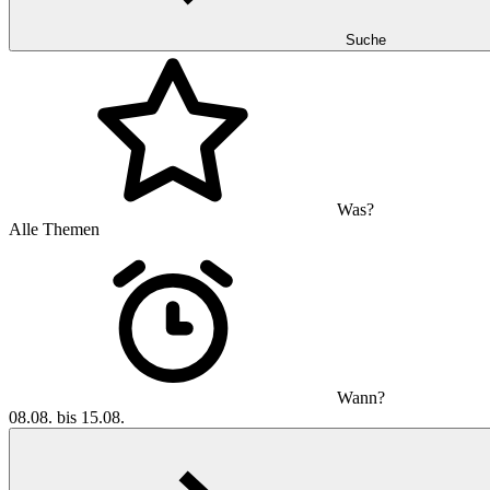
Suche
Was?
Alle Themen
Wann?
08.08. bis 15.08.