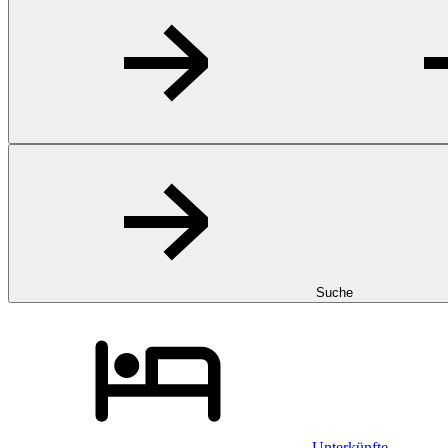
Suche
Unterkünfte