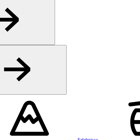
Erlebnisse