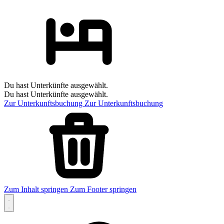
Du hast Unterkünfte ausgewählt.
Du hast Unterkünfte ausgewählt.
Zur Unterkunftsbuchung
Zur Unterkunftsbuchung
Zum Inhalt springen
Zum Footer springen