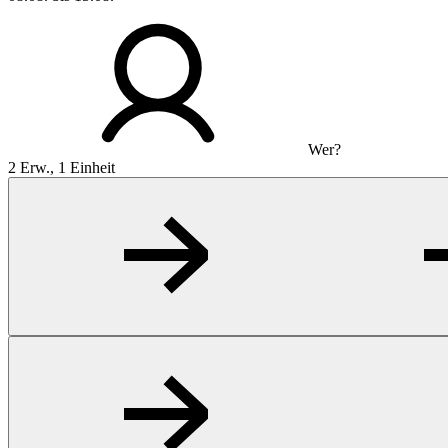
Wer?
2 Erw., 1 Einheit