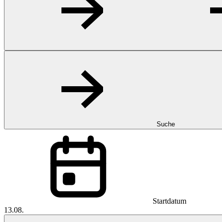
Suche
Startdatum
13.08.