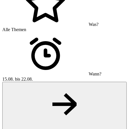
Was?
Alle Themen
Wann?
15.08. bis 22.08.