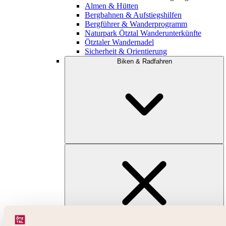
Almen & Hütten
Bergbahnen & Aufstiegshilfen
Bergführer & Wanderprogramm
Naturpark Ötztal Wanderunterkünfte
Ötztaler Wandernadel
Sicherheit & Orientierung
Biken & Radfahren