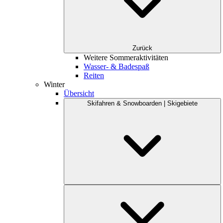
Zurück
Weitere Sommeraktivitäten
Wasser- & Badespaß
Reiten
Winter
Übersicht
Skifahren & Snowboarden | Skigebiete