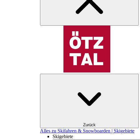
Zurück
Alles zu Skifahren & Snowboarden | Skigebiete
Skigebiete