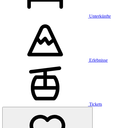
Unterkünfte
Erlebnisse
Tickets