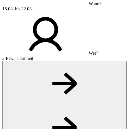
Wann?
15.08. bis 22.08.
Wer?
2 Erw., 1 Einheit