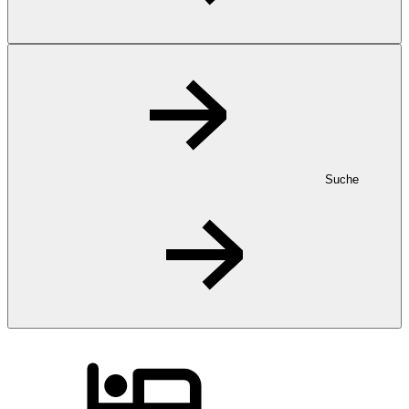
Suche