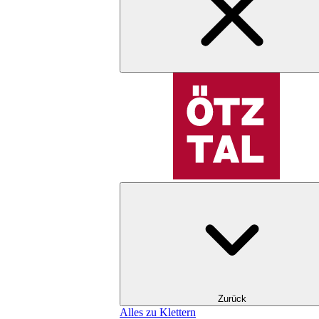
Zurück
Alles zu Klettern