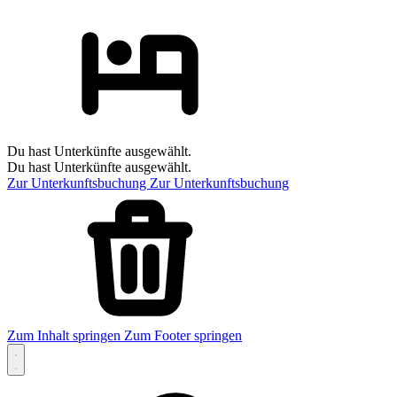
Du hast Unterkünfte ausgewählt.
Du hast Unterkünfte ausgewählt.
Zur Unterkunftsbuchung
Zur Unterkunftsbuchung
Zum Inhalt springen
Zum Footer springen