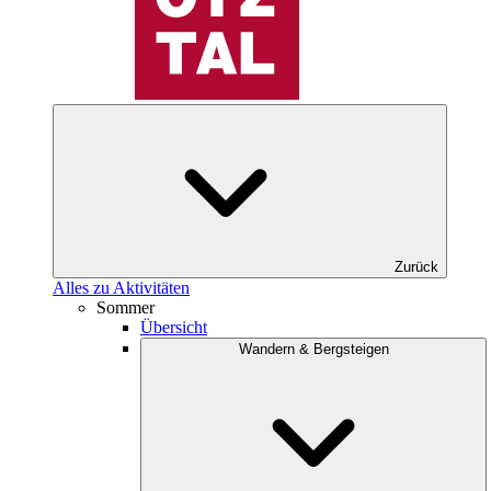
Zurück
Alles zu Aktivitäten
Sommer
Übersicht
Wandern & Bergsteigen