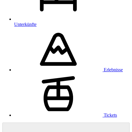
Unterkünfte
Erlebnisse
Tickets