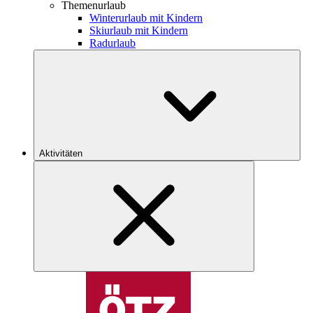
Themenurlaub
Winterurlaub mit Kindern
Skiurlaub mit Kindern
Radurlaub
Aktivitäten