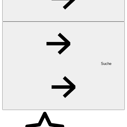
Suche