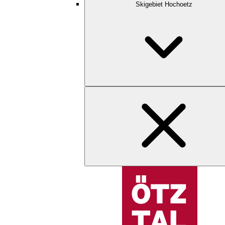
Skigebiet Hochoetz