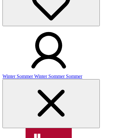
Winter
Sommer
Winter
Sommer
Sommer