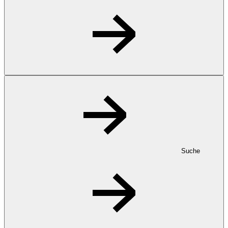
Suche