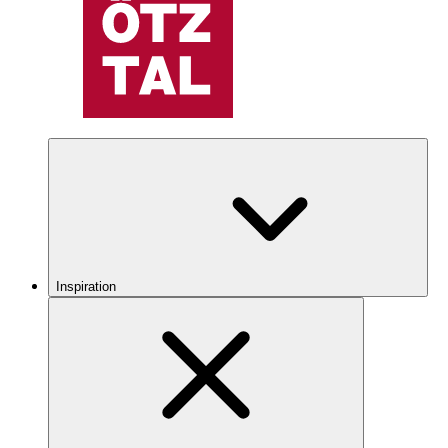
Inspiration