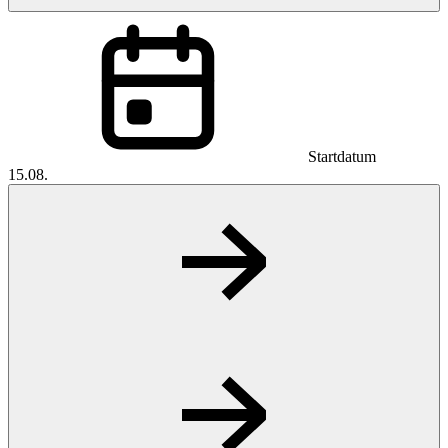
Startdatum
15.08.