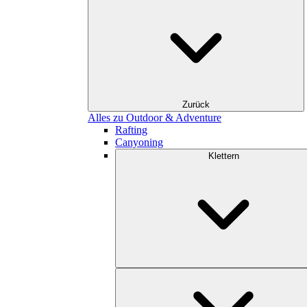
Zurück
Alles zu Outdoor & Adventure
Rafting
Canyoning
Klettern