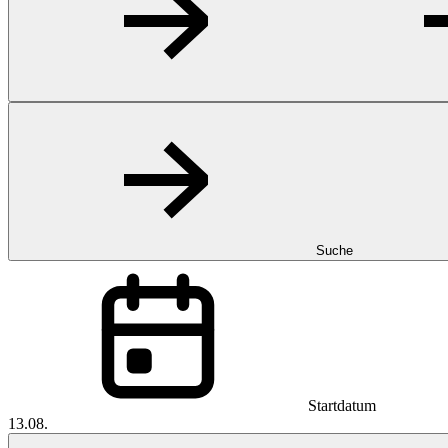
Suche
Startdatum
13.08.