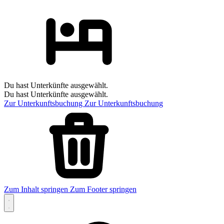
Du hast Unterkünfte ausgewählt.
Du hast Unterkünfte ausgewählt.
Zur Unterkunftsbuchung
Zur Unterkunftsbuchung
Zum Inhalt springen
Zum Footer springen