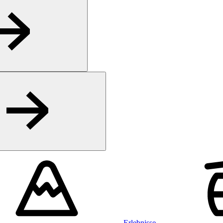
Erlebnisse