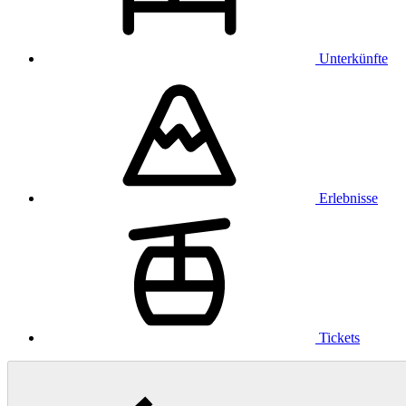
Unterkünfte
Erlebnisse
Tickets