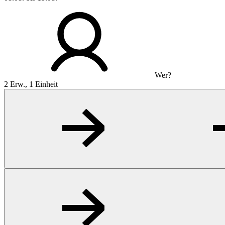
Wer?
2 Erw., 1 Einheit