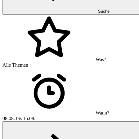
Suche
Was?
Alle Themen
Wann?
08.08. bis 15.08.