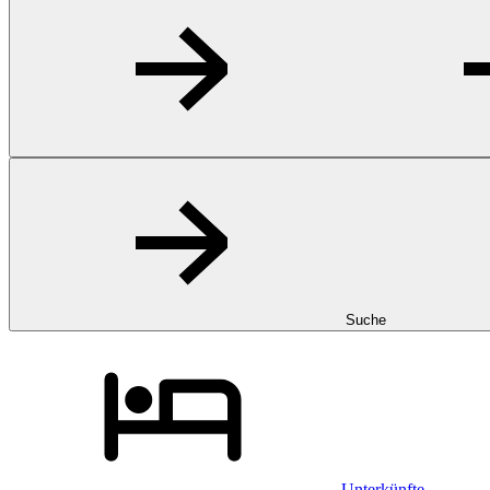
Suche
Unterkünfte