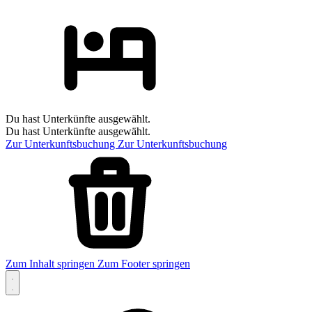
Du hast Unterkünfte ausgewählt.
Du hast Unterkünfte ausgewählt.
Zur Unterkunftsbuchung
Zur Unterkunftsbuchung
Zum Inhalt springen
Zum Footer springen