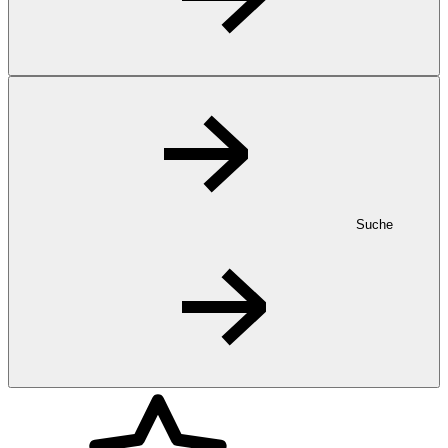
Suche