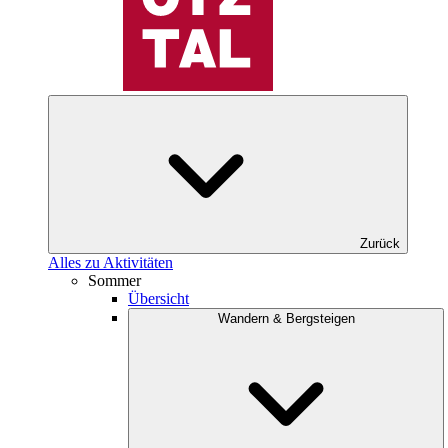
Zurück
Alles zu Aktivitäten
Sommer
Übersicht
Wandern & Bergsteigen