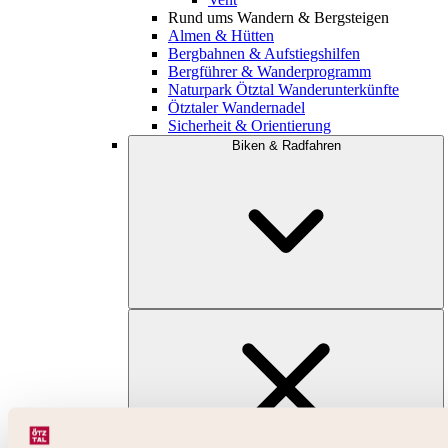
Rund ums Wandern & Bergsteigen
Almen & Hütten
Bergbahnen & Aufstiegshilfen
Bergführer & Wanderprogramm
Naturpark Ötztal Wanderunterkünfte
Ötztaler Wandernadel
Sicherheit & Orientierung
Biken & Radfahren