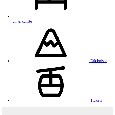
Unterkünfte
Erlebnisse
Tickets