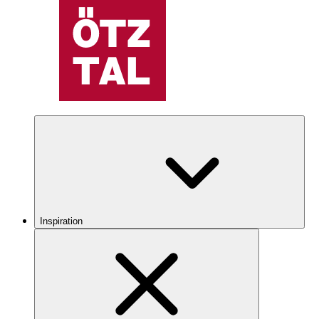
Inspiration