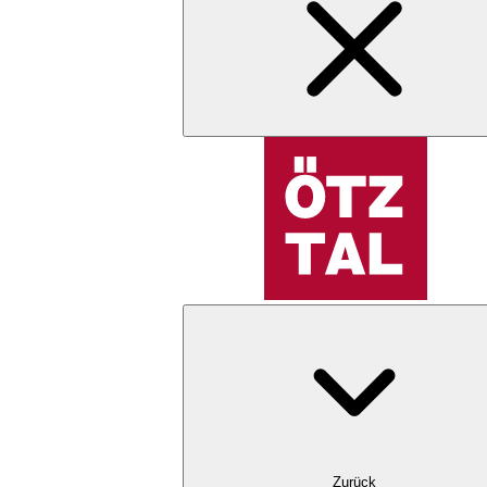
Zurück