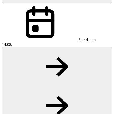
Startdatum
14.08.