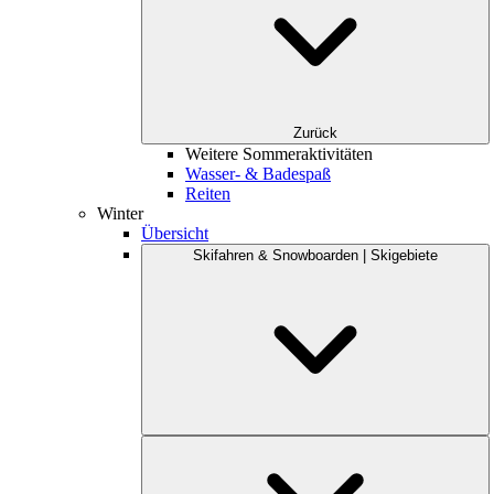
Zurück
Weitere Sommeraktivitäten
Wasser- & Badespaß
Reiten
Winter
Übersicht
Skifahren & Snowboarden | Skigebiete