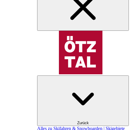
Zurück
Alles zu Skifahren & Snowboarden | Skigebiete