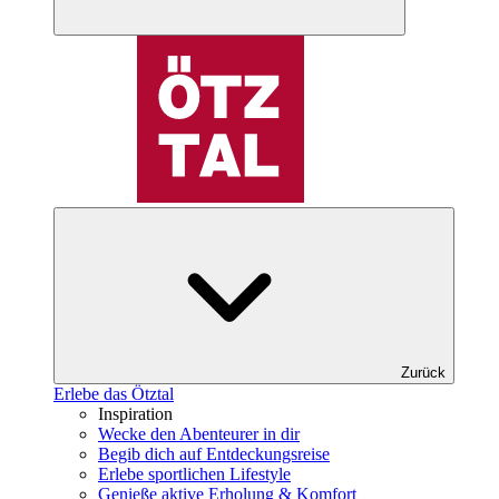
Zurück
Erlebe das Ötztal
Inspiration
Wecke den Abenteurer in dir
Begib dich auf Entdeckungsreise
Erlebe sportlichen Lifestyle
Genieße aktive Erholung & Komfort