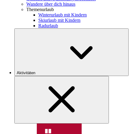
Wandere über dich hinaus
Themenurlaub
Winterurlaub mit Kindern
Skiurlaub mit Kindern
Radurlaub
Aktivitäten