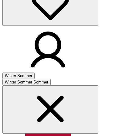
Winter
Sommer
Winter
Sommer
Sommer