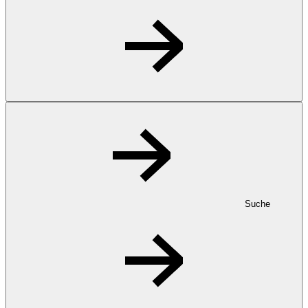
Suche