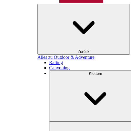
Zurück
Alles zu Outdoor & Adventure
Rafting
Canyoning
Klettern