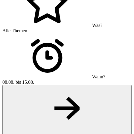
Was?
Alle Themen
Wann?
08.08. bis 15.08.