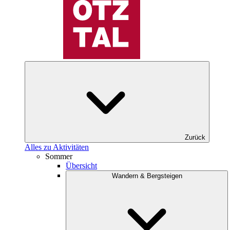
Zurück
Alles zu Aktivitäten
Sommer
Übersicht
Wandern & Bergsteigen