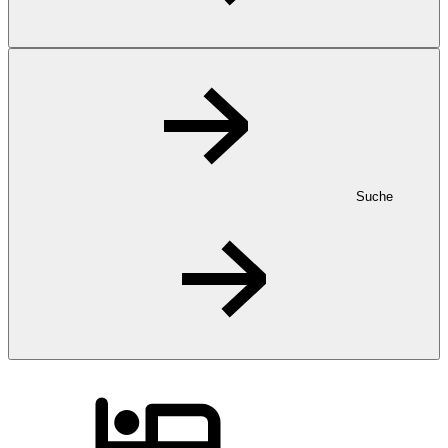
Suche