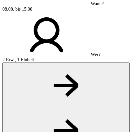
Wann?
08.08. bis 15.08.
Wer?
2 Erw., 1 Einheit