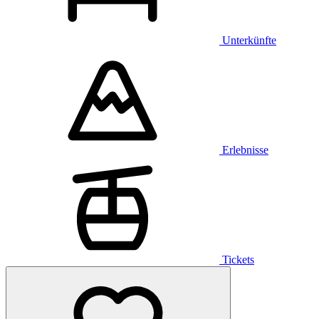
Unterkünfte
Erlebnisse
Tickets