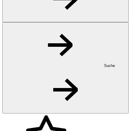
Suche