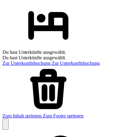
Du hast Unterkünfte ausgewählt.
Du hast Unterkünfte ausgewählt.
Zur Unterkunftsbuchung
Zur Unterkunftsbuchung
Zum Inhalt springen
Zum Footer springen