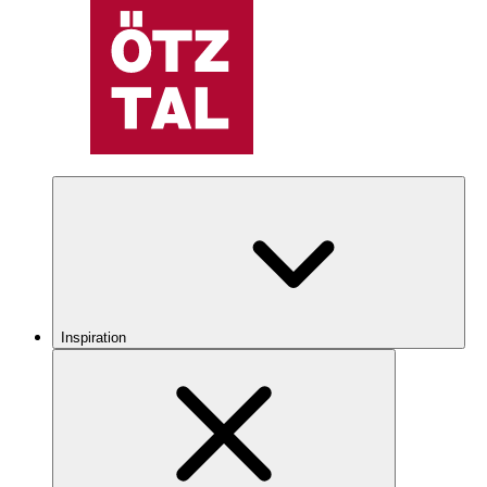
Inspiration