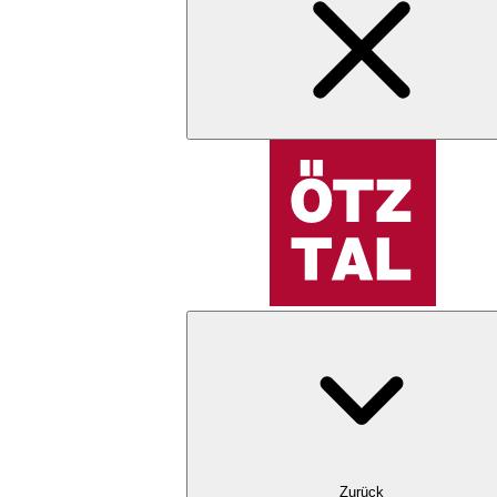
Zurück