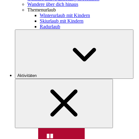
Wandere über dich hinaus
Themenurlaub
Winterurlaub mit Kindern
Skiurlaub mit Kindern
Radurlaub
Aktivitäten