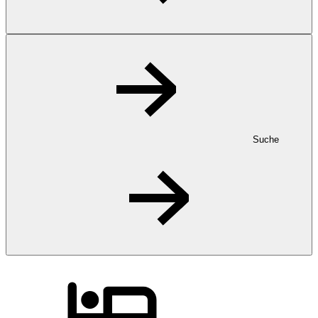
Suche