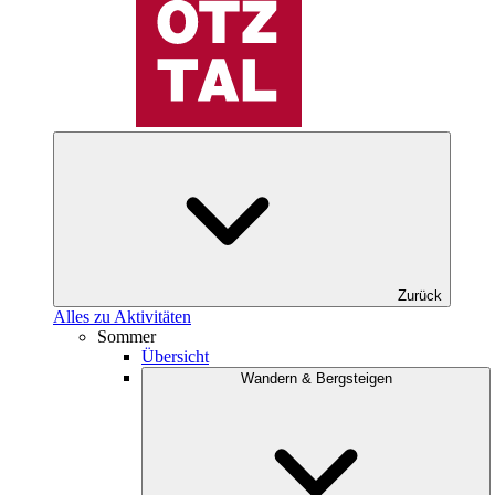
Zurück
Alles zu Aktivitäten
Sommer
Übersicht
Wandern & Bergsteigen