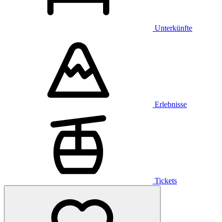
Unterkünfte
Erlebnisse
Tickets