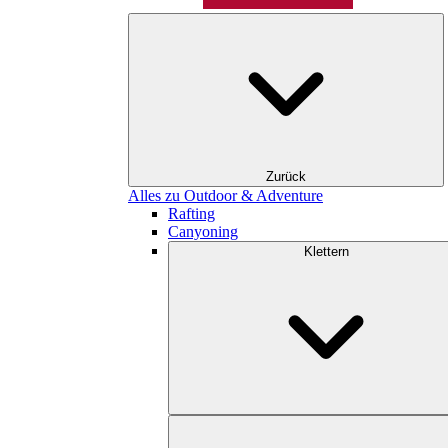
Zurück
Alles zu Outdoor & Adventure
Rafting
Canyoning
Klettern