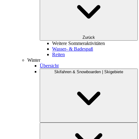
Zurück
Weitere Sommeraktivitäten
Wasser- & Badespaß
Reiten
Winter
Übersicht
Skifahren & Snowboarden | Skigebiete