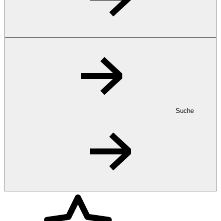
Suche