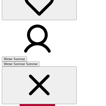
Winter
Sommer
Winter
Sommer
Sommer