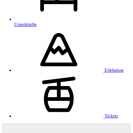
Unterkünfte
Erlebnisse
Tickets