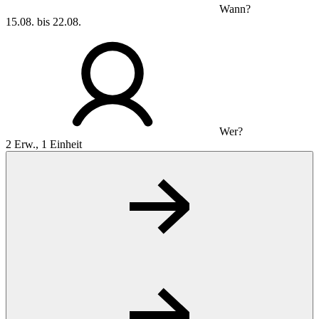
Wann?
15.08. bis 22.08.
Wer?
2 Erw., 1 Einheit