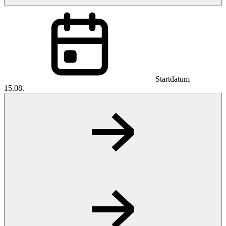
Startdatum
15.08.