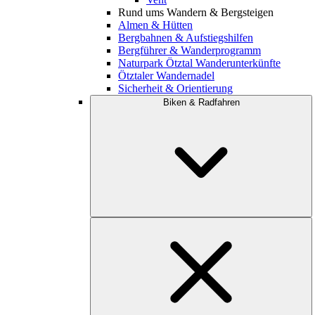
Rund ums Wandern & Bergsteigen
Almen & Hütten
Bergbahnen & Aufstiegshilfen
Bergführer & Wanderprogramm
Naturpark Ötztal Wanderunterkünfte
Ötztaler Wandernadel
Sicherheit & Orientierung
Biken & Radfahren