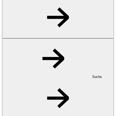
Suche