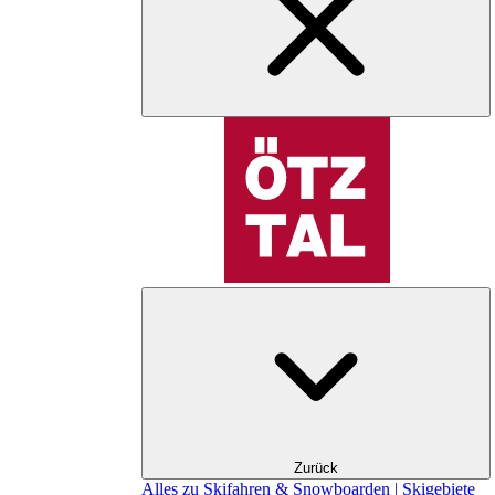
Zurück
Alles zu Skifahren & Snowboarden | Skigebiete