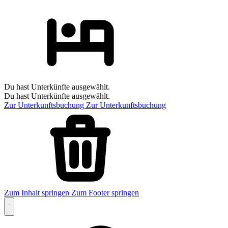
Du hast Unterkünfte ausgewählt.
Du hast Unterkünfte ausgewählt.
Zur Unterkunftsbuchung
Zur Unterkunftsbuchung
Zum Inhalt springen
Zum Footer springen