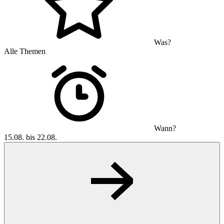
Was?
Alle Themen
Wann?
15.08. bis 22.08.