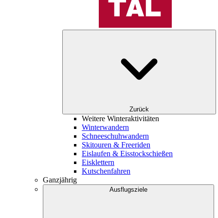
Zurück
Weitere Winteraktivitäten
Winterwandern
Schneeschuhwandern
Skitouren & Freeriden
Eislaufen & Eisstockschießen
Eisklettern
Kutschenfahren
Ganzjährig
Ausflugsziele