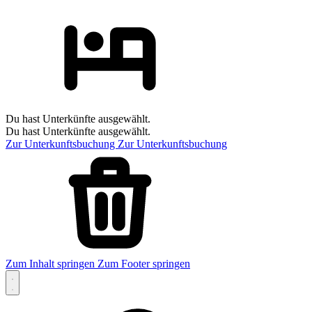
Du hast Unterkünfte ausgewählt.
Du hast Unterkünfte ausgewählt.
Zur Unterkunftsbuchung
Zur Unterkunftsbuchung
Zum Inhalt springen
Zum Footer springen