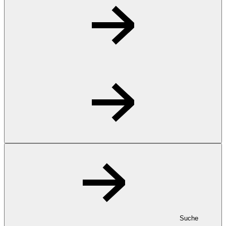
Suche