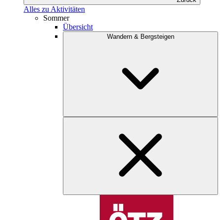
Alles zu Aktivitäten
Sommer
Übersicht
Wandern & Bergsteigen