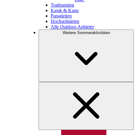
Trailrunning
Kajak & Kanu
Paragleiten
Hochseilgärten
Alle Outdoor-Anbieter
Weitere Sommeraktivitäten