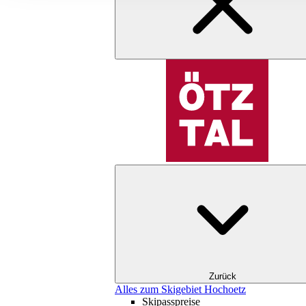
Zurück
Alles zum Skigebiet Hochoetz
Skipasspreise