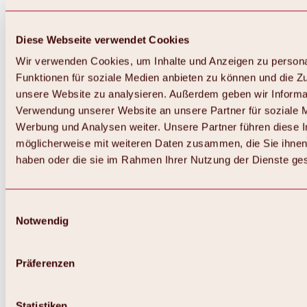
Diese Webseite verwendet Cookies
Wir verwenden Cookies, um Inhalte und Anzeigen zu persona
Funktionen für soziale Medien anbieten zu können und die Zug
unsere Website zu analysieren. Außerdem geben wir Informat
Verwendung unserer Website an unsere Partner für soziale 
Werbung und Analysen weiter. Unsere Partner führen diese 
möglicherweise mit weiteren Daten zusammen, die Sie ihnen 
haben oder die sie im Rahmen Ihrer Nutzung der Dienste g
Einwilligungsauswahl
Notwendig
Präferenzen
Statistiken