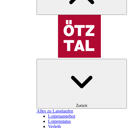
Zurück
Alles zu Langlaufen
Loipenangebot
Loipenstatus
Verleih