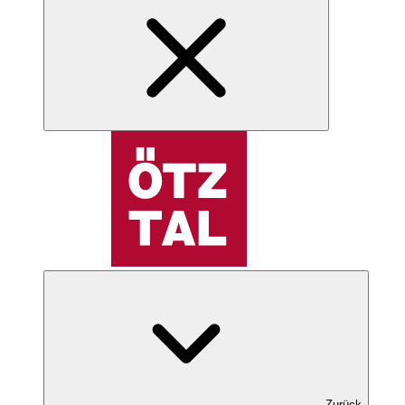
Zurück