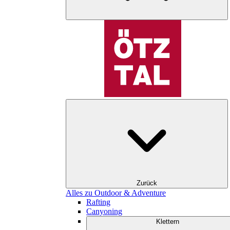
Zurück
Alles zu Outdoor & Adventure
Rafting
Canyoning
Klettern