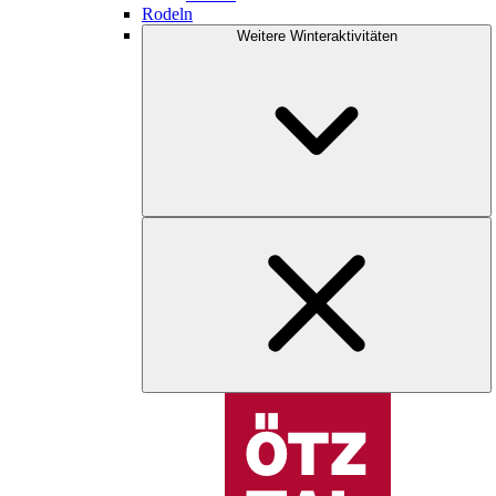
Rodeln
Weitere Winteraktivitäten