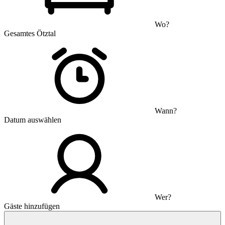
Wo?
Gesamtes Ötztal
Wann?
Datum auswählen
Wer?
Gäste hinzufügen