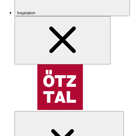
Inspiration