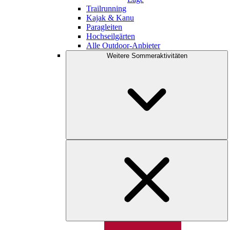
Trailrunning
Kajak & Kanu
Paragleiten
Hochseilgärten
Alle Outdoor-Anbieter
Weitere Sommeraktivitäten