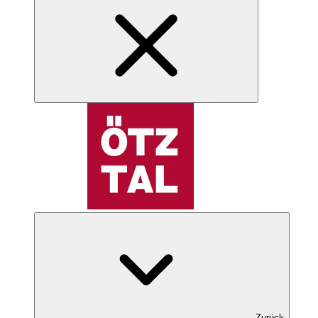
Zurück