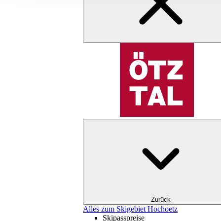
Zurück
Alles zum Skigebiet Hochoetz
Skipasspreise