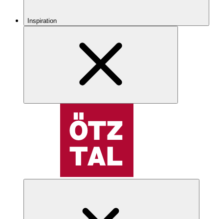
Inspiration