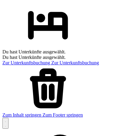
Du hast Unterkünfte ausgewählt.
Du hast Unterkünfte ausgewählt.
Zur Unterkunftsbuchung
Zur Unterkunftsbuchung
Zum Inhalt springen
Zum Footer springen