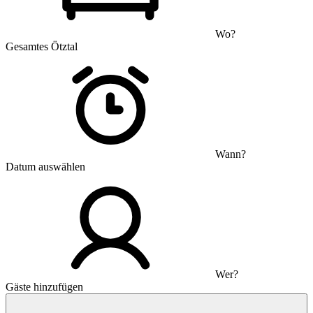
Wo?
Gesamtes Ötztal
Wann?
Datum auswählen
Wer?
Gäste hinzufügen