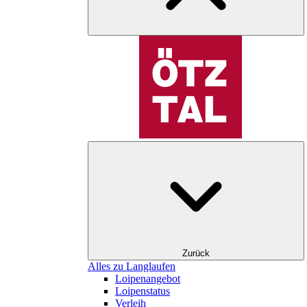
Zurück
Alles zu Langlaufen
Loipenangebot
Loipenstatus
Verleih