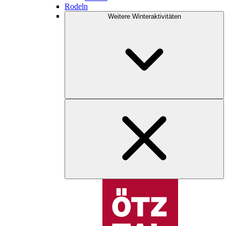
Rodeln
Weitere Winteraktivitäten