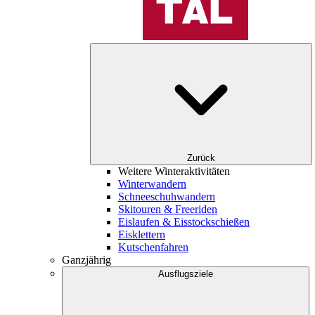
Zurück
Weitere Winteraktivitäten
Winterwandern
Schneeschuhwandern
Skitouren & Freeriden
Eislaufen & Eisstockschießen
Eisklettern
Kutschenfahren
Ganzjährig
Ausflugsziele