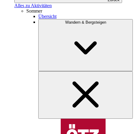
Alles zu Aktivitäten
Sommer
Übersicht
Wandern & Bergsteigen