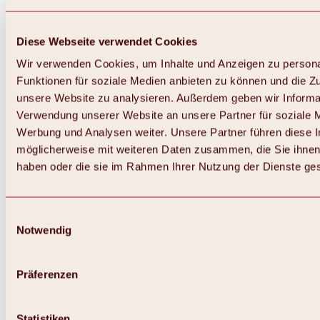
Diese Webseite verwendet Cookies
Wir verwenden Cookies, um Inhalte und Anzeigen zu persona
Funktionen für soziale Medien anbieten zu können und die Zug
unsere Website zu analysieren. Außerdem geben wir Informat
Verwendung unserer Website an unsere Partner für soziale 
Werbung und Analysen weiter. Unsere Partner führen diese 
möglicherweise mit weiteren Daten zusammen, die Sie ihnen 
haben oder die sie im Rahmen Ihrer Nutzung der Dienste g
Einwilligungsauswahl
Notwendig
Präferenzen
Statistiken