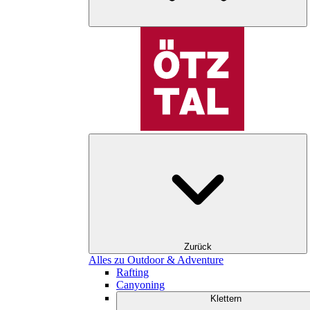
Zurück
Alles zu Outdoor & Adventure
Rafting
Canyoning
Klettern