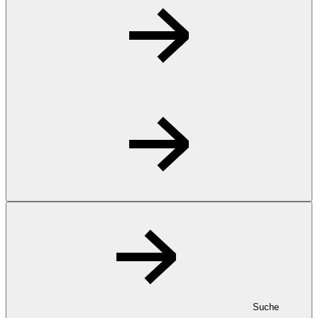
Suche