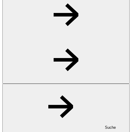
Suche