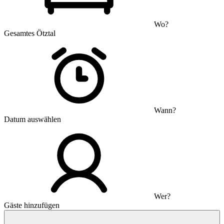
Wo?
Gesamtes Ötztal
Wann?
Datum auswählen
Wer?
Gäste hinzufügen