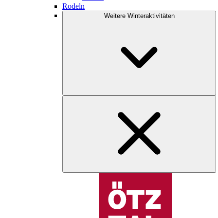
Rodeln
Weitere Winteraktivitäten