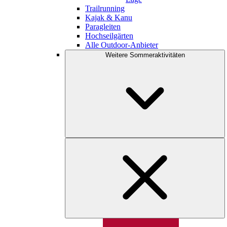
Trailrunning
Kajak & Kanu
Paragleiten
Hochseilgärten
Alle Outdoor-Anbieter
Weitere Sommeraktivitäten