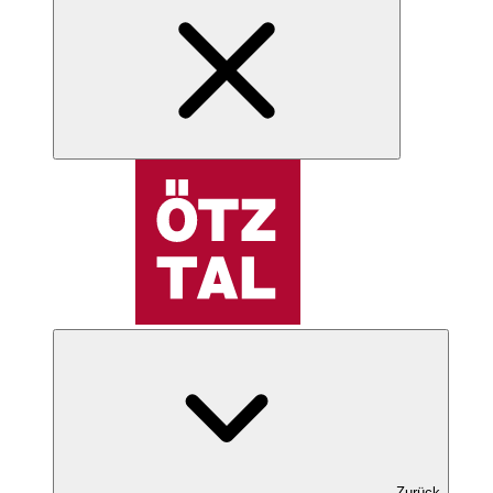
Zurück