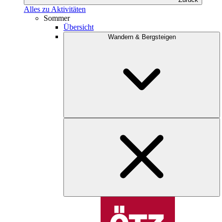
Alles zu Aktivitäten
Sommer
Übersicht
Wandern & Bergsteigen