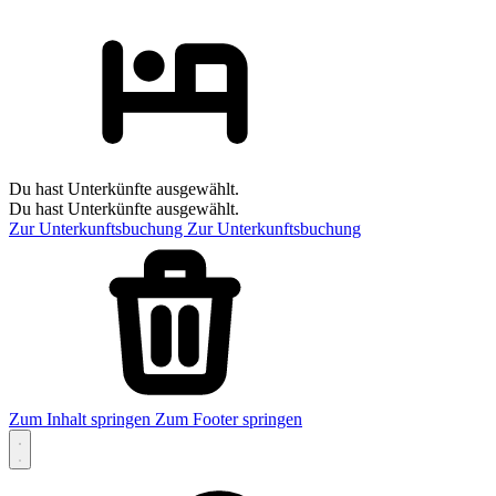
Du hast Unterkünfte ausgewählt.
Du hast Unterkünfte ausgewählt.
Zur Unterkunftsbuchung
Zur Unterkunftsbuchung
Zum Inhalt springen
Zum Footer springen