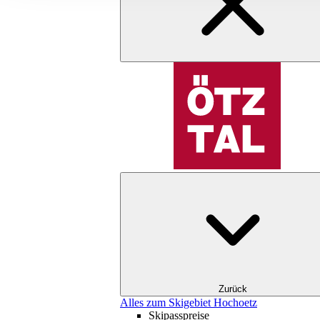
Zurück
Alles zum Skigebiet Hochoetz
Skipasspreise