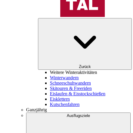
Zurück
Weitere Winteraktivitäten
Winterwandern
Schneeschuhwandern
Skitouren & Freeriden
Eislaufen & Eisstockschießen
Eisklettern
Kutschenfahren
Ganzjährig
Ausflugsziele