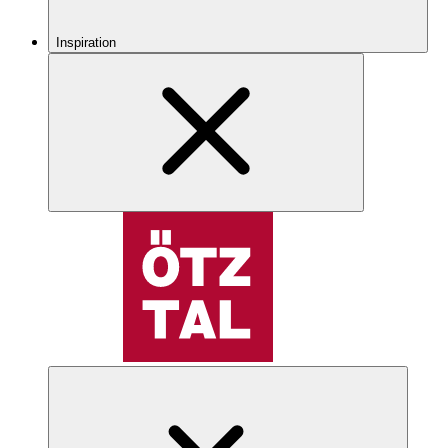
Inspiration