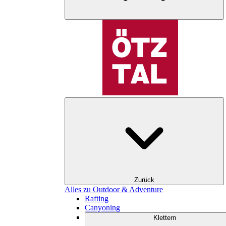
Zurück
Alles zu Outdoor & Adventure
Rafting
Canyoning
Klettern