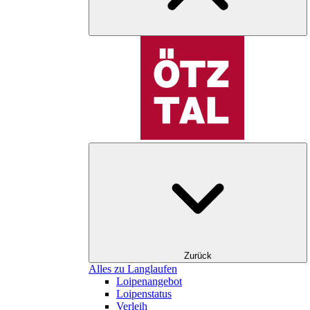
Zurück
Alles zu Langlaufen
Loipenangebot
Loipenstatus
Verleih