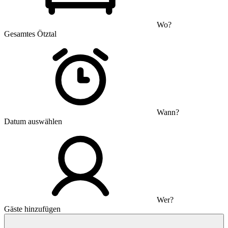
Wo?
Gesamtes Ötztal
Wann?
Datum auswählen
Wer?
Gäste hinzufügen