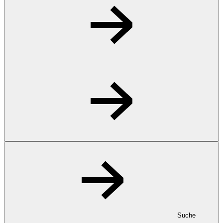
Suche