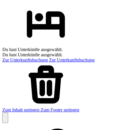
Du hast Unterkünfte ausgewählt.
Du hast Unterkünfte ausgewählt.
Zur Unterkunftsbuchung
Zur Unterkunftsbuchung
Zum Inhalt springen
Zum Footer springen