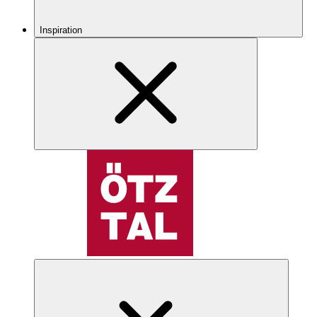
Inspiration