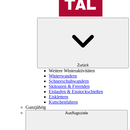
Zurück
Weitere Winteraktivitäten
Winterwandern
Schneeschuhwandern
Skitouren & Freeriden
Eislaufen & Eisstockschießen
Eisklettern
Kutschenfahren
Ganzjährig
Ausflugsziele