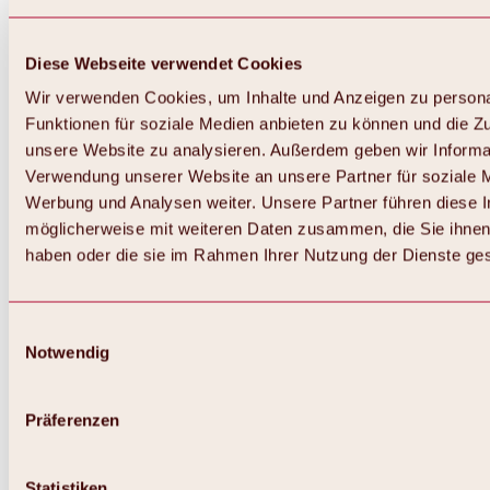
Diese Webseite verwendet Cookies
Wir verwenden Cookies, um Inhalte und Anzeigen zu persona
Funktionen für soziale Medien anbieten zu können und die Zug
unsere Website zu analysieren. Außerdem geben wir Informat
Verwendung unserer Website an unsere Partner für soziale 
Werbung und Analysen weiter. Unsere Partner führen diese 
möglicherweise mit weiteren Daten zusammen, die Sie ihnen 
haben oder die sie im Rahmen Ihrer Nutzung der Dienste g
Einwilligungsauswahl
Notwendig
Präferenzen
Statistiken