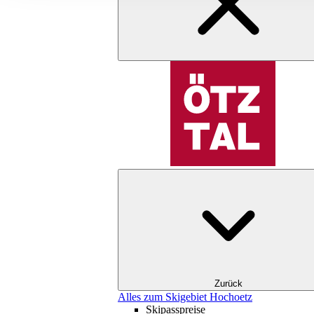
Zurück
Alles zum Skigebiet Hochoetz
Skipasspreise