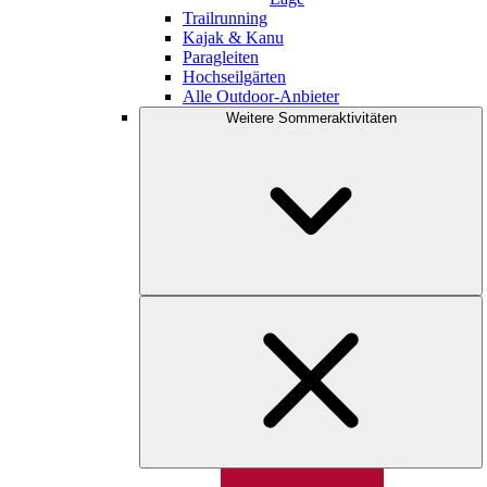
Trailrunning
Kajak & Kanu
Paragleiten
Hochseilgärten
Alle Outdoor-Anbieter
Weitere Sommeraktivitäten