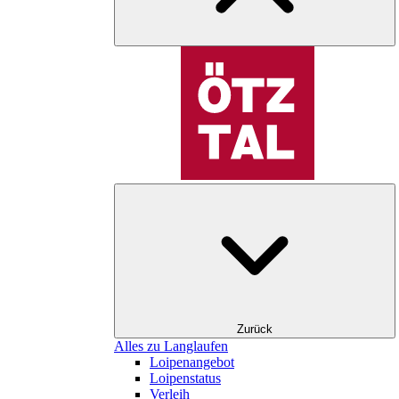
Zurück
Alles zu Langlaufen
Loipenangebot
Loipenstatus
Verleih