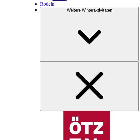
Rodeln
Weitere Winteraktivitäten