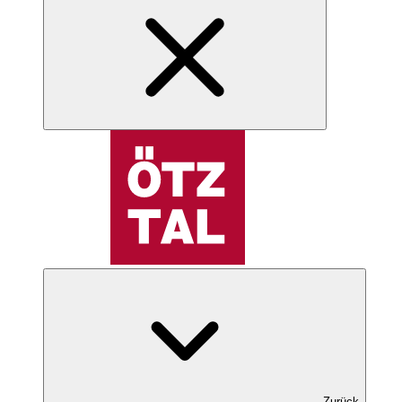
Zurück