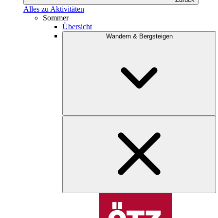
Alles zu Aktivitäten
Sommer
Übersicht
Wandern & Bergsteigen