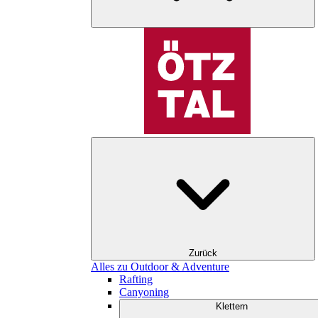
Zurück
Alles zu Outdoor & Adventure
Rafting
Canyoning
Klettern