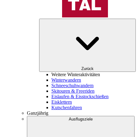
Zurück
Weitere Winteraktivitäten
Winterwandern
Schneeschuhwandern
Skitouren & Freeriden
Eislaufen & Eisstockschießen
Eisklettern
Kutschenfahren
Ganzjährig
Ausflugsziele