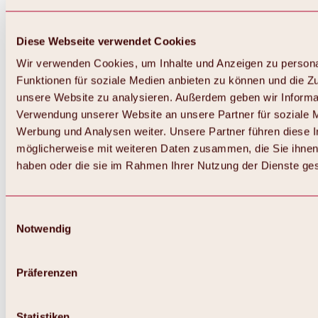
Diese Webseite verwendet Cookies
Wir verwenden Cookies, um Inhalte und Anzeigen zu persona
Funktionen für soziale Medien anbieten zu können und die Zug
unsere Website zu analysieren. Außerdem geben wir Informat
Verwendung unserer Website an unsere Partner für soziale 
Werbung und Analysen weiter. Unsere Partner führen diese 
möglicherweise mit weiteren Daten zusammen, die Sie ihnen 
haben oder die sie im Rahmen Ihrer Nutzung der Dienste g
Einwilligungsauswahl
Notwendig
Präferenzen
Statistiken