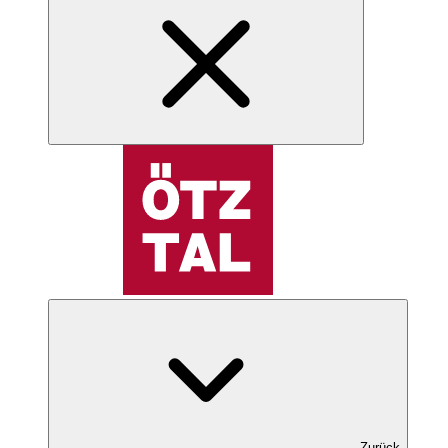
Zurück