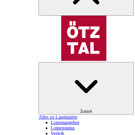
Zurück
Alles zu Langlaufen
Loipenangebot
Loipenstatus
Verleih