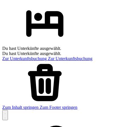
Du hast Unterkünfte ausgewählt.
Du hast Unterkünfte ausgewählt.
Zur Unterkunftsbuchung
Zur Unterkunftsbuchung
Zum Inhalt springen
Zum Footer springen