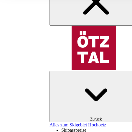
Zurück
Alles zum Skigebiet Hochoetz
Skipasspreise