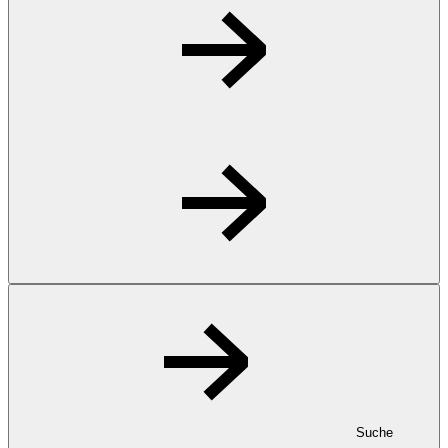
Suche