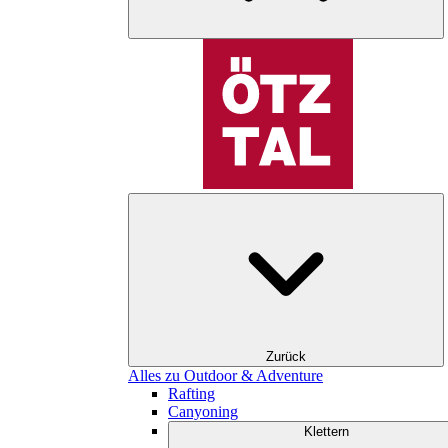
Zurück
Alles zu Outdoor & Adventure
Rafting
Canyoning
Klettern