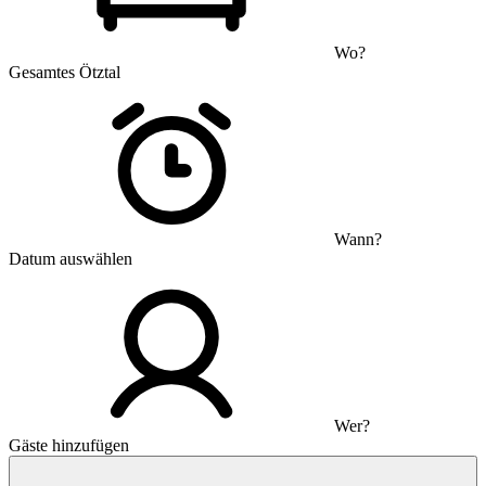
Wo?
Gesamtes Ötztal
Wann?
Datum auswählen
Wer?
Gäste hinzufügen