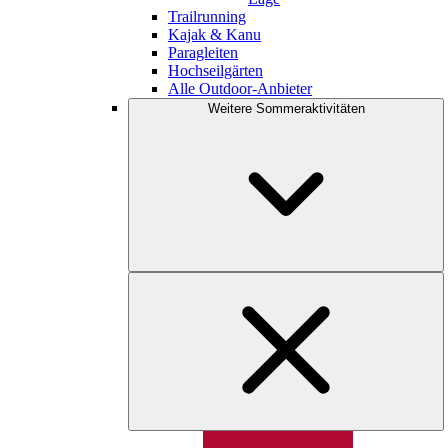
Trailrunning
Kajak & Kanu
Paragleiten
Hochseilgärten
Alle Outdoor-Anbieter
Weitere Sommeraktivitäten