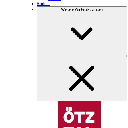
Rodeln
Weitere Winteraktivitäten