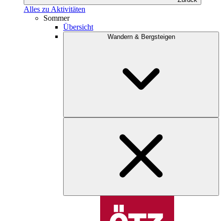
Alles zu Aktivitäten
Sommer
Übersicht
Wandern & Bergsteigen