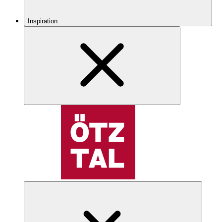
Inspiration