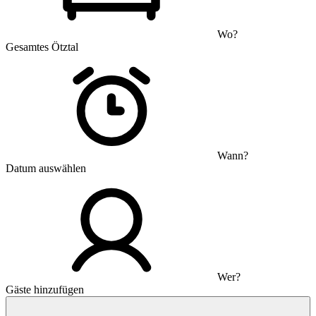
Wo?
Gesamtes Ötztal
Wann?
Datum auswählen
Wer?
Gäste hinzufügen