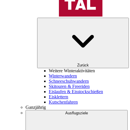
Zurück
Weitere Winteraktivitäten
Winterwandern
Schneeschuhwandern
Skitouren & Freeriden
Eislaufen & Eisstockschießen
Eisklettern
Kutschenfahren
Ganzjährig
Ausflugsziele