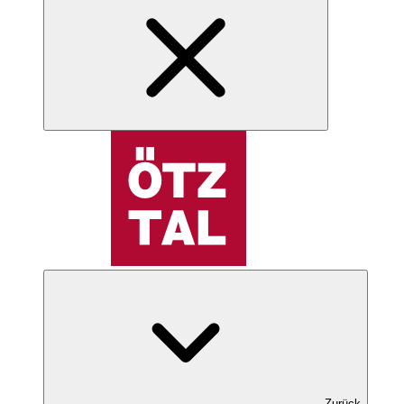
Zurück