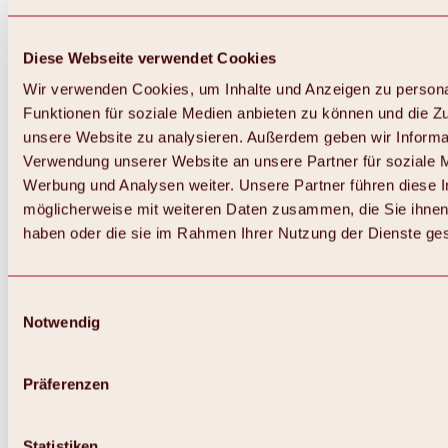
Diese Webseite verwendet Cookies
Wir verwenden Cookies, um Inhalte und Anzeigen zu persona
Funktionen für soziale Medien anbieten zu können und die Zug
unsere Website zu analysieren. Außerdem geben wir Informat
Verwendung unserer Website an unsere Partner für soziale 
Werbung und Analysen weiter. Unsere Partner führen diese 
möglicherweise mit weiteren Daten zusammen, die Sie ihnen 
haben oder die sie im Rahmen Ihrer Nutzung der Dienste g
Einwilligungsauswahl
Notwendig
Präferenzen
Statistiken