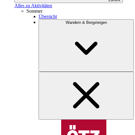
Alles zu Aktivitäten
Sommer
Übersicht
Wandern & Bergsteigen