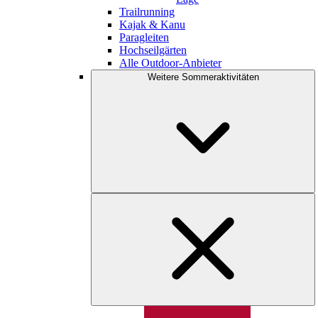
Trailrunning
Kajak & Kanu
Paragleiten
Hochseilgärten
Alle Outdoor-Anbieter
Weitere Sommeraktivitäten