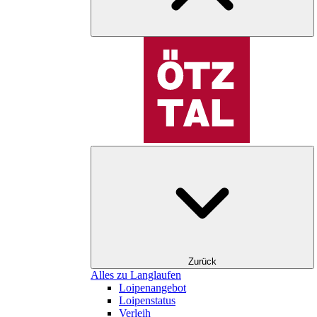
Zurück
Alles zu Langlaufen
Loipenangebot
Loipenstatus
Verleih