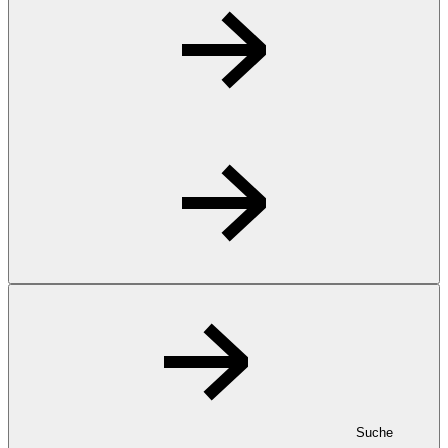
Suche