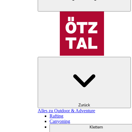
Zurück
Alles zu Outdoor & Adventure
Rafting
Canyoning
Klettern