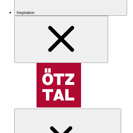
Inspiration