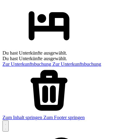
Du hast Unterkünfte ausgewählt.
Du hast Unterkünfte ausgewählt.
Zur Unterkunftsbuchung
Zur Unterkunftsbuchung
Zum Inhalt springen
Zum Footer springen