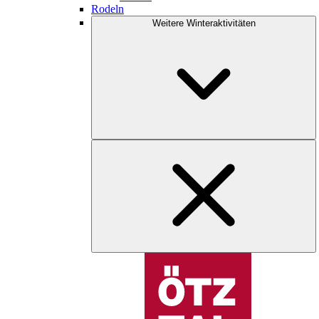
Rodeln
Weitere Winteraktivitäten