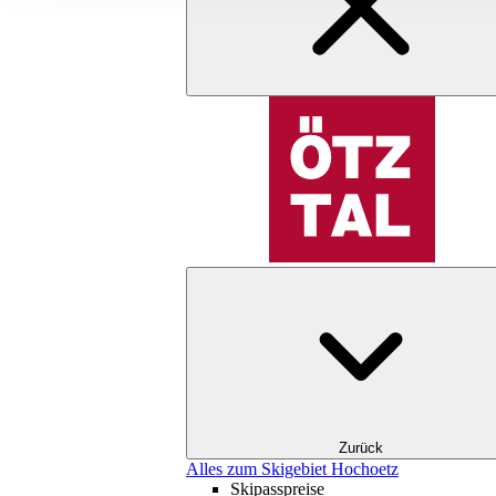
Zurück
Alles zum Skigebiet Hochoetz
Skipasspreise