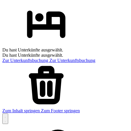
Du hast Unterkünfte ausgewählt.
Du hast Unterkünfte ausgewählt.
Zur Unterkunftsbuchung
Zur Unterkunftsbuchung
Zum Inhalt springen
Zum Footer springen