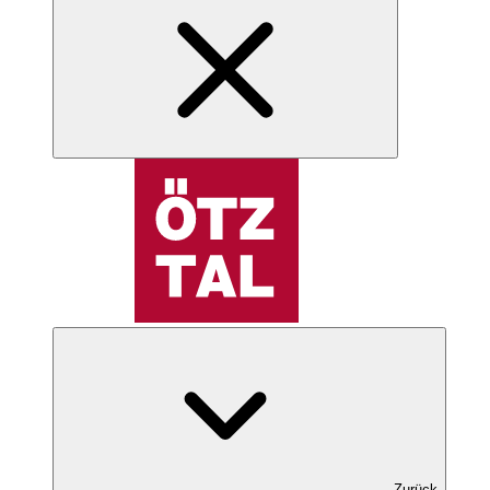
Zurück