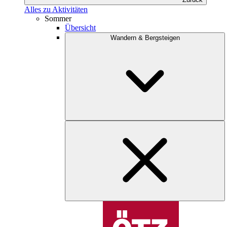
Alles zu Aktivitäten
Sommer
Übersicht
Wandern & Bergsteigen