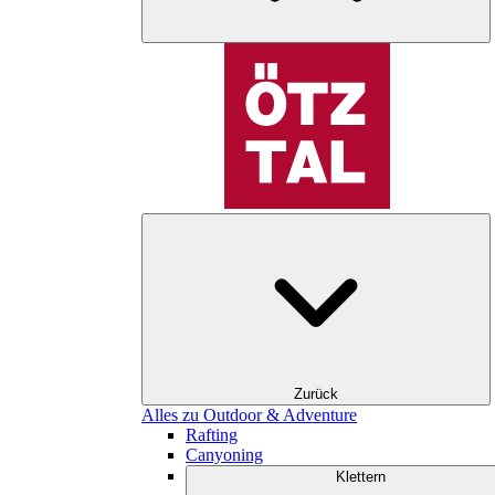
Zurück
Alles zu Outdoor & Adventure
Rafting
Canyoning
Klettern