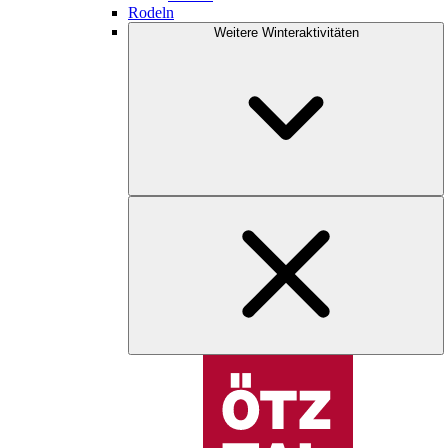
Rodeln
Weitere Winteraktivitäten