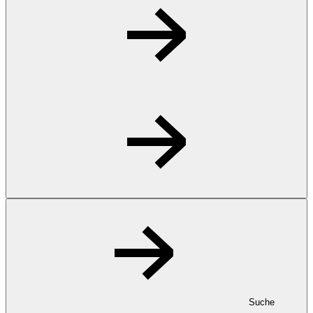
Suche