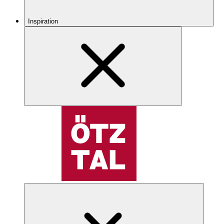
Inspiration