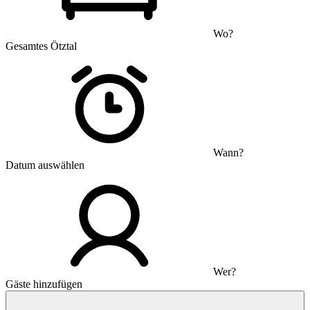
Wo?
Gesamtes Ötztal
Wann?
Datum auswählen
Wer?
Gäste hinzufügen