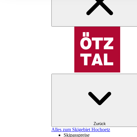
Zurück
Alles zum Skigebiet Hochoetz
Skipasspreise