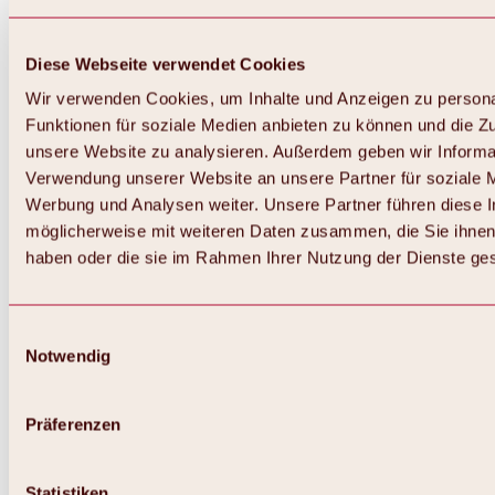
Diese Webseite verwendet Cookies
Wir verwenden Cookies, um Inhalte und Anzeigen zu persona
Funktionen für soziale Medien anbieten zu können und die Zug
unsere Website zu analysieren. Außerdem geben wir Informat
Verwendung unserer Website an unsere Partner für soziale 
Werbung und Analysen weiter. Unsere Partner führen diese 
möglicherweise mit weiteren Daten zusammen, die Sie ihnen 
haben oder die sie im Rahmen Ihrer Nutzung der Dienste g
Einwilligungsauswahl
Notwendig
Präferenzen
Statistiken