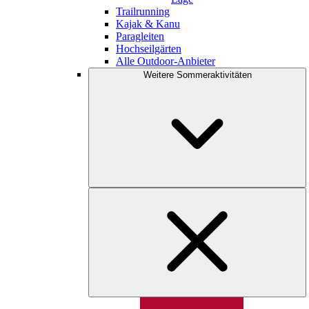
Trailrunning
Kajak & Kanu
Paragleiten
Hochseilgärten
Alle Outdoor-Anbieter
Weitere Sommeraktivitäten