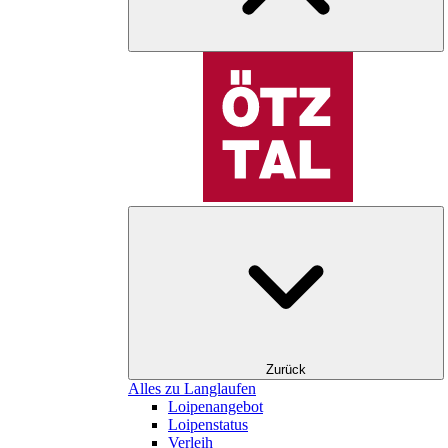
Zurück
Alles zu Langlaufen
Loipenangebot
Loipenstatus
Verleih