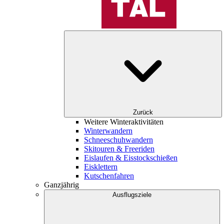
Zurück
Weitere Winteraktivitäten
Winterwandern
Schneeschuhwandern
Skitouren & Freeriden
Eislaufen & Eisstockschießen
Eisklettern
Kutschenfahren
Ganzjährig
Ausflugsziele