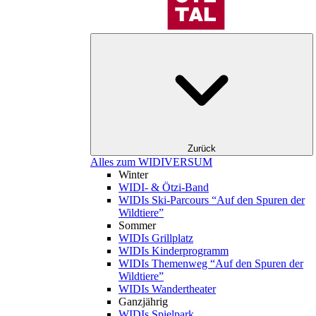
Zurück
Alles zum WIDIVERSUM
Winter
WIDI- & Ötzi-Band
WIDIs Ski-Parcours “Auf den Spuren der
Wildtiere”
Sommer
WIDIs Grillplatz
WIDIs Kinderprogramm
WIDIs Themenweg “Auf den Spuren der
Wildtiere”
WIDIs Wandertheater
Ganzjährig
WIDIs Spielpark