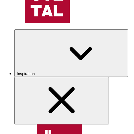
Inspiration