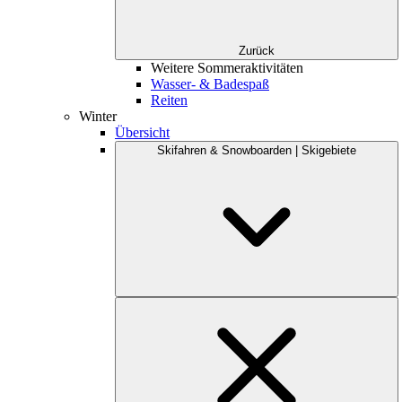
Zurück
Weitere Sommeraktivitäten
Wasser- & Badespaß
Reiten
Winter
Übersicht
Skifahren & Snowboarden | Skigebiete