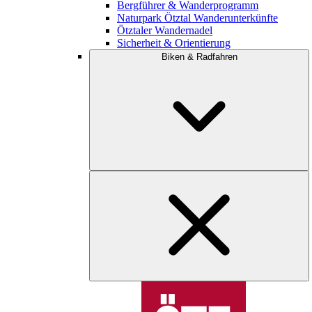
Bergführer & Wanderprogramm
Naturpark Ötztal Wanderunterkünfte
Ötztaler Wandernadel
Sicherheit & Orientierung
Biken & Radfahren