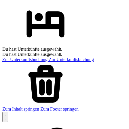
Du hast Unterkünfte ausgewählt.
Du hast Unterkünfte ausgewählt.
Zur Unterkunftsbuchung
Zur Unterkunftsbuchung
Zum Inhalt springen
Zum Footer springen