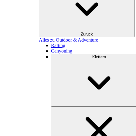
Zurück
Alles zu Outdoor & Adventure
Rafting
Canyoning
Klettern