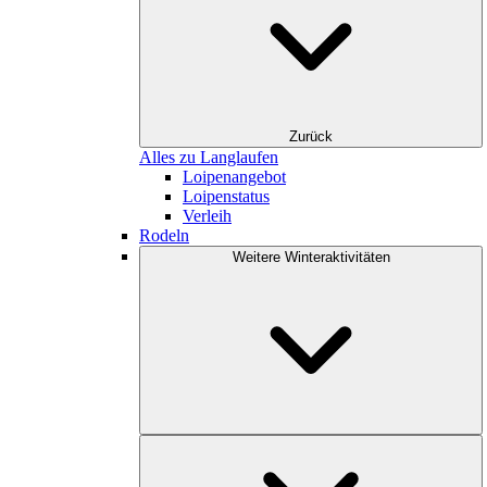
Zurück
Alles zu Langlaufen
Loipenangebot
Loipenstatus
Verleih
Rodeln
Weitere Winteraktivitäten