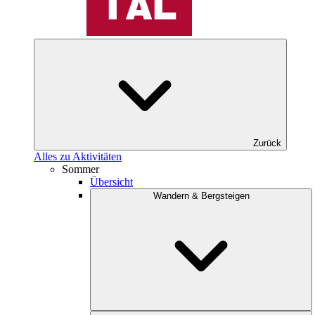
Zurück
Alles zu Aktivitäten
Sommer
Übersicht
Wandern & Bergsteigen