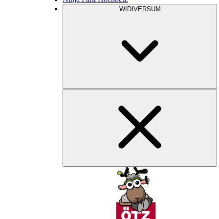
WIDIVERSUM