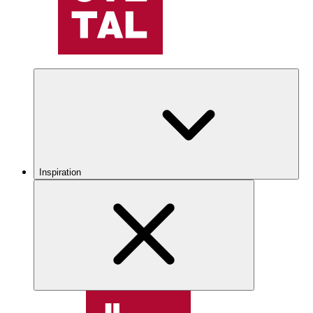
Inspiration