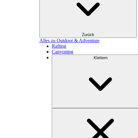
Zurück
Alles zu Outdoor & Adventure
Rafting
Canyoning
Klettern