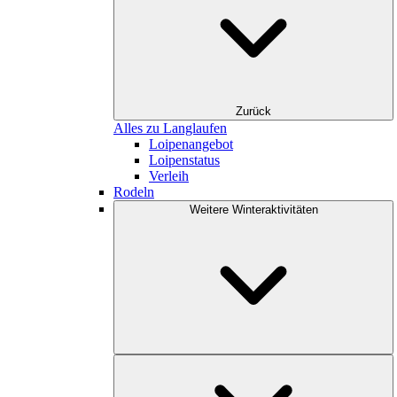
Zurück
Alles zu Langlaufen
Loipenangebot
Loipenstatus
Verleih
Rodeln
Weitere Winteraktivitäten