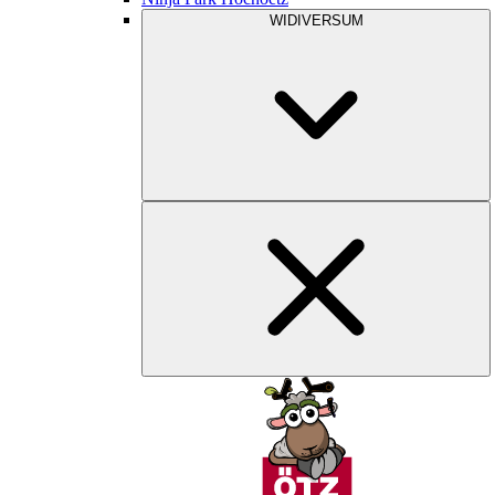
WIDIVERSUM