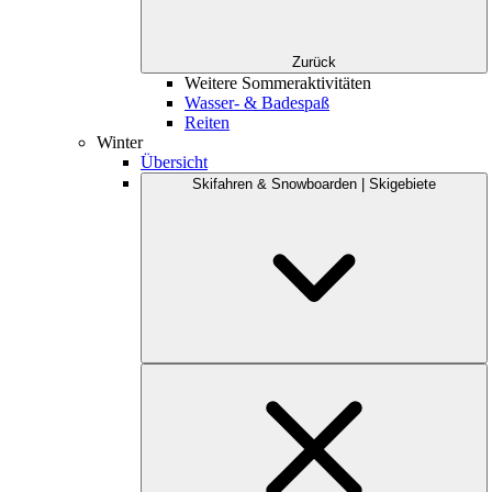
Zurück
Weitere Sommeraktivitäten
Wasser- & Badespaß
Reiten
Winter
Übersicht
Skifahren & Snowboarden | Skigebiete