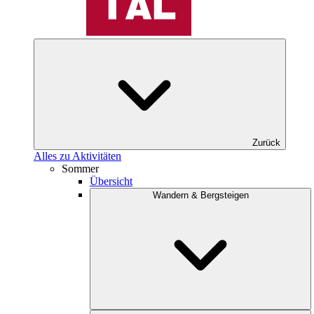
Zurück
Alles zu Aktivitäten
Sommer
Übersicht
Wandern & Bergsteigen