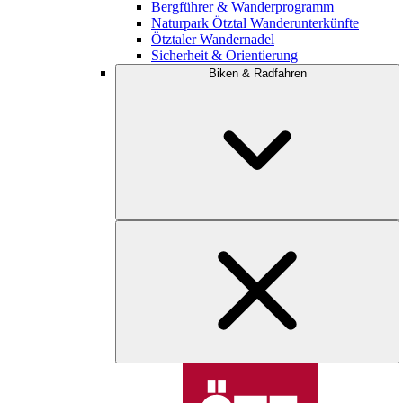
Bergführer & Wanderprogramm
Naturpark Ötztal Wanderunterkünfte
Ötztaler Wandernadel
Sicherheit & Orientierung
Biken & Radfahren