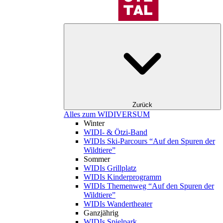
Zurück
Alles zum WIDIVERSUM
Winter
WIDI- & Ötzi-Band
WIDIs Ski-Parcours “Auf den Spuren der
Wildtiere”
Sommer
WIDIs Grillplatz
WIDIs Kinderprogramm
WIDIs Themenweg “Auf den Spuren der
Wildtiere”
WIDIs Wandertheater
Ganzjährig
WIDIs Spielpark