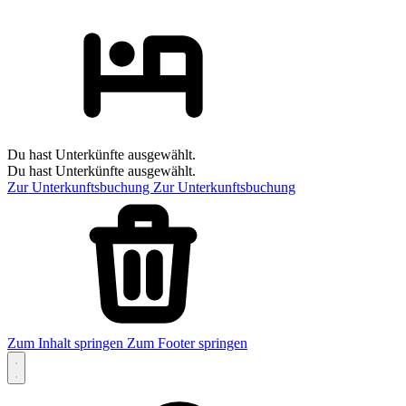
Du hast Unterkünfte ausgewählt.
Du hast Unterkünfte ausgewählt.
Zur Unterkunftsbuchung
Zur Unterkunftsbuchung
Zum Inhalt springen
Zum Footer springen