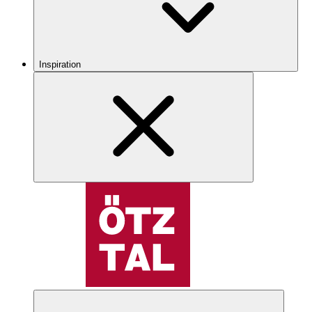
Inspiration