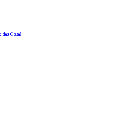
e das Ötztal