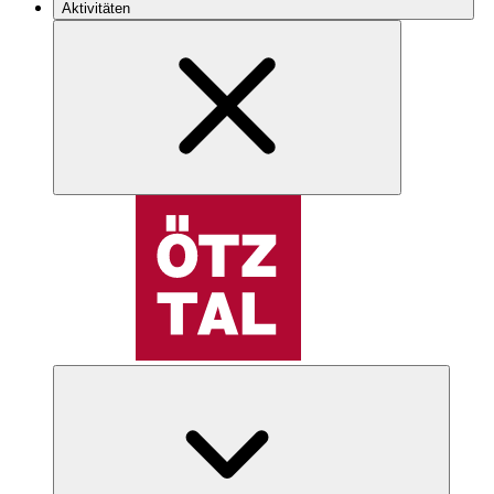
Aktivitäten