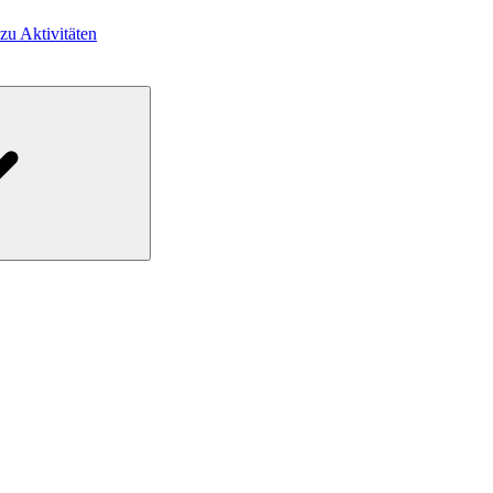
 zu Aktivitäten