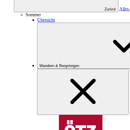
Alles
Zurück
Sommer
Übersicht
Wandern & Bergsteigen