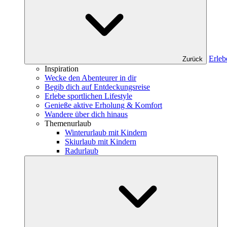
Erleb
Zurück
Inspiration
Wecke den Abenteurer in dir
Begib dich auf Entdeckungsreise
Erlebe sportlichen Lifestyle
Genieße aktive Erholung & Komfort
Wandere über dich hinaus
Themenurlaub
Winterurlaub mit Kindern
Skiurlaub mit Kindern
Radurlaub