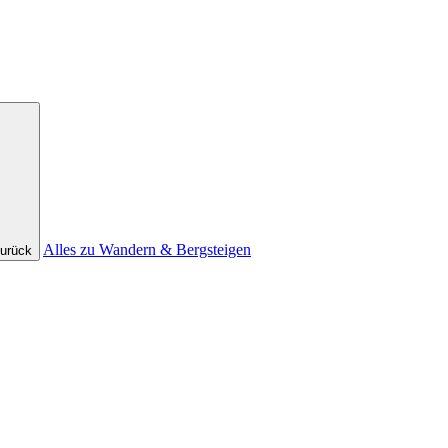
Alles zu Wandern & Bergsteigen
urück