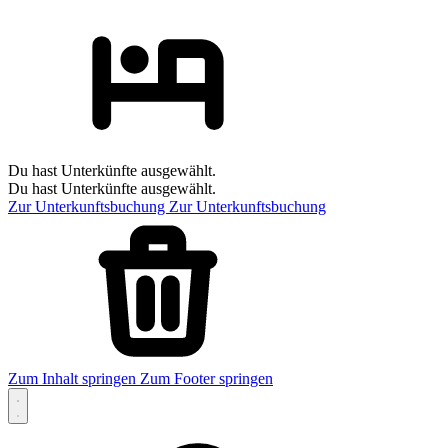
Du hast Unterkünfte ausgewählt.
Du hast Unterkünfte ausgewählt.
Zur Unterkunftsbuchung
Zur Unterkunftsbuchung
Zum Inhalt springen
Zum Footer springen