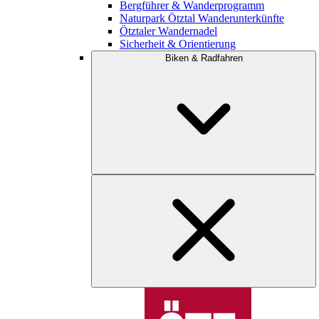
Bergführer & Wanderprogramm
Naturpark Ötztal Wanderunterkünfte
Ötztaler Wandernadel
Sicherheit & Orientierung
Biken & Radfahren