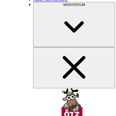
WIDIVERSUM