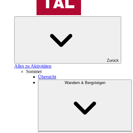
Zurück
Alles zu Aktivitäten
Sommer
Übersicht
Wandern & Bergsteigen