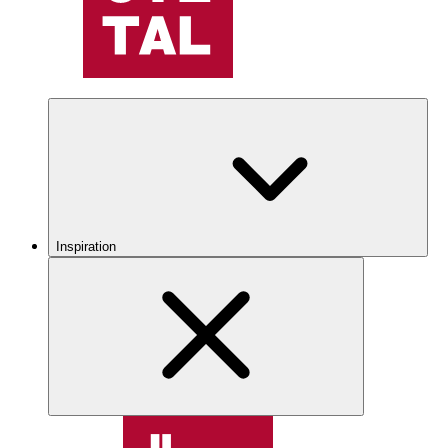
Inspiration