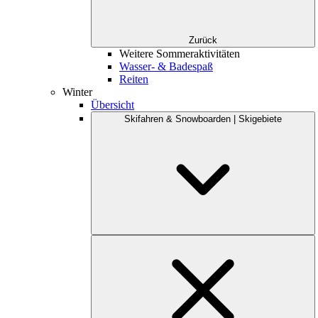
Zurück
Weitere Sommeraktivitäten
Wasser- & Badespaß
Reiten
Winter
Übersicht
Skifahren & Snowboarden | Skigebiete