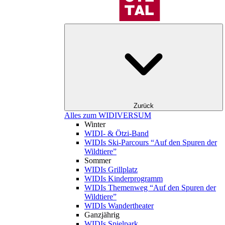
Zurück
Alles zum WIDIVERSUM
Winter
WIDI- & Ötzi-Band
WIDIs Ski-Parcours “Auf den Spuren der
Wildtiere”
Sommer
WIDIs Grillplatz
WIDIs Kinderprogramm
WIDIs Themenweg “Auf den Spuren der
Wildtiere”
WIDIs Wandertheater
Ganzjährig
WIDIs Spielpark