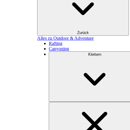
Zurück
Alles zu Outdoor & Adventure
Rafting
Canyoning
Klettern