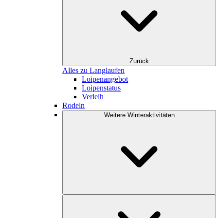
Zurück
Alles zu Langlaufen
Loipenangebot
Loipenstatus
Verleih
Rodeln
Weitere Winteraktivitäten