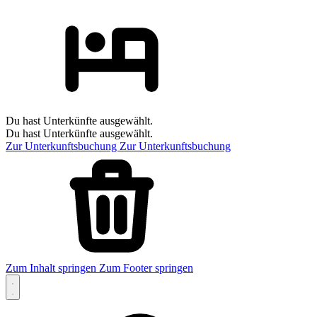
Du hast Unterkünfte ausgewählt.
Du hast Unterkünfte ausgewählt.
Zur Unterkunftsbuchung
Zur Unterkunftsbuchung
Zum Inhalt springen
Zum Footer springen