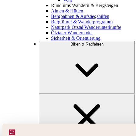
Rund ums Wandern & Bergsteigen
Almen & Hütten
Bergbahnen & Aufstiegshilfen
Bergführer & Wanderprogramm
Naturpark Ötztal Wanderunterkünfte
Ötztaler Wandernadel
Sicherheit & Orientierung
Biken & Radfahren