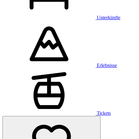
Unterkünfte
Erlebnisse
Tickets