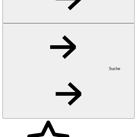
Suche