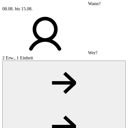
Wann?
08.08. bis 15.08.
Wer?
2 Erw., 1 Einheit