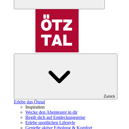
Zurück
Erlebe das Ötztal
Inspiration
Wecke den Abenteurer in dir
Begib dich auf Entdeckungsreise
Erlebe sportlichen Lifestyle
Genieße aktive Erholung & Komfort