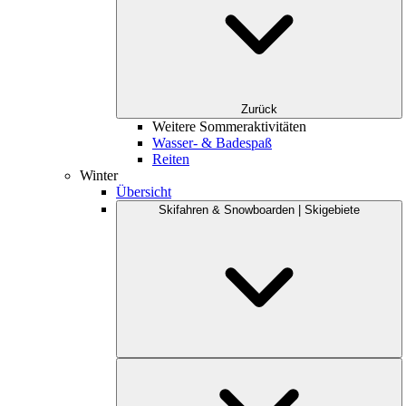
Zurück
Weitere Sommeraktivitäten
Wasser- & Badespaß
Reiten
Winter
Übersicht
Skifahren & Snowboarden | Skigebiete