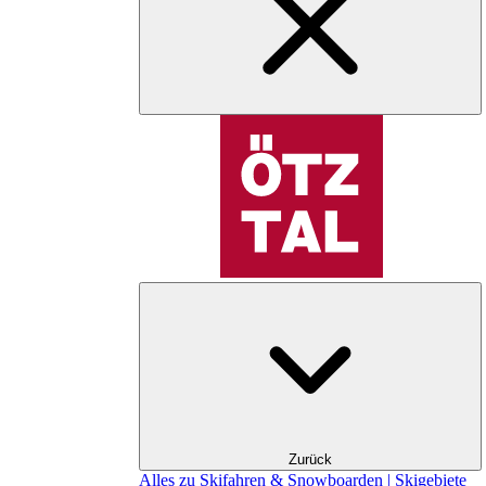
Zurück
Alles zu Skifahren & Snowboarden | Skigebiete