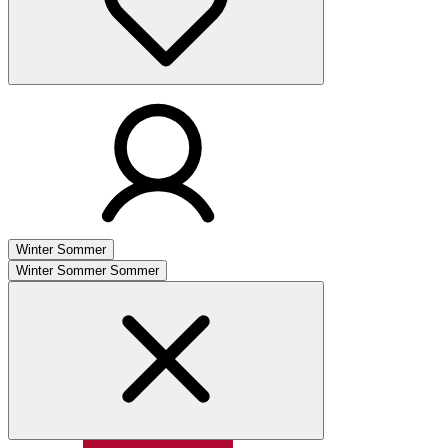
Winter
Sommer
Winter
Sommer
Sommer