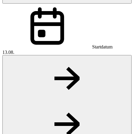
Startdatum
13.08.