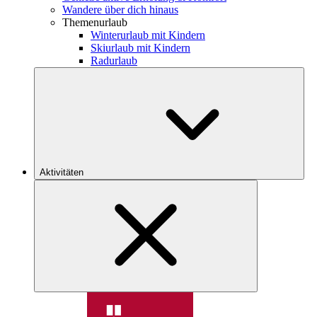
Wandere über dich hinaus
Themenurlaub
Winterurlaub mit Kindern
Skiurlaub mit Kindern
Radurlaub
Aktivitäten