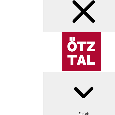
Zurück