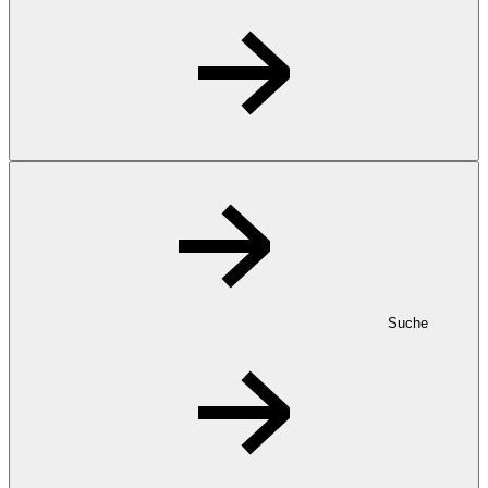
Suche