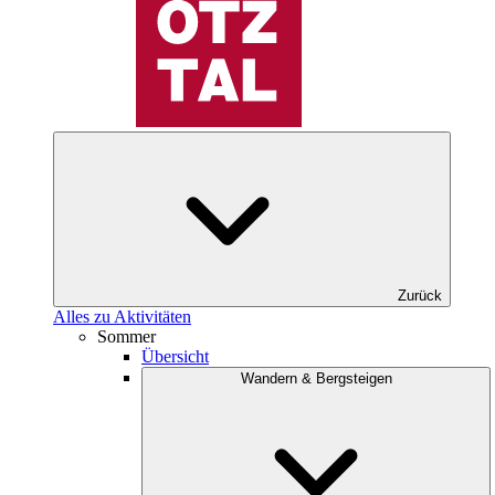
Zurück
Alles zu Aktivitäten
Sommer
Übersicht
Wandern & Bergsteigen