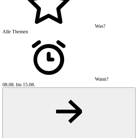
Was?
Alle Themen
Wann?
08.08. bis 15.08.