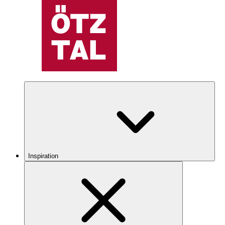
Inspiration