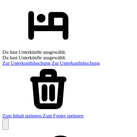
Du hast Unterkünfte ausgewählt.
Du hast Unterkünfte ausgewählt.
Zur Unterkunftsbuchung
Zur Unterkunftsbuchung
Zum Inhalt springen
Zum Footer springen