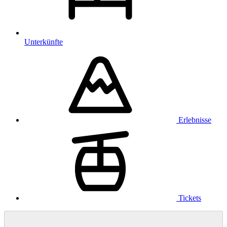
Unterkünfte
Erlebnisse
Tickets