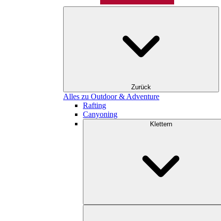
Zurück
Alles zu Outdoor & Adventure
Rafting
Canyoning
Klettern