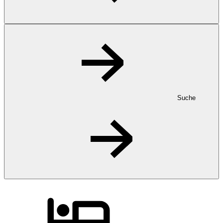
Suche