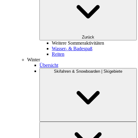
Zurück
Weitere Sommeraktivitäten
Wasser- & Badespaß
Reiten
Winter
Übersicht
Skifahren & Snowboarden | Skigebiete