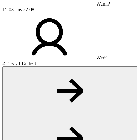
Wann?
15.08. bis 22.08.
Wer?
2 Erw., 1 Einheit