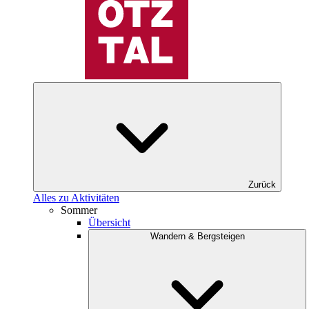
Zurück
Alles zu Aktivitäten
Sommer
Übersicht
Wandern & Bergsteigen