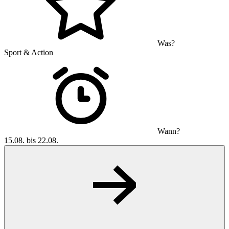
Was?
Sport & Action
Wann?
15.08. bis 22.08.