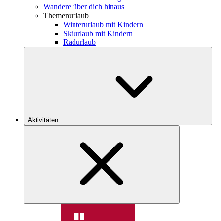
Wandere über dich hinaus
Themenurlaub
Winterurlaub mit Kindern
Skiurlaub mit Kindern
Radurlaub
Aktivitäten