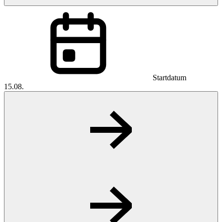
Startdatum
15.08.