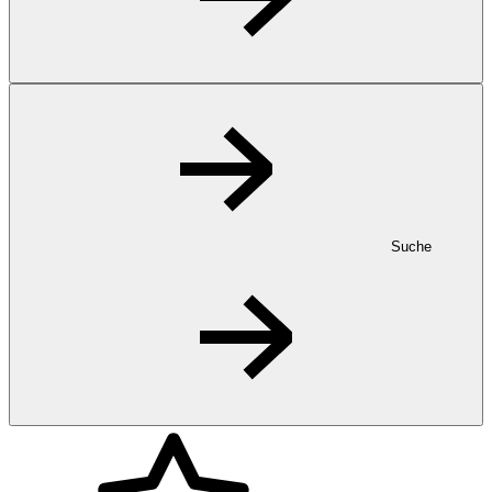
Suche