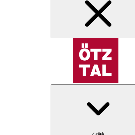
Zurück