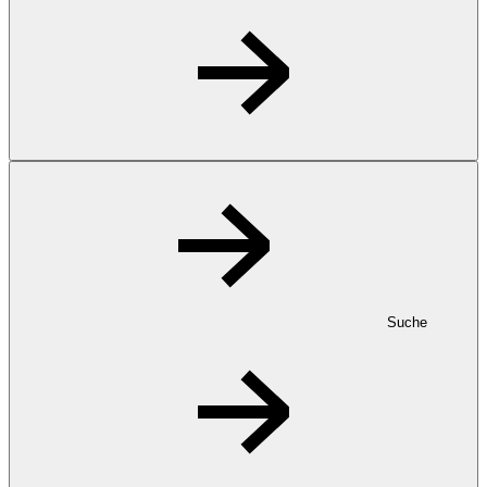
Suche