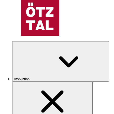
Inspiration