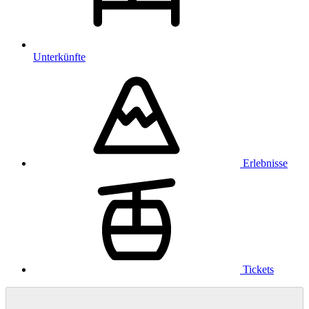
Unterkünfte
Erlebnisse
Tickets