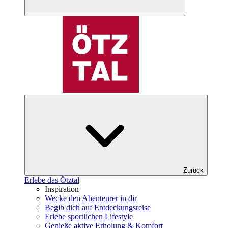
Zurück
Erlebe das Ötztal
Inspiration
Wecke den Abenteurer in dir
Begib dich auf Entdeckungsreise
Erlebe sportlichen Lifestyle
Genieße aktive Erholung & Komfort