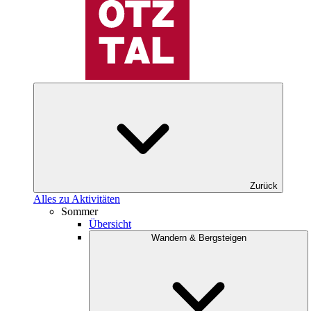
Zurück
Alles zu Aktivitäten
Sommer
Übersicht
Wandern & Bergsteigen