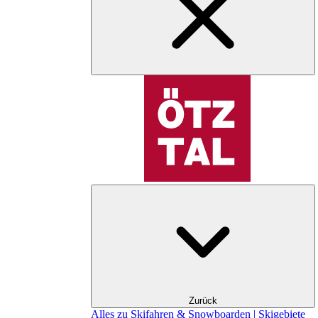
Zurück
Alles zu Skifahren & Snowboarden | Skigebiete