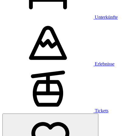
Unterkünfte
Erlebnisse
Tickets