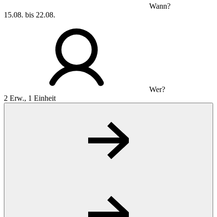
Wann?
15.08. bis 22.08.
Wer?
2 Erw., 1 Einheit