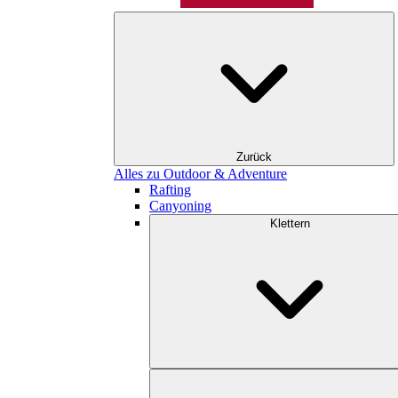
Zurück
Alles zu Outdoor & Adventure
Rafting
Canyoning
Klettern