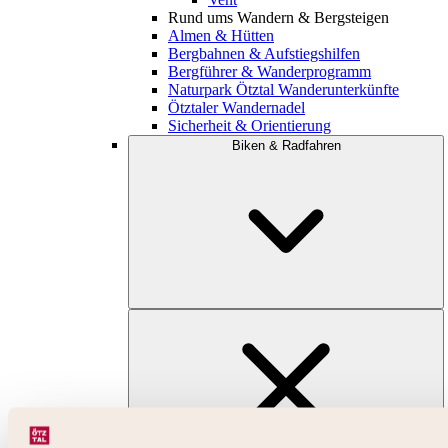
Rund ums Wandern & Bergsteigen
Almen & Hütten
Bergbahnen & Aufstiegshilfen
Bergführer & Wanderprogramm
Naturpark Ötztal Wanderunterkünfte
Ötztaler Wandernadel
Sicherheit & Orientierung
Biken & Radfahren