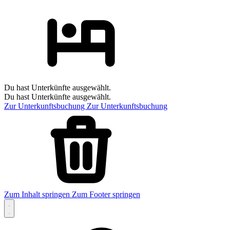
Du hast Unterkünfte ausgewählt.
Du hast Unterkünfte ausgewählt.
Zur Unterkunftsbuchung
Zur Unterkunftsbuchung
Zum Inhalt springen
Zum Footer springen