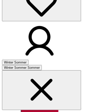
Winter
Sommer
Winter
Sommer
Sommer