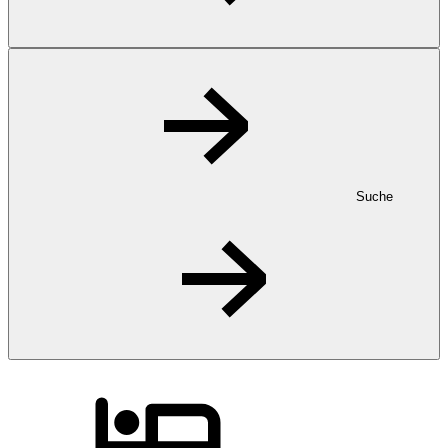
Suche