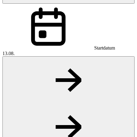
Startdatum
13.08.