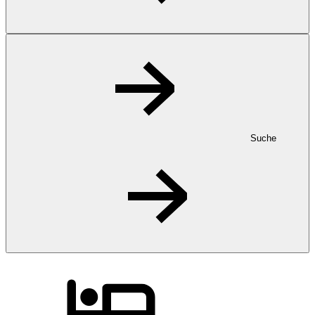
Suche