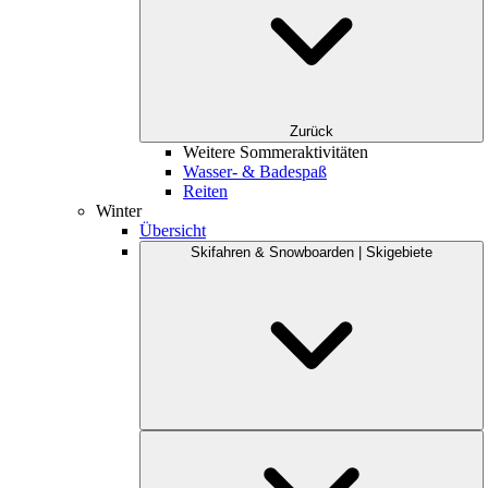
Zurück
Weitere Sommeraktivitäten
Wasser- & Badespaß
Reiten
Winter
Übersicht
Skifahren & Snowboarden | Skigebiete