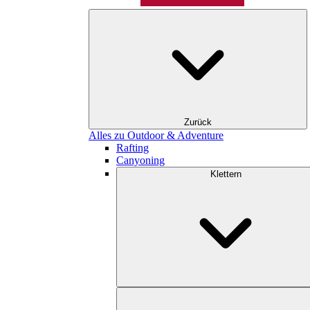
Zurück
Alles zu Outdoor & Adventure
Rafting
Canyoning
Klettern