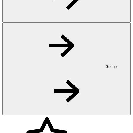
Suche