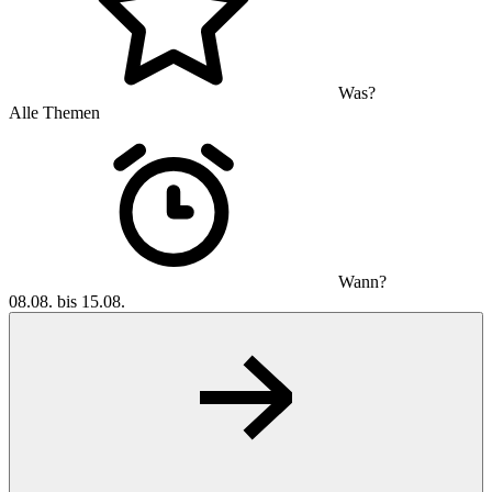
Was?
Alle Themen
Wann?
08.08. bis 15.08.