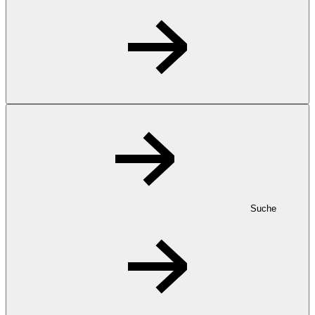
Suche