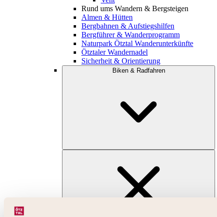
Rund ums Wandern & Bergsteigen
Almen & Hütten
Bergbahnen & Aufstiegshilfen
Bergführer & Wanderprogramm
Naturpark Ötztal Wanderunterkünfte
Ötztaler Wandernadel
Sicherheit & Orientierung
Biken & Radfahren