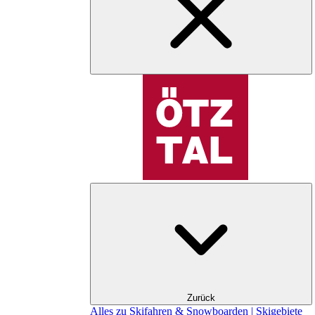
Zurück
Alles zu Skifahren & Snowboarden | Skigebiete