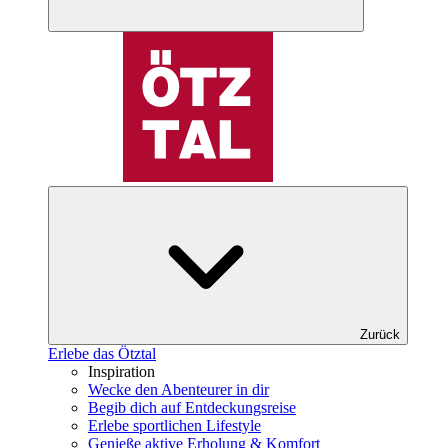
Zurück
Erlebe das Ötztal
Inspiration
Wecke den Abenteurer in dir
Begib dich auf Entdeckungsreise
Erlebe sportlichen Lifestyle
Genieße aktive Erholung & Komfort