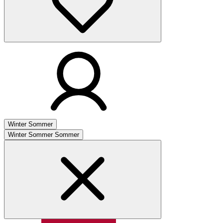
Winter
Sommer
Winter
Sommer
Sommer