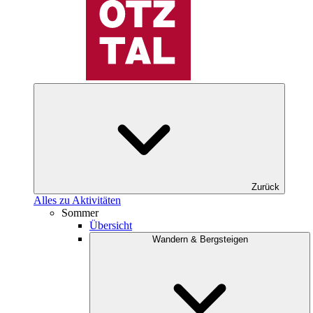
Zurück
Alles zu Aktivitäten
Sommer
Übersicht
Wandern & Bergsteigen