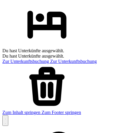
Du hast Unterkünfte ausgewählt.
Du hast Unterkünfte ausgewählt.
Zur Unterkunftsbuchung
Zur Unterkunftsbuchung
Zum Inhalt springen
Zum Footer springen