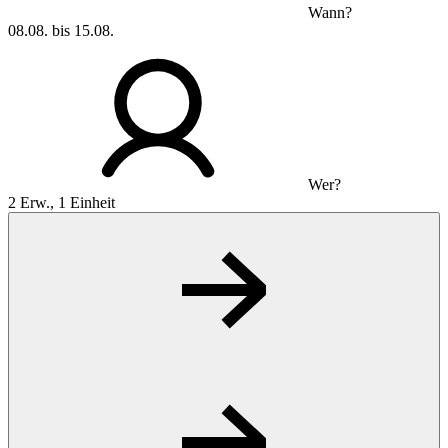
Wann?
08.08. bis 15.08.
Wer?
2 Erw., 1 Einheit