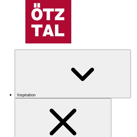
Inspiration