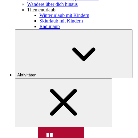
Wandere über dich hinaus
Themenurlaub
Winterurlaub mit Kindern
Skiurlaub mit Kindern
Radurlaub
Aktivitäten