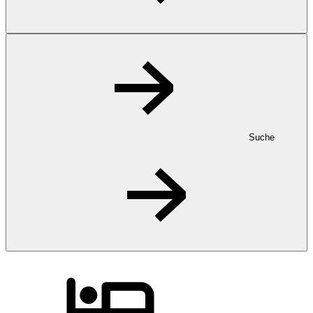
Suche