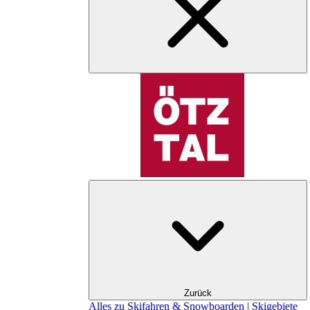
Zurück
Alles zu Skifahren & Snowboarden | Skigebiete