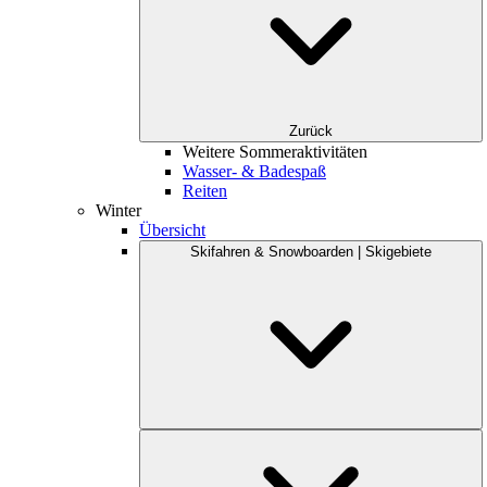
Zurück
Weitere Sommeraktivitäten
Wasser- & Badespaß
Reiten
Winter
Übersicht
Skifahren & Snowboarden | Skigebiete