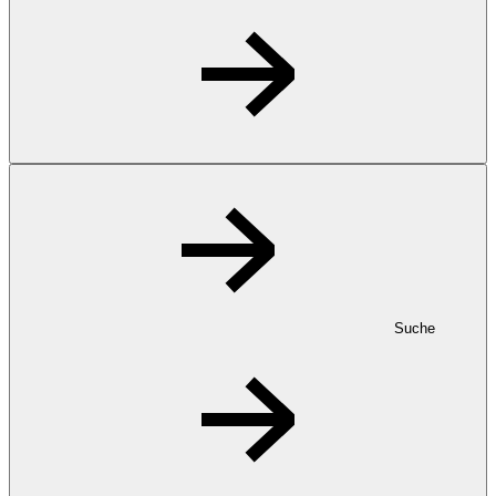
Suche