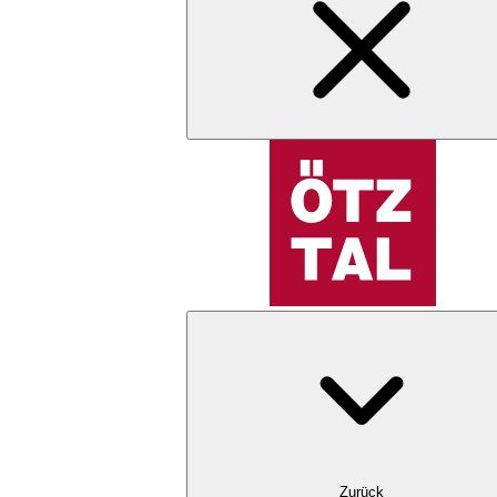
Zurück