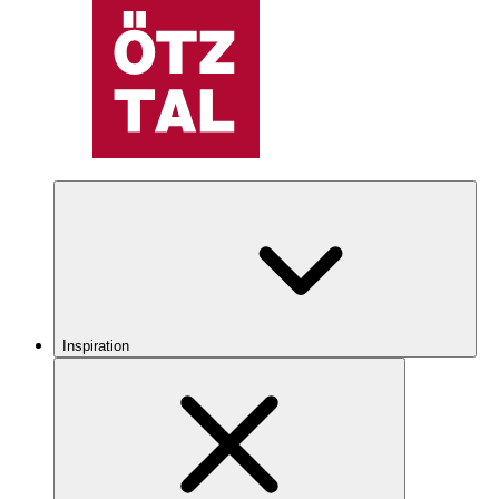
Inspiration