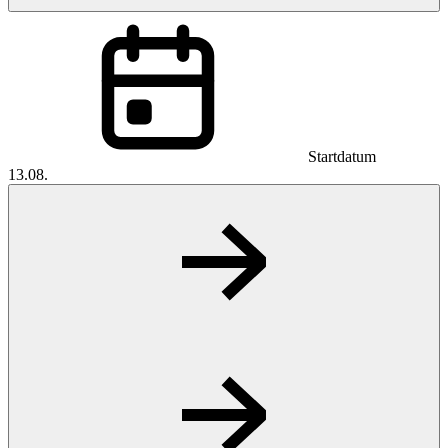
Startdatum
13.08.