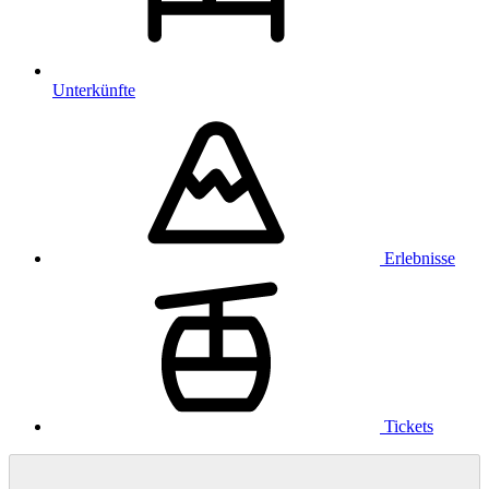
Unterkünfte
Erlebnisse
Tickets