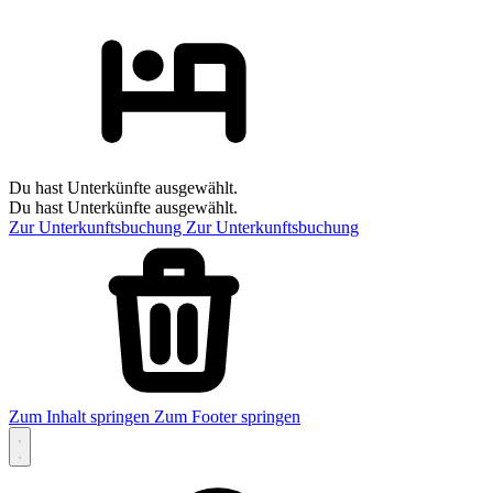
Du hast Unterkünfte ausgewählt.
Du hast Unterkünfte ausgewählt.
Zur Unterkunftsbuchung
Zur Unterkunftsbuchung
Zum Inhalt springen
Zum Footer springen