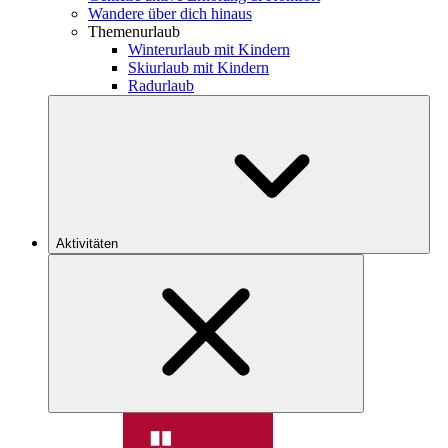
Wandere über dich hinaus
Themenurlaub
Winterurlaub mit Kindern
Skiurlaub mit Kindern
Radurlaub
Aktivitäten