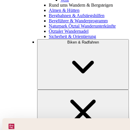
Rund ums Wandern & Bergsteigen
Almen & Hütten
Bergbahnen & Aufstiegshilfen
Bergführer & Wanderprogramm
Naturpark Ötztal Wanderunterkünfte
Ötztaler Wandernadel
Sicherheit & Orientierung
Biken & Radfahren