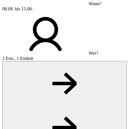
Wann?
08.08. bis 15.08.
Wer?
2 Erw., 1 Einheit