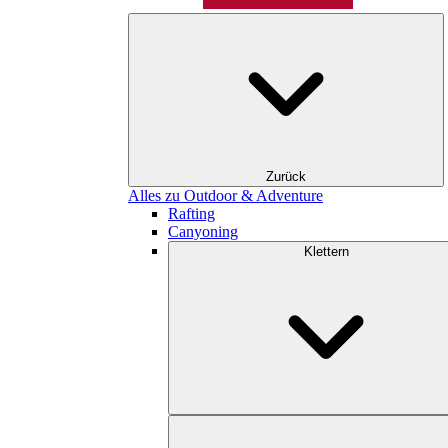
Zurück
Alles zu Outdoor & Adventure
Rafting
Canyoning
Klettern