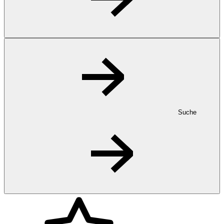
Suche