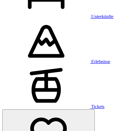
Unterkünfte
Erlebnisse
Tickets