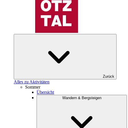
Zurück
Alles zu Aktivitäten
Sommer
Übersicht
Wandern & Bergsteigen