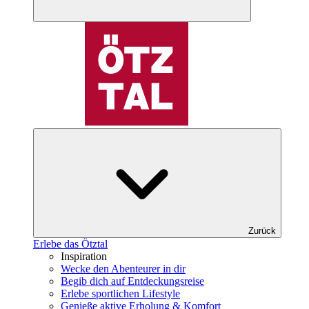
Zurück
Erlebe das Ötztal
Inspiration
Wecke den Abenteurer in dir
Begib dich auf Entdeckungsreise
Erlebe sportlichen Lifestyle
Genieße aktive Erholung & Komfort