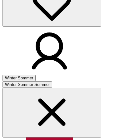
Winter
Sommer
Winter
Sommer
Sommer