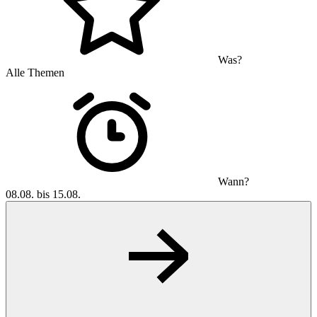
Was?
Alle Themen
Wann?
08.08. bis 15.08.