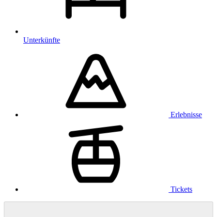
Unterkünfte
Erlebnisse
Tickets