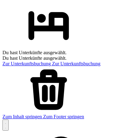
Du hast Unterkünfte ausgewählt.
Du hast Unterkünfte ausgewählt.
Zur Unterkunftsbuchung
Zur Unterkunftsbuchung
Zum Inhalt springen
Zum Footer springen