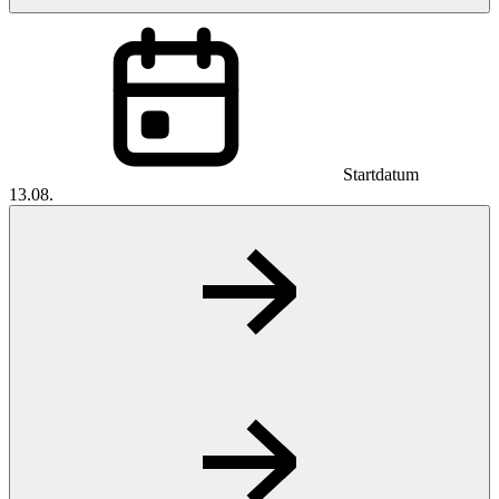
Startdatum
13.08.