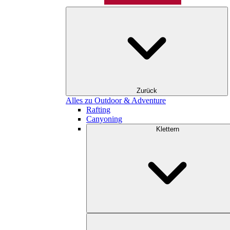
Zurück
Alles zu Outdoor & Adventure
Rafting
Canyoning
Klettern