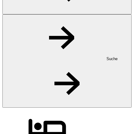
Suche