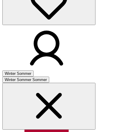
Winter
Sommer
Winter
Sommer
Sommer