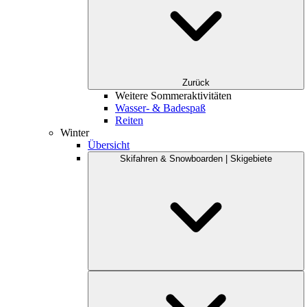
Zurück
Weitere Sommeraktivitäten
Wasser- & Badespaß
Reiten
Winter
Übersicht
Skifahren & Snowboarden | Skigebiete