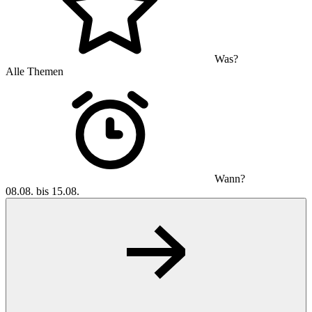
Was?
Alle Themen
Wann?
08.08. bis 15.08.