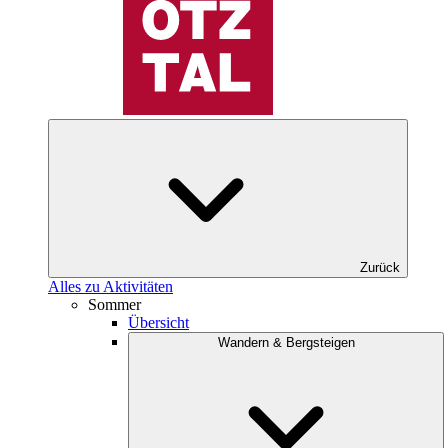
Zurück
Alles zu Aktivitäten
Sommer
Übersicht
Wandern & Bergsteigen