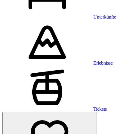
Unterkünfte
Erlebnisse
Tickets