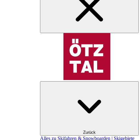
Zurück
Alles zu Skifahren & Snowboarden | Skigebiete