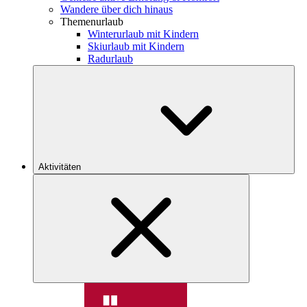
Wandere über dich hinaus
Themenurlaub
Winterurlaub mit Kindern
Skiurlaub mit Kindern
Radurlaub
Aktivitäten