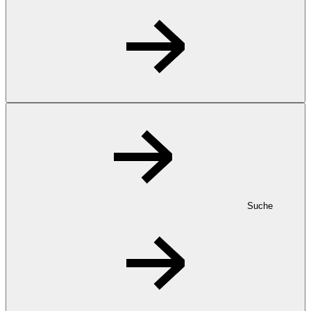
Suche