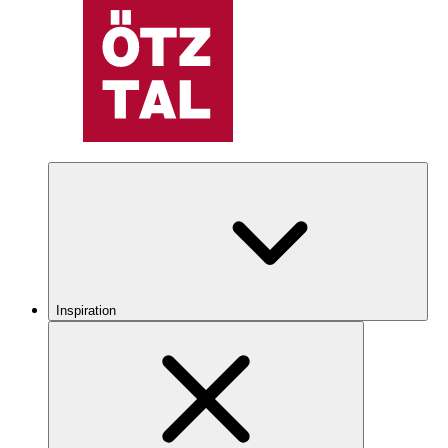
Inspiration