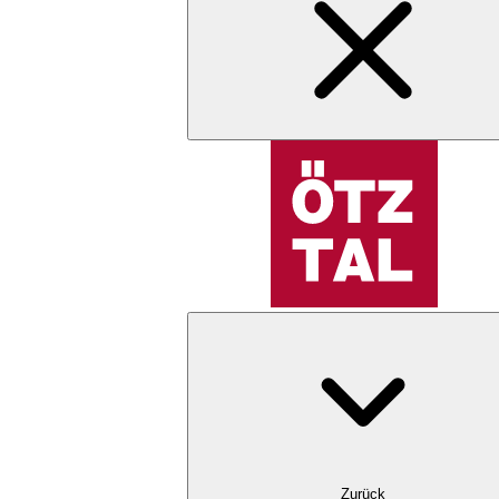
Zurück