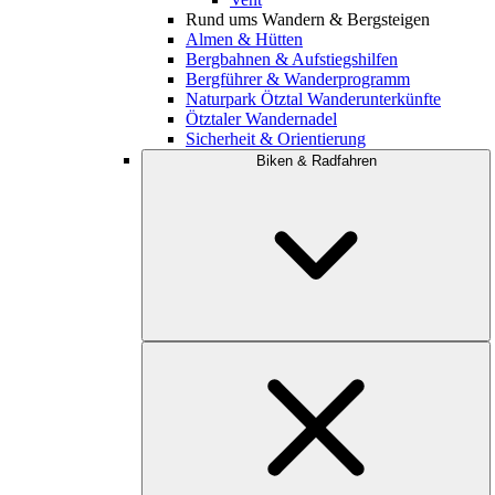
Rund ums Wandern & Bergsteigen
Almen & Hütten
Bergbahnen & Aufstiegshilfen
Bergführer & Wanderprogramm
Naturpark Ötztal Wanderunterkünfte
Ötztaler Wandernadel
Sicherheit & Orientierung
Biken & Radfahren