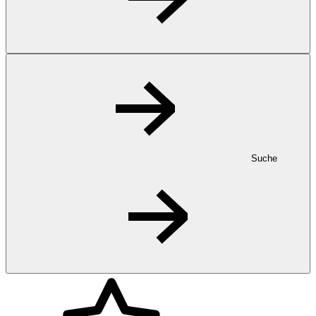
Suche