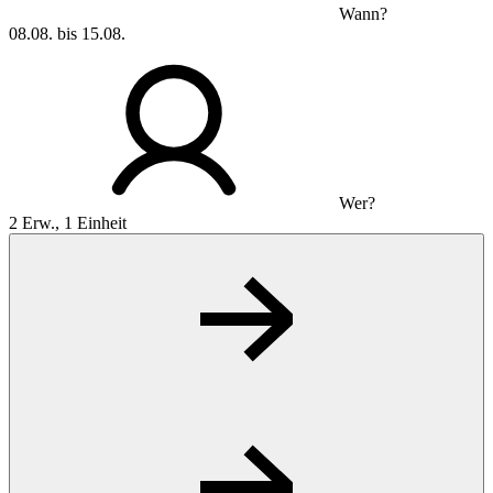
Wann?
08.08. bis 15.08.
Wer?
2 Erw., 1 Einheit