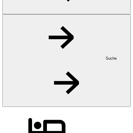
Suche