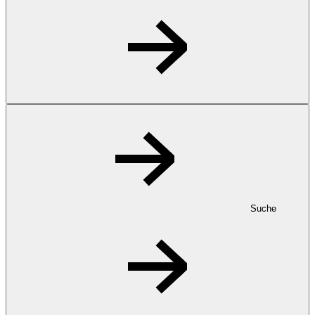
Suche