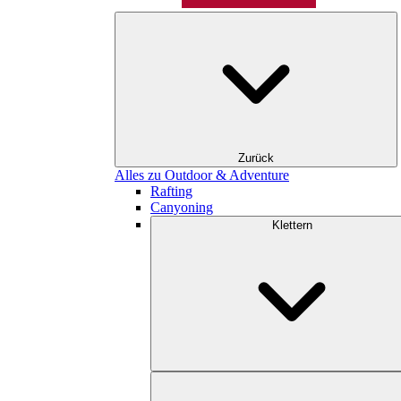
Zurück
Alles zu Outdoor & Adventure
Rafting
Canyoning
Klettern