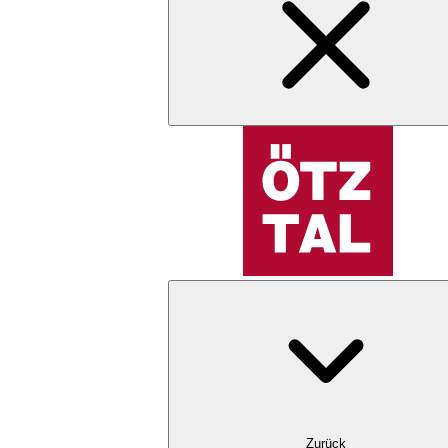
Zurück