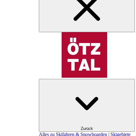
Zurück
Alles zu Skifahren & Snowboarden | Skigebiete