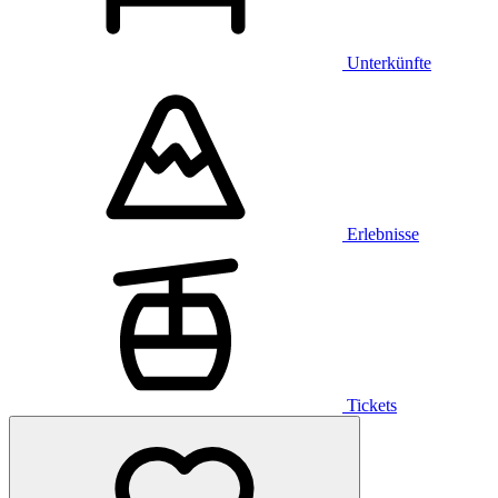
Unterkünfte
Erlebnisse
Tickets