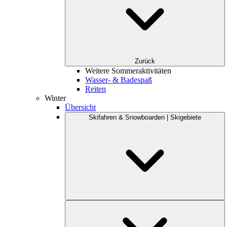
Zurück
Weitere Sommeraktivitäten
Wasser- & Badespaß
Reiten
Winter
Übersicht
Skifahren & Snowboarden | Skigebiete