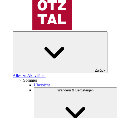
Zurück
Alles zu Aktivitäten
Sommer
Übersicht
Wandern & Bergsteigen