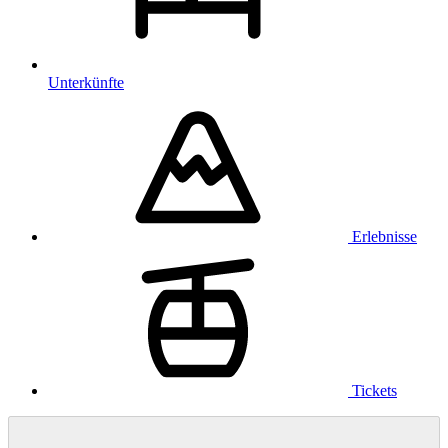
Unterkünfte
Erlebnisse
Tickets