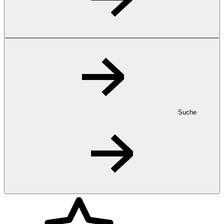
Suche