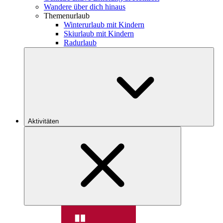
Wandere über dich hinaus
Themenurlaub
Winterurlaub mit Kindern
Skiurlaub mit Kindern
Radurlaub
Aktivitäten