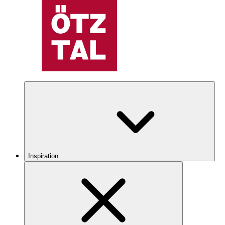
Inspiration