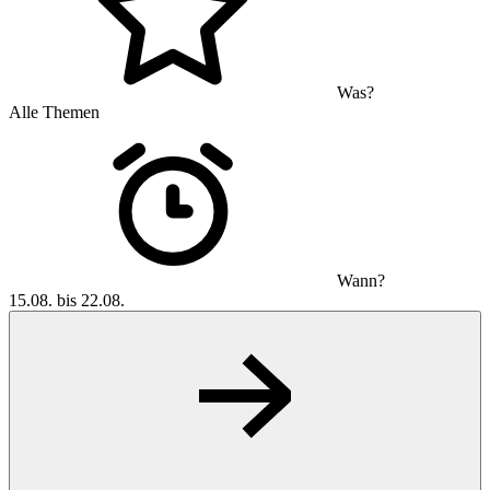
Was?
Alle Themen
Wann?
15.08. bis 22.08.