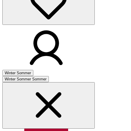
Winter
Sommer
Winter
Sommer
Sommer