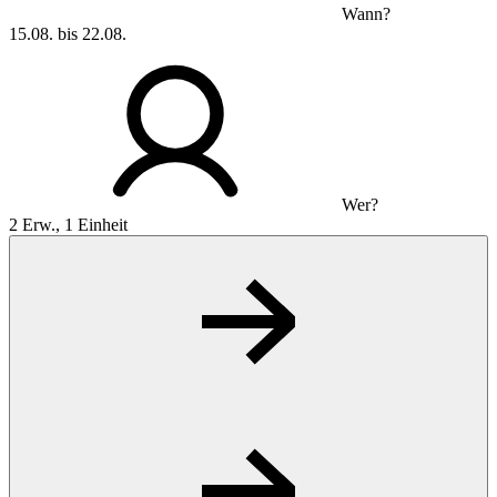
Wann?
15.08. bis 22.08.
Wer?
2 Erw., 1 Einheit