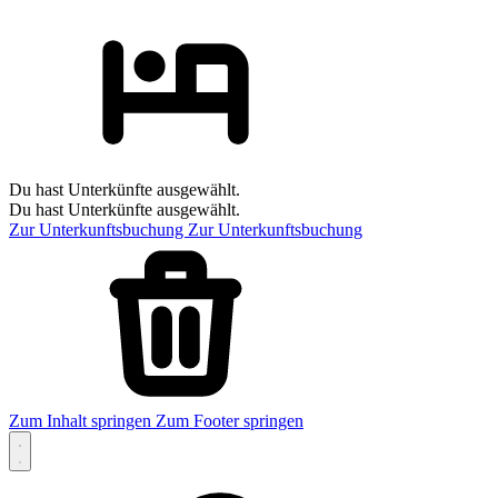
Du hast Unterkünfte ausgewählt.
Du hast Unterkünfte ausgewählt.
Zur Unterkunftsbuchung
Zur Unterkunftsbuchung
Zum Inhalt springen
Zum Footer springen