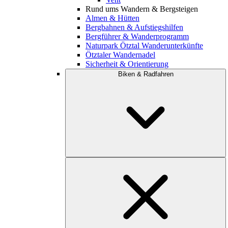
Rund ums Wandern & Bergsteigen
Almen & Hütten
Bergbahnen & Aufstiegshilfen
Bergführer & Wanderprogramm
Naturpark Ötztal Wanderunterkünfte
Ötztaler Wandernadel
Sicherheit & Orientierung
Biken & Radfahren