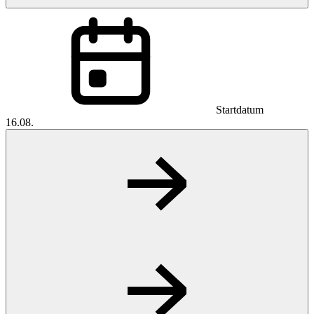
Startdatum
16.08.