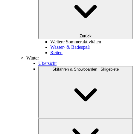
Zurück
Weitere Sommeraktivitäten
Wasser- & Badespaß
Reiten
Winter
Übersicht
Skifahren & Snowboarden | Skigebiete