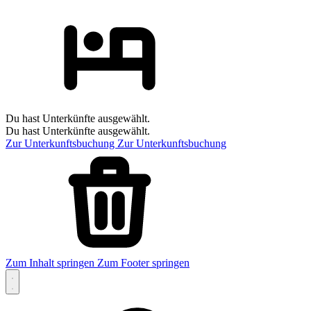
Du hast Unterkünfte ausgewählt.
Du hast Unterkünfte ausgewählt.
Zur Unterkunftsbuchung
Zur Unterkunftsbuchung
Zum Inhalt springen
Zum Footer springen