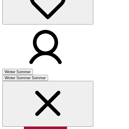
Winter
Sommer
Winter
Sommer
Sommer