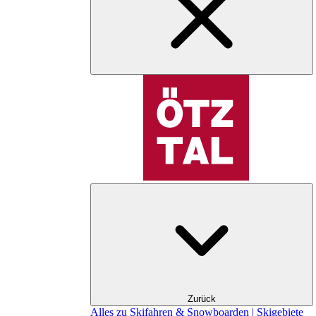
Zurück
Alles zu Skifahren & Snowboarden | Skigebiete