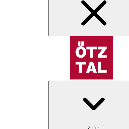
Zurück