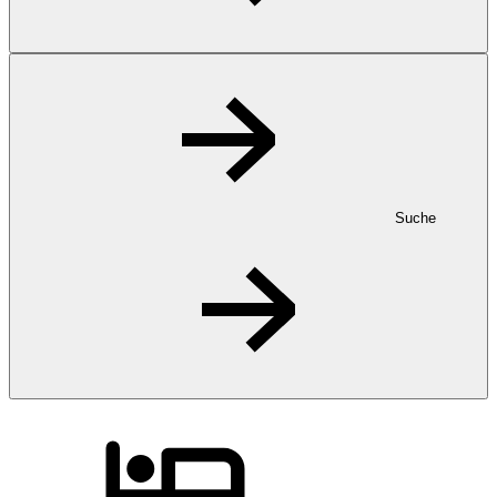
Suche