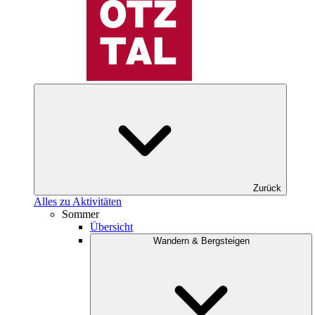
Zurück
Alles zu Aktivitäten
Sommer
Übersicht
Wandern & Bergsteigen