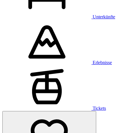
Unterkünfte
Erlebnisse
Tickets