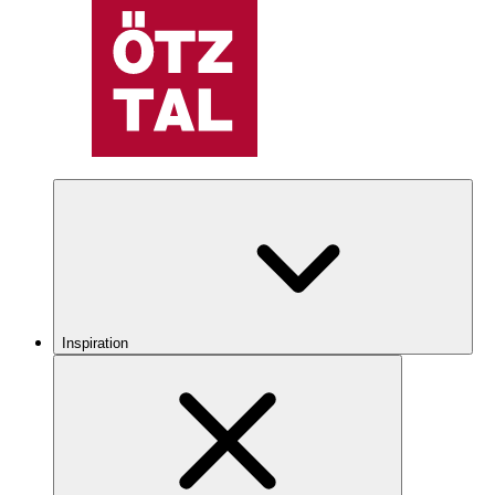
Inspiration