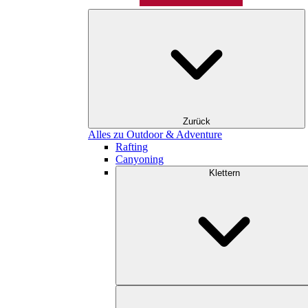
Zurück
Alles zu Outdoor & Adventure
Rafting
Canyoning
Klettern