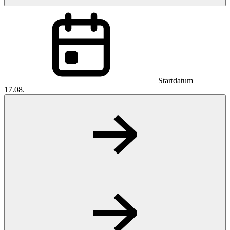
Startdatum
17.08.