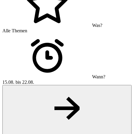
Was?
Alle Themen
Wann?
15.08. bis 22.08.