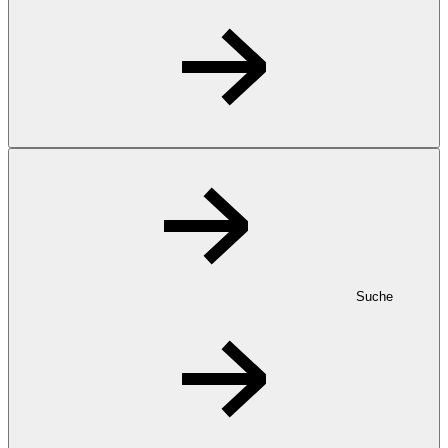
Suche