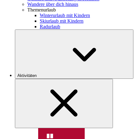
Wandere über dich hinaus
Themenurlaub
Winterurlaub mit Kindern
Skiurlaub mit Kindern
Radurlaub
Aktivitäten