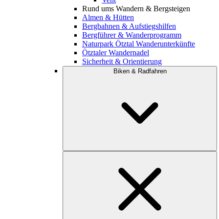
Rund ums Wandern & Bergsteigen
Almen & Hütten
Bergbahnen & Aufstiegshilfen
Bergführer & Wanderprogramm
Naturpark Ötztal Wanderunterkünfte
Ötztaler Wandernadel
Sicherheit & Orientierung
Biken & Radfahren