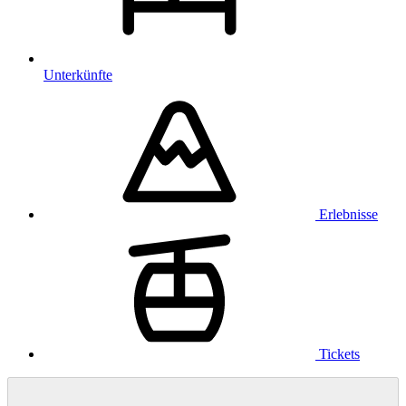
Unterkünfte
Erlebnisse
Tickets