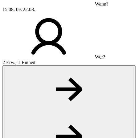
Wann?
15.08. bis 22.08.
Wer?
2 Erw., 1 Einheit