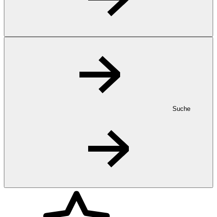
Suche