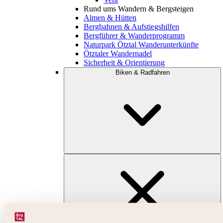
Rund ums Wandern & Bergsteigen
Almen & Hütten
Bergbahnen & Aufstiegshilfen
Bergführer & Wanderprogramm
Naturpark Ötztal Wanderunterkünfte
Ötztaler Wandernadel
Sicherheit & Orientierung
Biken & Radfahren