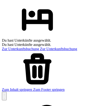
Du hast Unterkünfte ausgewählt.
Du hast Unterkünfte ausgewählt.
Zur Unterkunftsbuchung
Zur Unterkunftsbuchung
Zum Inhalt springen
Zum Footer springen