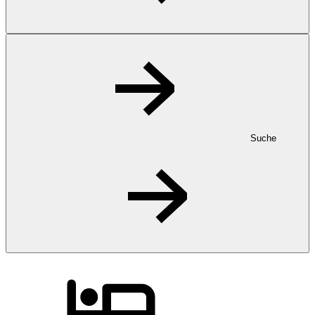
Suche