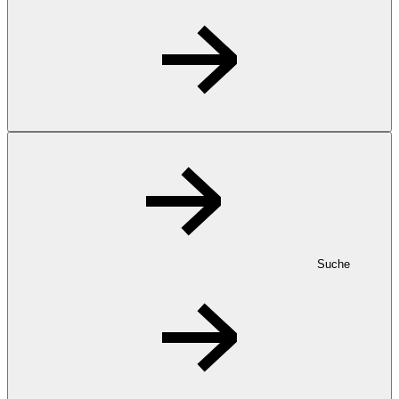
Suche