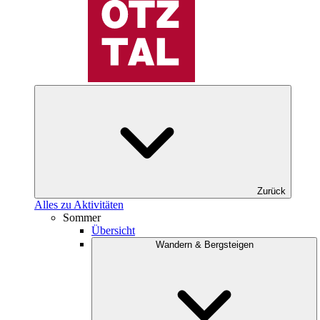
Zurück
Alles zu Aktivitäten
Sommer
Übersicht
Wandern & Bergsteigen