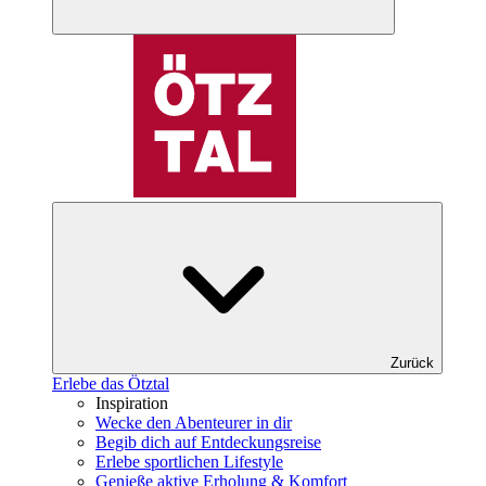
Zurück
Erlebe das Ötztal
Inspiration
Wecke den Abenteurer in dir
Begib dich auf Entdeckungsreise
Erlebe sportlichen Lifestyle
Genieße aktive Erholung & Komfort