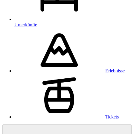
Unterkünfte
Erlebnisse
Tickets