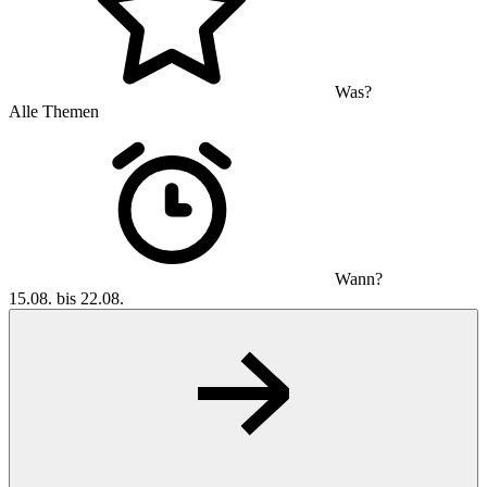
Was?
Alle Themen
Wann?
15.08. bis 22.08.