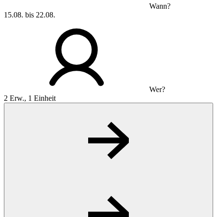
Wann?
15.08. bis 22.08.
Wer?
2 Erw., 1 Einheit