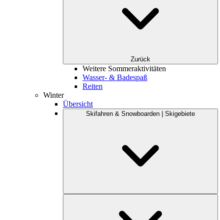
Zurück
Weitere Sommeraktivitäten
Wasser- & Badespaß
Reiten
Winter
Übersicht
Skifahren & Snowboarden | Skigebiete