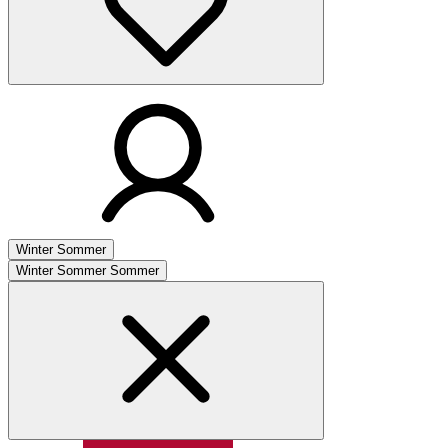
Winter
Sommer
Winter
Sommer
Sommer