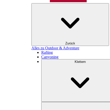
Zurück
Alles zu Outdoor & Adventure
Rafting
Canyoning
Klettern