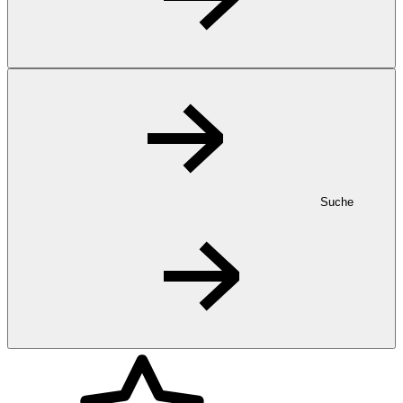
Suche