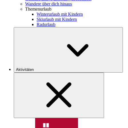
Wandere über dich hinaus
Themenurlaub
Winterurlaub mit Kindern
Skiurlaub mit Kindern
Radurlaub
Aktivitäten