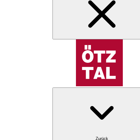
Zurück