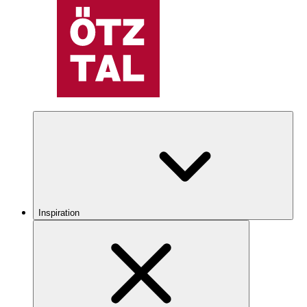
Inspiration