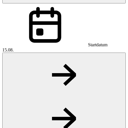
Startdatum
15.08.