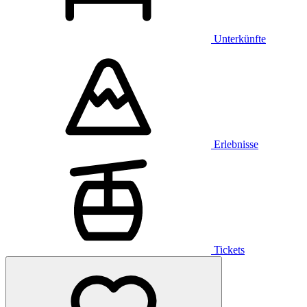
Unterkünfte
Erlebnisse
Tickets