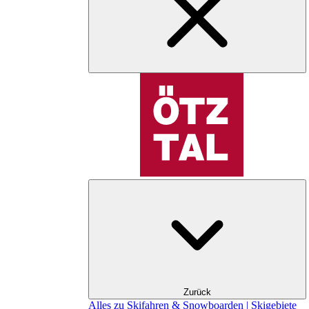
Zurück
Alles zu Skifahren & Snowboarden | Skigebiete