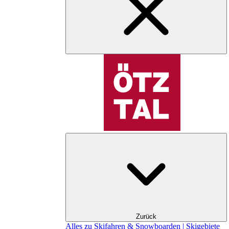
Zurück
Alles zu Skifahren & Snowboarden | Skigebiete