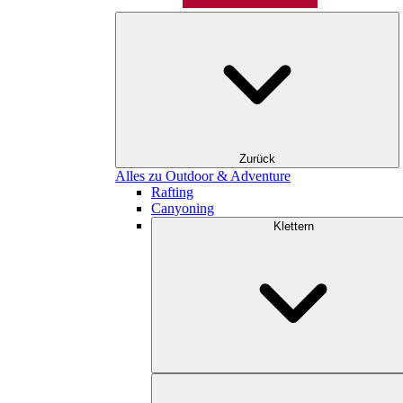
Zurück
Alles zu Outdoor & Adventure
Rafting
Canyoning
Klettern