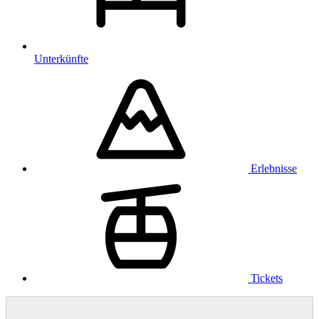
Unterkünfte
Erlebnisse
Tickets