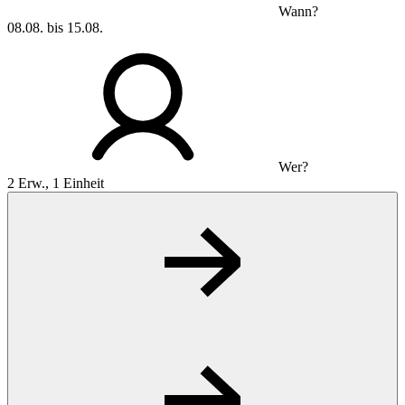
Wann?
08.08. bis 15.08.
Wer?
2 Erw., 1 Einheit