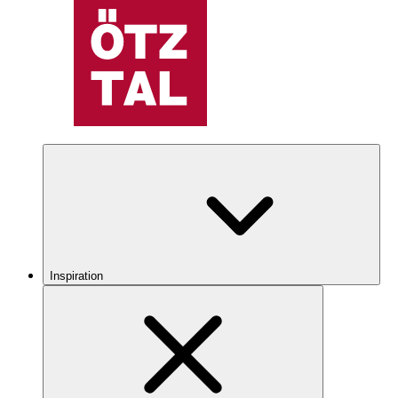
Inspiration