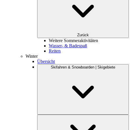
Zurück
Weitere Sommeraktivitäten
Wasser- & Badespaß
Reiten
Winter
Übersicht
Skifahren & Snowboarden | Skigebiete