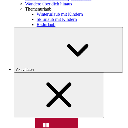
Wandere über dich hinaus
Themenurlaub
Winterurlaub mit Kindern
Skiurlaub mit Kindern
Radurlaub
Aktivitäten