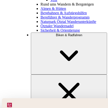
Rund ums Wandern & Bergsteigen
Almen & Hütten
Bergbahnen & Aufstiegshilfen
Bergführer & Wanderprogramm
Naturpark Ötztal Wanderunterkünfte
Ötztaler Wandernadel
Sicherheit & Orientierung
Biken & Radfahren