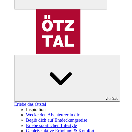
Zurück
Erlebe das Ötztal
Inspiration
Wecke den Abenteurer in dir
Begib dich auf Entdeckungsreise
Erlebe sportlichen Lifestyle
Genieße aktive Erholung & Komfort