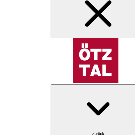
Zurück