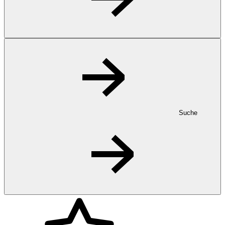
Suche