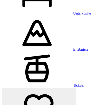
Unterkünfte
Erlebnisse
Tickets