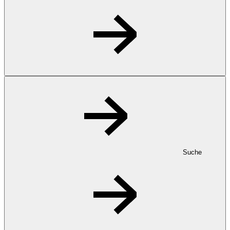
Suche