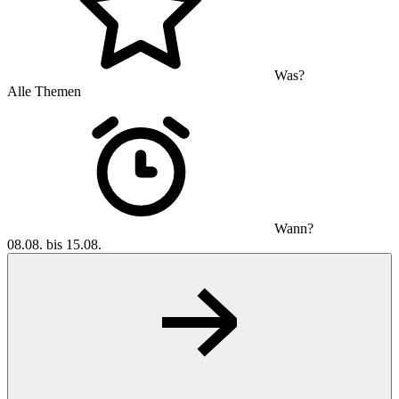
Was?
Alle Themen
Wann?
08.08. bis 15.08.