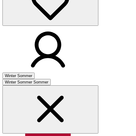
Winter
Sommer
Winter
Sommer
Sommer