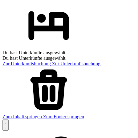
Du hast Unterkünfte ausgewählt.
Du hast Unterkünfte ausgewählt.
Zur Unterkunftsbuchung
Zur Unterkunftsbuchung
Zum Inhalt springen
Zum Footer springen