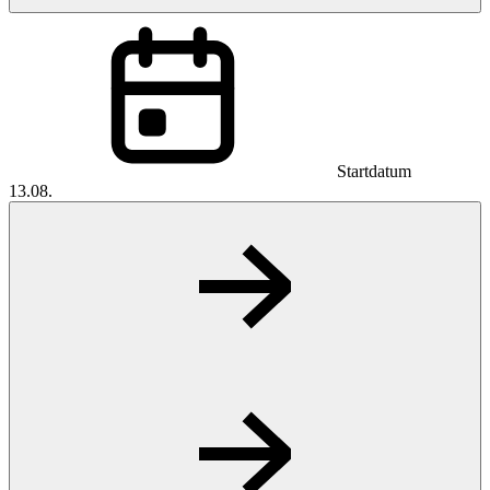
Startdatum
13.08.