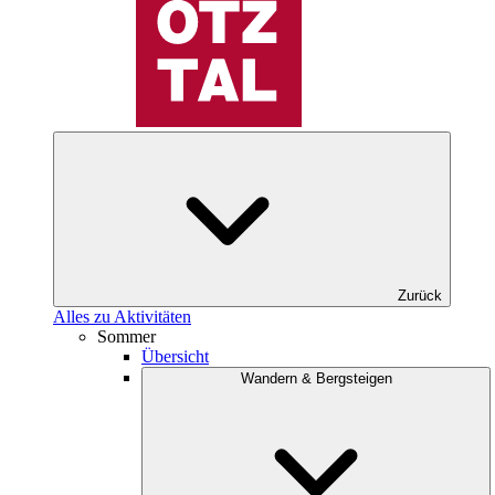
Zurück
Alles zu Aktivitäten
Sommer
Übersicht
Wandern & Bergsteigen