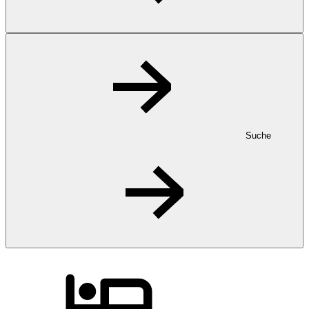
Suche