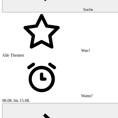
Suche
Was?
Alle Themen
Wann?
08.08. bis 15.08.