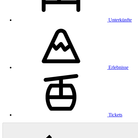
Unterkünfte
Erlebnisse
Tickets