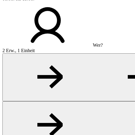
Wer?
2 Erw., 1 Einheit