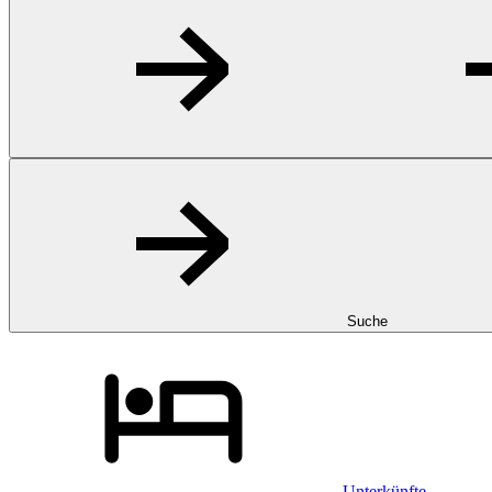
Suche
Unterkünfte