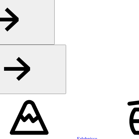
Erlebnisse