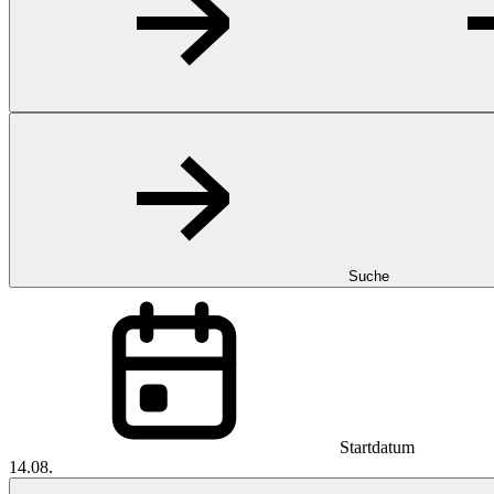
Suche
Startdatum
14.08.