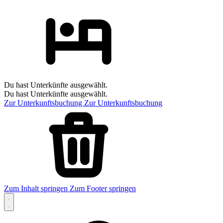
Du hast Unterkünfte ausgewählt.
Du hast Unterkünfte ausgewählt.
Zur Unterkunftsbuchung
Zur Unterkunftsbuchung
Zum Inhalt springen
Zum Footer springen