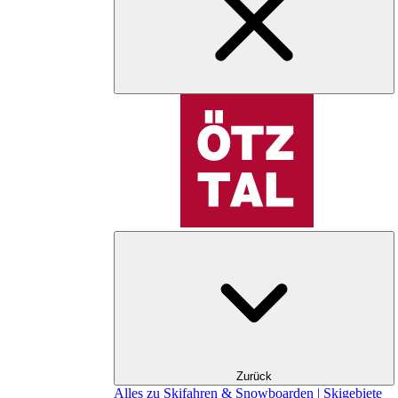
Zurück
Alles zu Skifahren & Snowboarden | Skigebiete