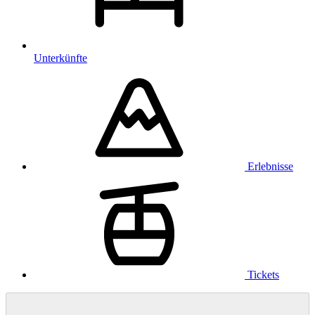
Unterkünfte
Erlebnisse
Tickets