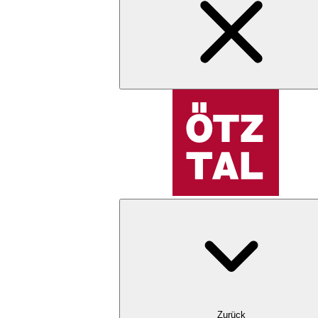
Zurück