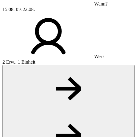
Wann?
15.08. bis 22.08.
Wer?
2 Erw., 1 Einheit