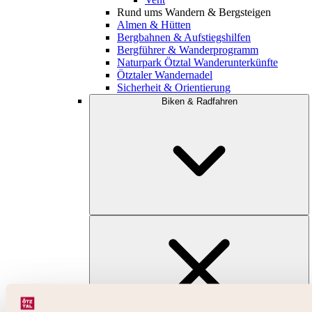
Rund ums Wandern & Bergsteigen
Almen & Hütten
Bergbahnen & Aufstiegshilfen
Bergführer & Wanderprogramm
Naturpark Ötztal Wanderunterkünfte
Ötztaler Wandernadel
Sicherheit & Orientierung
Biken & Radfahren