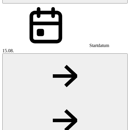
Startdatum
15.08.