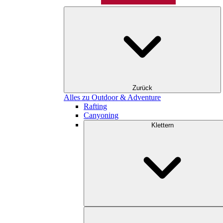
Zurück
Alles zu Outdoor & Adventure
Rafting
Canyoning
Klettern