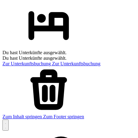
Du hast Unterkünfte ausgewählt.
Du hast Unterkünfte ausgewählt.
Zur Unterkunftsbuchung
Zur Unterkunftsbuchung
Zum Inhalt springen
Zum Footer springen