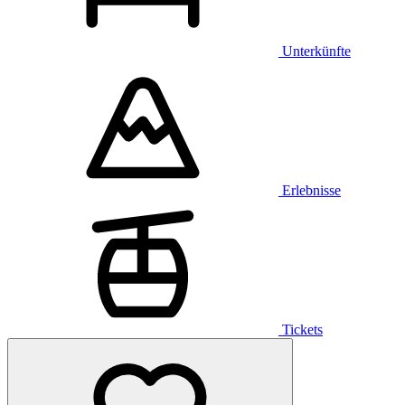
Unterkünfte
Erlebnisse
Tickets