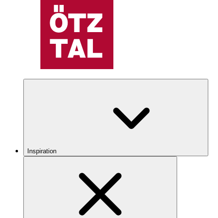
Inspiration