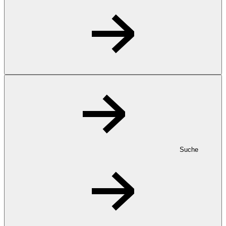
Suche