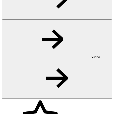
Suche