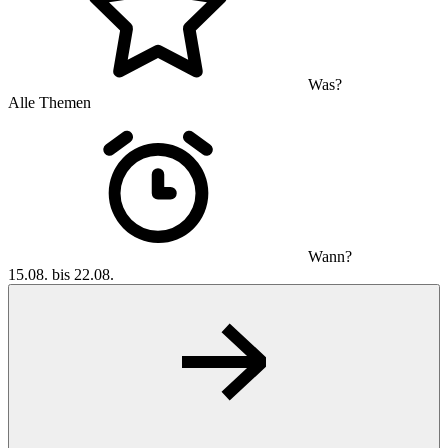
Was?
Alle Themen
Wann?
15.08. bis 22.08.