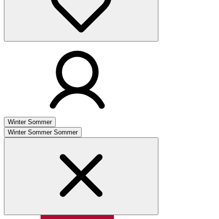
Winter
Sommer
Winter
Sommer
Sommer