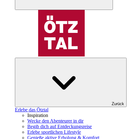
Zurück
Erlebe das Ötztal
Inspiration
Wecke den Abenteurer in dir
Begib dich auf Entdeckungsreise
Erlebe sportlichen Lifestyle
Genieße aktive Erholung & Komfort