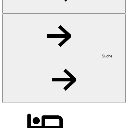
Suche