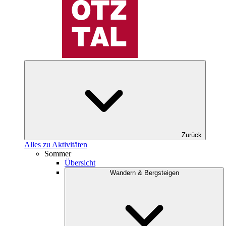
Zurück
Alles zu Aktivitäten
Sommer
Übersicht
Wandern & Bergsteigen