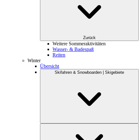
Zurück
Weitere Sommeraktivitäten
Wasser- & Badespaß
Reiten
Winter
Übersicht
Skifahren & Snowboarden | Skigebiete