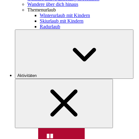
Wandere über dich hinaus
Themenurlaub
Winterurlaub mit Kindern
Skiurlaub mit Kindern
Radurlaub
Aktivitäten