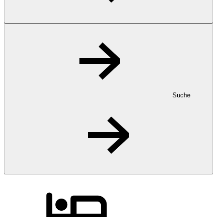
Suche