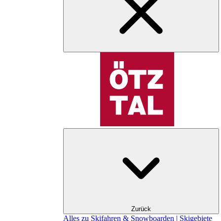
Zurück
Alles zu Skifahren & Snowboarden | Skigebiete