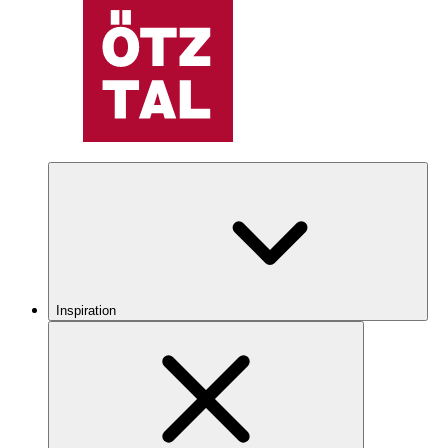
Inspiration