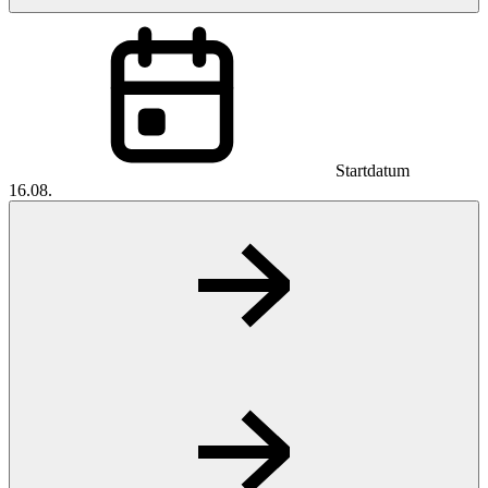
Startdatum
16.08.