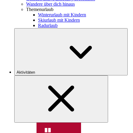
Wandere über dich hinaus
Themenurlaub
Winterurlaub mit Kindern
Skiurlaub mit Kindern
Radurlaub
Aktivitäten