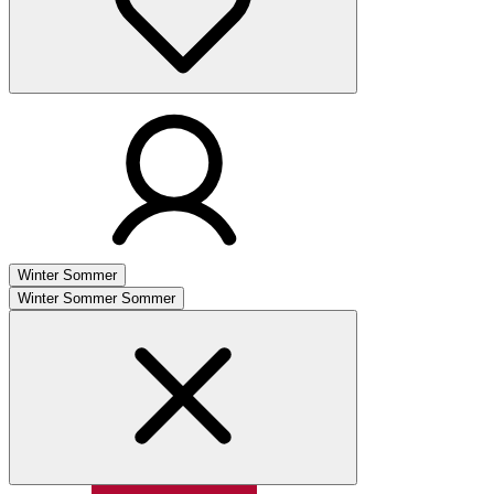
Winter
Sommer
Winter
Sommer
Sommer