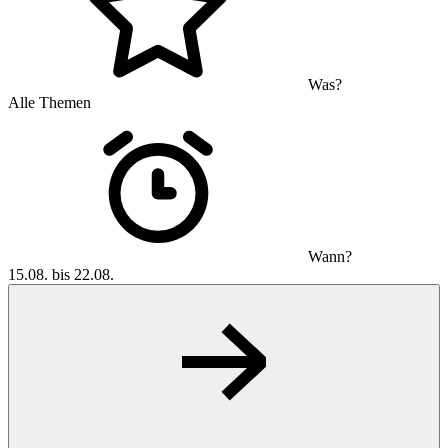
Was?
Alle Themen
Wann?
15.08. bis 22.08.