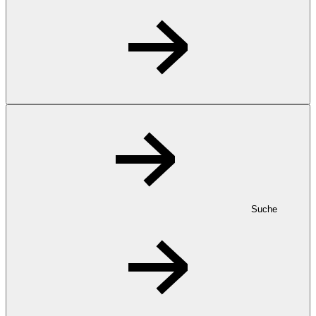
Suche