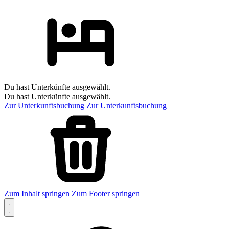
Du hast Unterkünfte ausgewählt.
Du hast Unterkünfte ausgewählt.
Zur Unterkunftsbuchung
Zur Unterkunftsbuchung
Zum Inhalt springen
Zum Footer springen