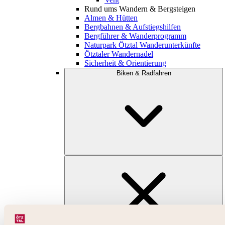
Rund ums Wandern & Bergsteigen
Almen & Hütten
Bergbahnen & Aufstiegshilfen
Bergführer & Wanderprogramm
Naturpark Ötztal Wanderunterkünfte
Ötztaler Wandernadel
Sicherheit & Orientierung
Biken & Radfahren