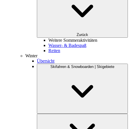
Zurück
Weitere Sommeraktivitäten
Wasser- & Badespaß
Reiten
Winter
Übersicht
Skifahren & Snowboarden | Skigebiete