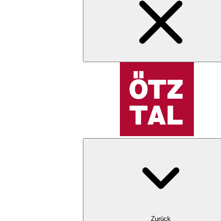
Zurück