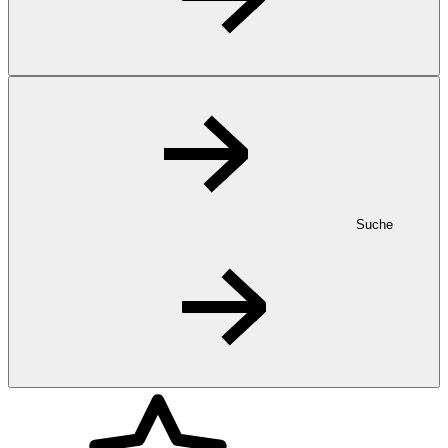
Suche