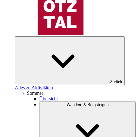
Zurück
Alles zu Aktivitäten
Sommer
Übersicht
Wandern & Bergsteigen