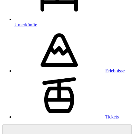
Unterkünfte
Erlebnisse
Tickets