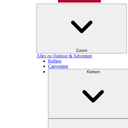
Zurück
Alles zu Outdoor & Adventure
Rafting
Canyoning
Klettern