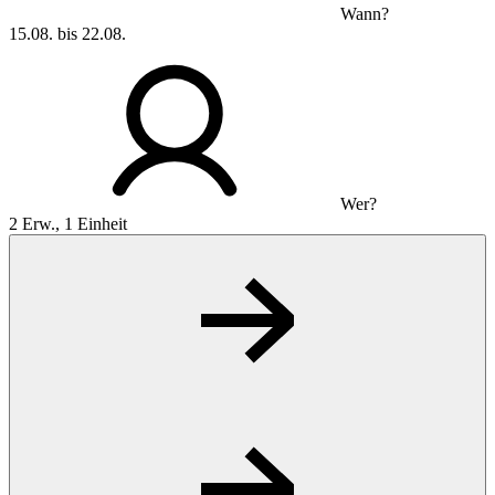
Wann?
15.08. bis 22.08.
Wer?
2 Erw., 1 Einheit