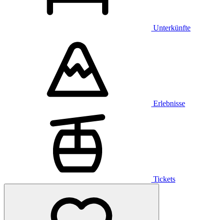
Unterkünfte
Erlebnisse
Tickets