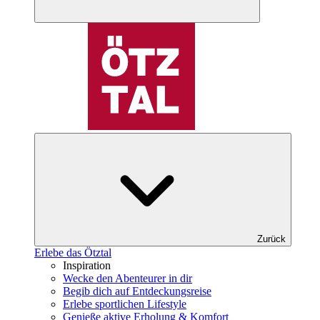
Zurück
Erlebe das Ötztal
Inspiration
Wecke den Abenteurer in dir
Begib dich auf Entdeckungsreise
Erlebe sportlichen Lifestyle
Genieße aktive Erholung & Komfort