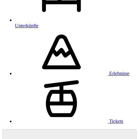
Unterkünfte
Erlebnisse
Tickets