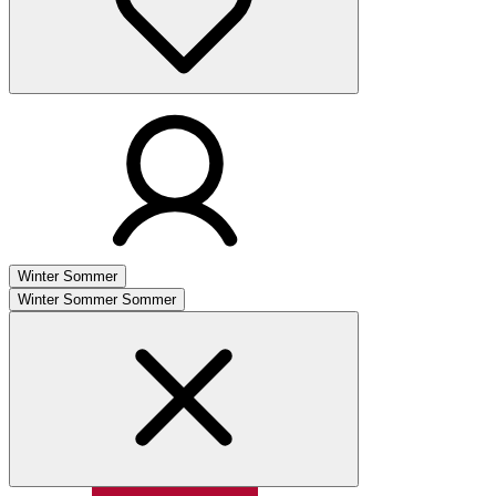
Winter
Sommer
Winter
Sommer
Sommer