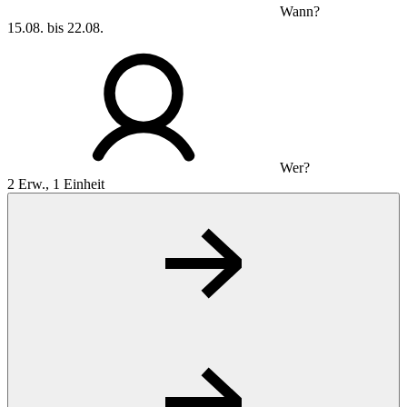
Wann?
15.08. bis 22.08.
Wer?
2 Erw., 1 Einheit