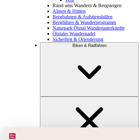
Rund ums Wandern & Bergsteigen
Almen & Hütten
Bergbahnen & Aufstiegshilfen
Bergführer & Wanderprogramm
Naturpark Ötztal Wanderunterkünfte
Ötztaler Wandernadel
Sicherheit & Orientierung
Biken & Radfahren