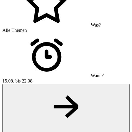
Was?
Alle Themen
Wann?
15.08. bis 22.08.