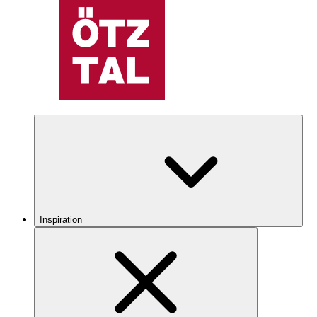
Inspiration