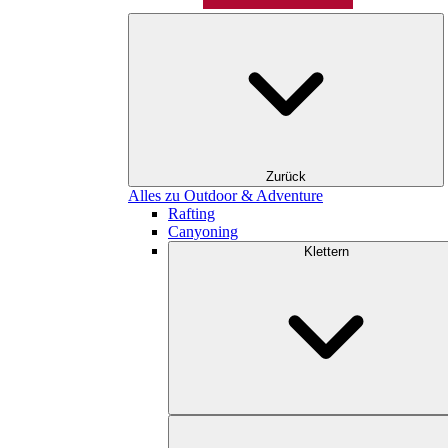
Zurück
Alles zu Outdoor & Adventure
Rafting
Canyoning
Klettern