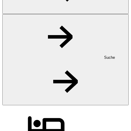
Suche