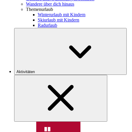
Wandere über dich hinaus
Themenurlaub
Winterurlaub mit Kindern
Skiurlaub mit Kindern
Radurlaub
Aktivitäten