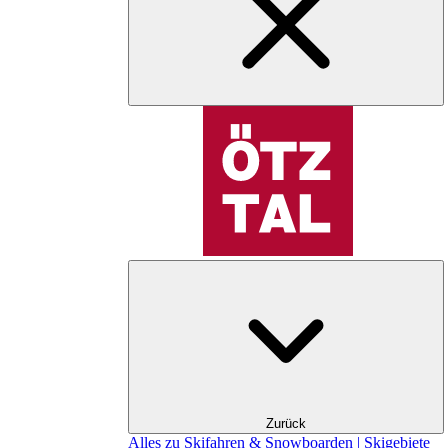
Zurück
Alles zu Skifahren & Snowboarden | Skigebiete