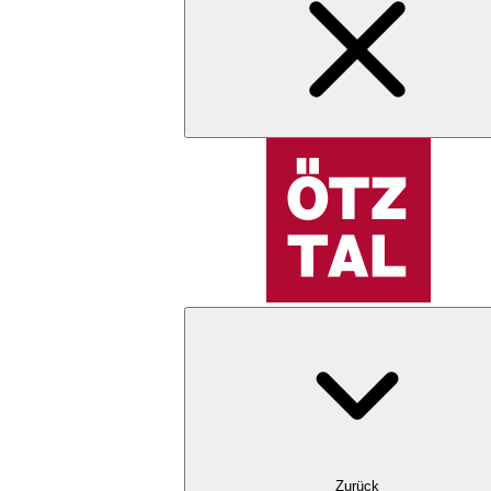
Zurück