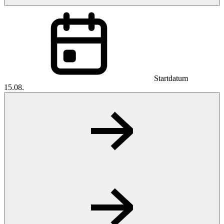
Startdatum
15.08.