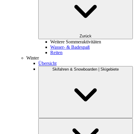
Zurück
Weitere Sommeraktivitäten
Wasser- & Badespaß
Reiten
Winter
Übersicht
Skifahren & Snowboarden | Skigebiete