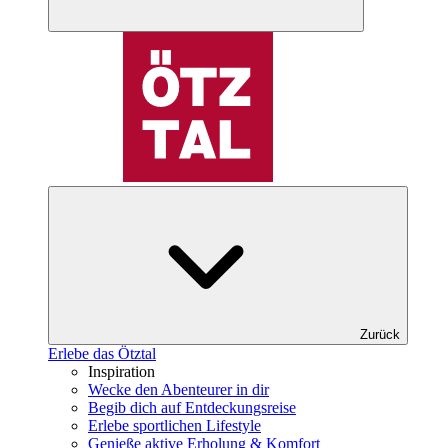
Zurück
Erlebe das Ötztal
Inspiration
Wecke den Abenteurer in dir
Begib dich auf Entdeckungsreise
Erlebe sportlichen Lifestyle
Genieße aktive Erholung & Komfort