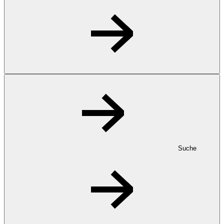
Suche