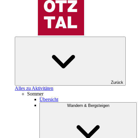
Zurück
Alles zu Aktivitäten
Sommer
Übersicht
Wandern & Bergsteigen