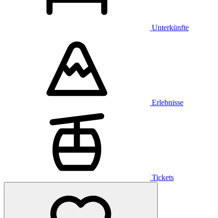
Unterkünfte
Erlebnisse
Tickets