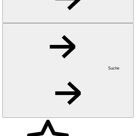
Suche