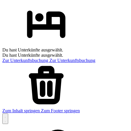
Du hast Unterkünfte ausgewählt.
Du hast Unterkünfte ausgewählt.
Zur Unterkunftsbuchung
Zur Unterkunftsbuchung
Zum Inhalt springen
Zum Footer springen