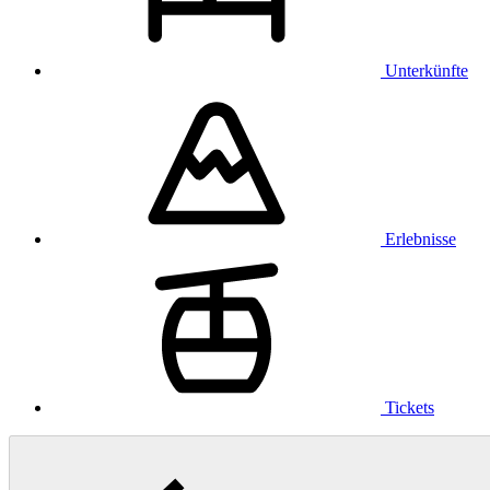
Unterkünfte
Erlebnisse
Tickets