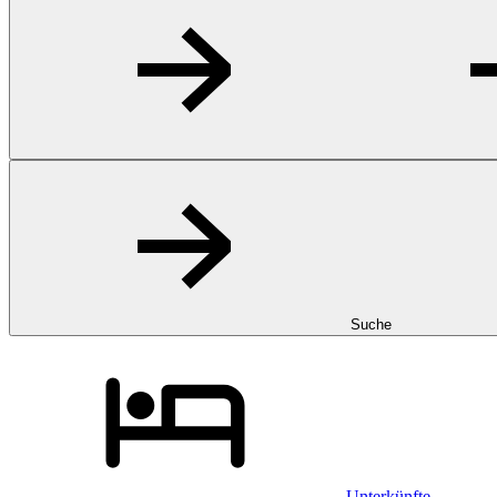
Suche
Unterkünfte