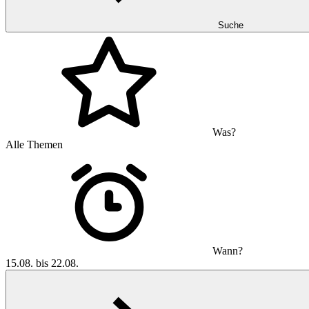
Suche
Was?
Alle Themen
Wann?
15.08. bis 22.08.