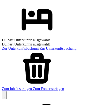
Du hast Unterkünfte ausgewählt.
Du hast Unterkünfte ausgewählt.
Zur Unterkunftsbuchung
Zur Unterkunftsbuchung
Zum Inhalt springen
Zum Footer springen