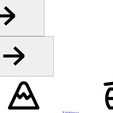
Erlebnisse