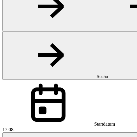
Suche
Startdatum
17.08.