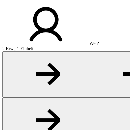
Wer?
2 Erw., 1 Einheit