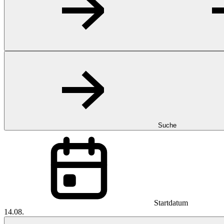
Suche
Startdatum
14.08.