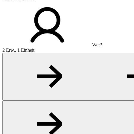
Wer?
2 Erw., 1 Einheit