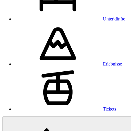
Unterkünfte
Erlebnisse
Tickets