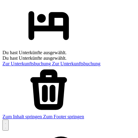
Du hast Unterkünfte ausgewählt.
Du hast Unterkünfte ausgewählt.
Zur Unterkunftsbuchung
Zur Unterkunftsbuchung
Zum Inhalt springen
Zum Footer springen