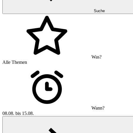
Suche
Was?
Alle Themen
Wann?
08.08. bis 15.08.