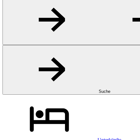
Suche
Unterkünfte