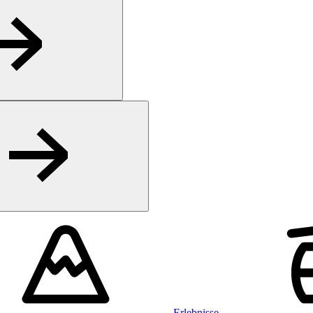
Erlebnisse