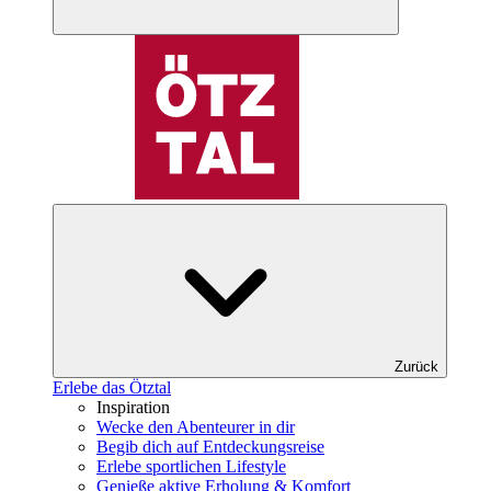
Zurück
Erlebe das Ötztal
Inspiration
Wecke den Abenteurer in dir
Begib dich auf Entdeckungsreise
Erlebe sportlichen Lifestyle
Genieße aktive Erholung & Komfort