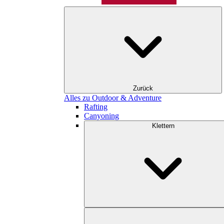
Zurück
Alles zu Outdoor & Adventure
Rafting
Canyoning
Klettern