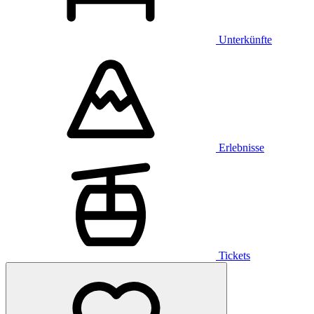
Unterkünfte
Erlebnisse
Tickets