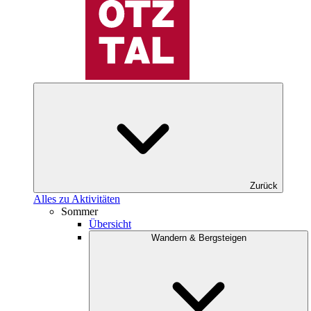
Zurück
Alles zu Aktivitäten
Sommer
Übersicht
Wandern & Bergsteigen