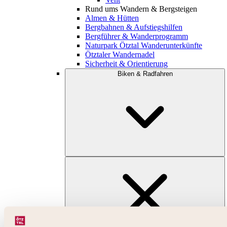
Rund ums Wandern & Bergsteigen
Almen & Hütten
Bergbahnen & Aufstiegshilfen
Bergführer & Wanderprogramm
Naturpark Ötztal Wanderunterkünfte
Ötztaler Wandernadel
Sicherheit & Orientierung
Biken & Radfahren