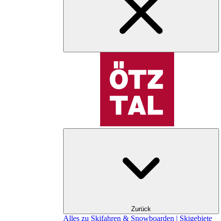
Zurück
Alles zu Skifahren & Snowboarden | Skigebiete