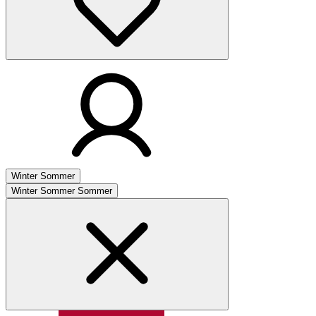
Winter
Sommer
Winter
Sommer
Sommer