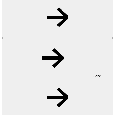
Suche