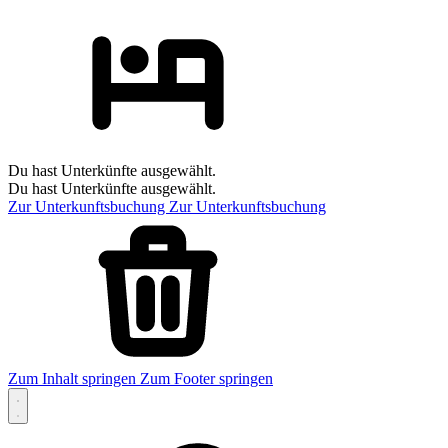
Du hast Unterkünfte ausgewählt.
Du hast Unterkünfte ausgewählt.
Zur Unterkunftsbuchung
Zur Unterkunftsbuchung
Zum Inhalt springen
Zum Footer springen