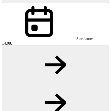
Startdatum
14.08.