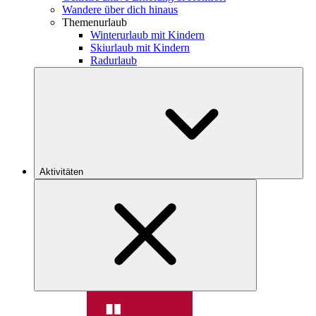
Wandere über dich hinaus
Themenurlaub
Winterurlaub mit Kindern
Skiurlaub mit Kindern
Radurlaub
Aktivitäten