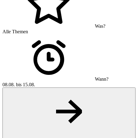
Was?
Alle Themen
Wann?
08.08. bis 15.08.