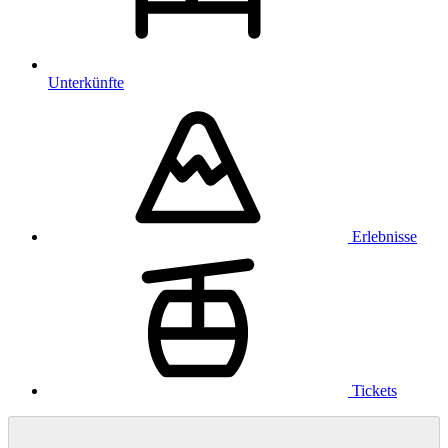
Unterkünfte
Erlebnisse
Tickets