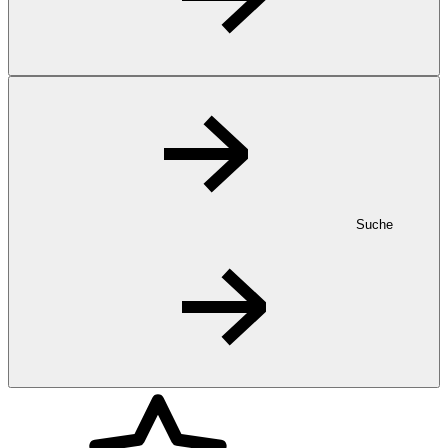
Suche