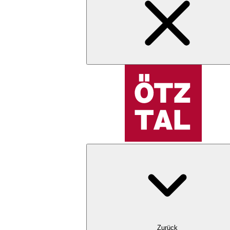
Zurück