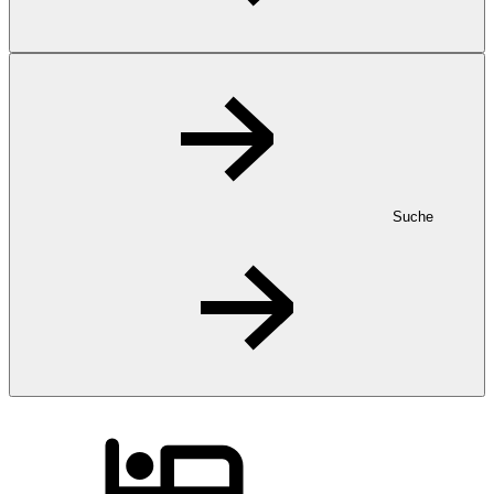
Suche