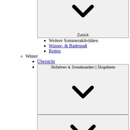
Zurück
Weitere Sommeraktivitäten
Wasser- & Badespaß
Reiten
Winter
Übersicht
Skifahren & Snowboarden | Skigebiete