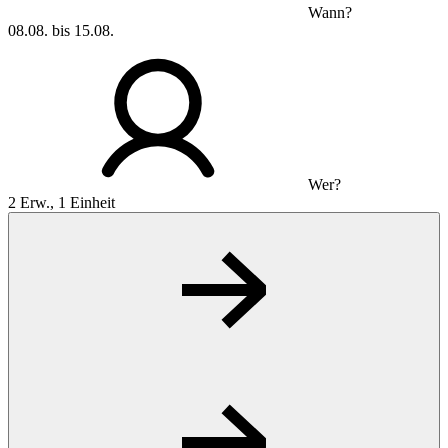
Wann?
08.08. bis 15.08.
Wer?
2 Erw., 1 Einheit