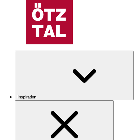
Inspiration