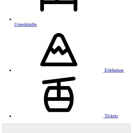
Unterkünfte
Erlebnisse
Tickets