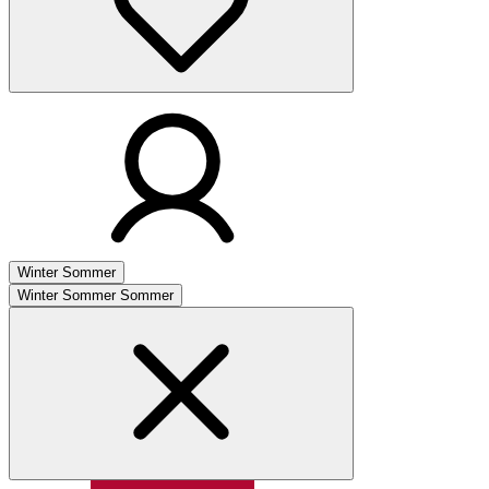
Winter
Sommer
Winter
Sommer
Sommer