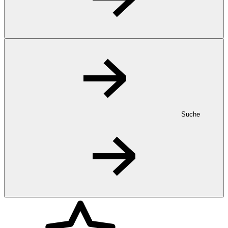
Suche