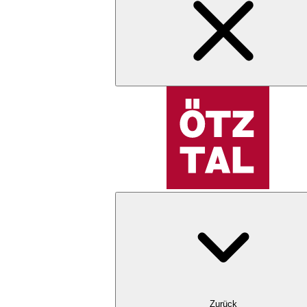
Zurück