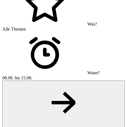
Was?
Alle Themen
Wann?
08.08. bis 15.08.