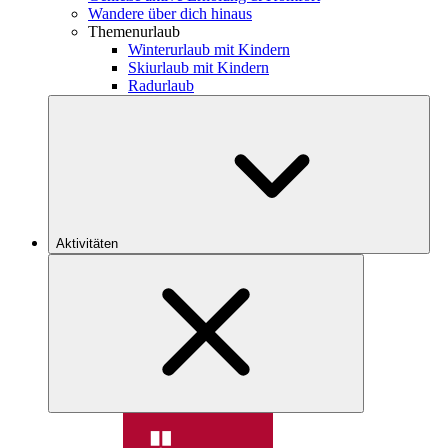
Wandere über dich hinaus
Themenurlaub
Winterurlaub mit Kindern
Skiurlaub mit Kindern
Radurlaub
Aktivitäten