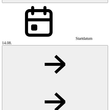
Startdatum
14.08.