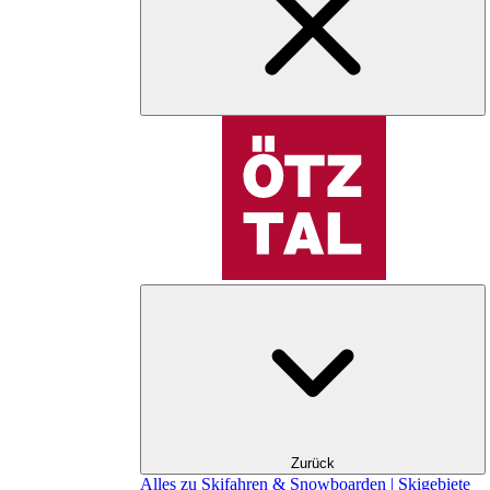
Zurück
Alles zu Skifahren & Snowboarden | Skigebiete