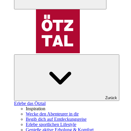
Zurück
Erlebe das Ötztal
Inspiration
Wecke den Abenteurer in dir
Begib dich auf Entdeckungsreise
Erlebe sportlichen Lifestyle
Genieße aktive Erholung & Komfort