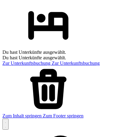
Du hast Unterkünfte ausgewählt.
Du hast Unterkünfte ausgewählt.
Zur Unterkunftsbuchung
Zur Unterkunftsbuchung
Zum Inhalt springen
Zum Footer springen