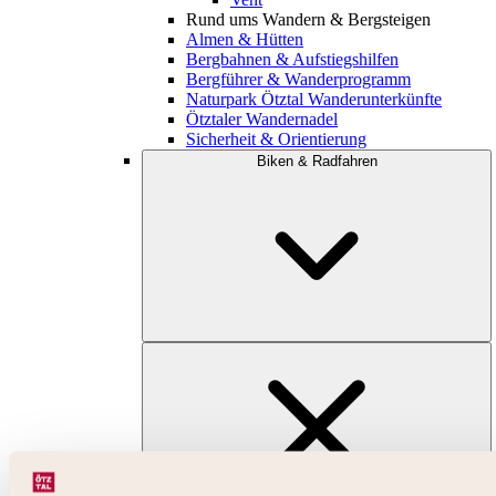
Rund ums Wandern & Bergsteigen
Almen & Hütten
Bergbahnen & Aufstiegshilfen
Bergführer & Wanderprogramm
Naturpark Ötztal Wanderunterkünfte
Ötztaler Wandernadel
Sicherheit & Orientierung
Biken & Radfahren