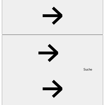
Suche