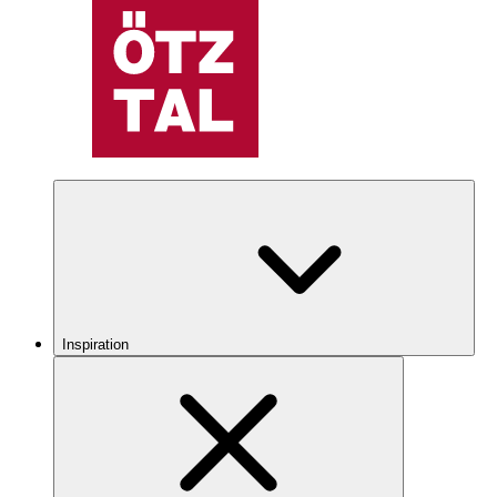
Inspiration