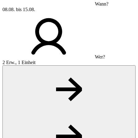
Wann?
08.08. bis 15.08.
Wer?
2 Erw., 1 Einheit