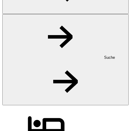
Suche