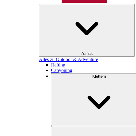
Zurück
Alles zu Outdoor & Adventure
Rafting
Canyoning
Klettern