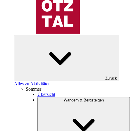
Zurück
Alles zu Aktivitäten
Sommer
Übersicht
Wandern & Bergsteigen