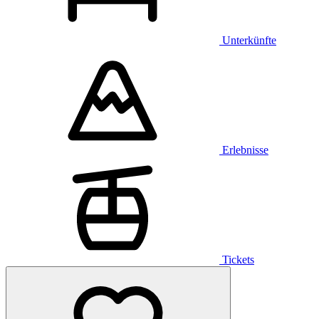
Unterkünfte
Erlebnisse
Tickets