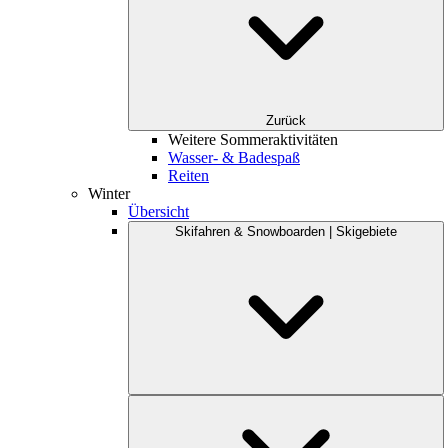
Zurück
Weitere Sommeraktivitäten
Wasser- & Badespaß
Reiten
Winter
Übersicht
Skifahren & Snowboarden | Skigebiete