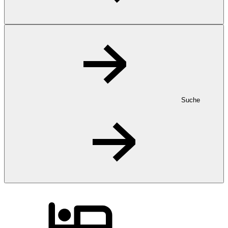
Suche