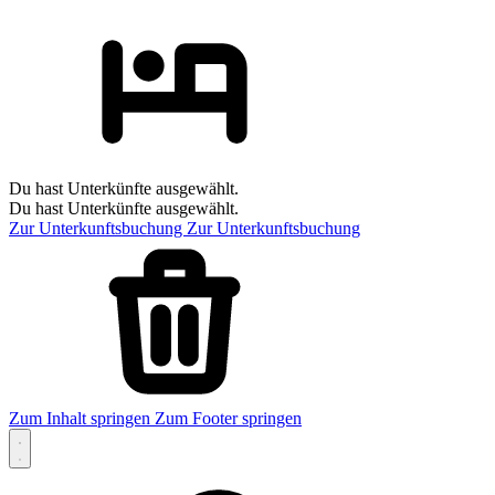
Du hast Unterkünfte ausgewählt.
Du hast Unterkünfte ausgewählt.
Zur Unterkunftsbuchung
Zur Unterkunftsbuchung
Zum Inhalt springen
Zum Footer springen