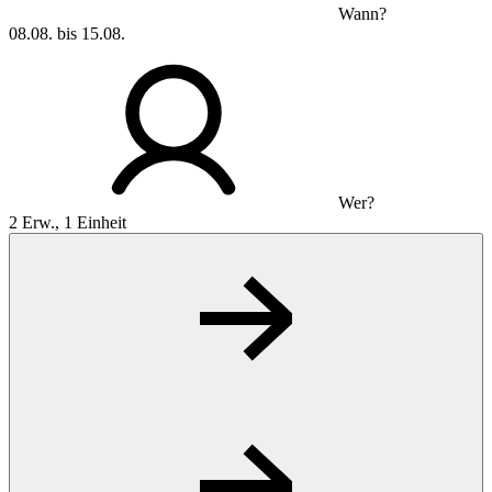
Wann?
08.08. bis 15.08.
Wer?
2 Erw., 1 Einheit