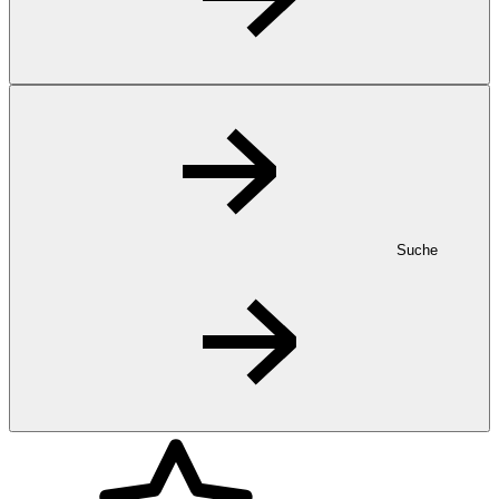
Suche