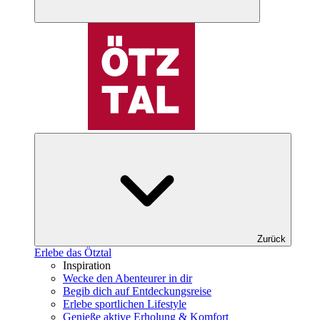
Zurück
Erlebe das Ötztal
Inspiration
Wecke den Abenteurer in dir
Begib dich auf Entdeckungsreise
Erlebe sportlichen Lifestyle
Genieße aktive Erholung & Komfort