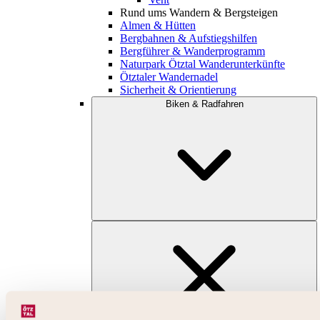
Rund ums Wandern & Bergsteigen
Almen & Hütten
Bergbahnen & Aufstiegshilfen
Bergführer & Wanderprogramm
Naturpark Ötztal Wanderunterkünfte
Ötztaler Wandernadel
Sicherheit & Orientierung
Biken & Radfahren