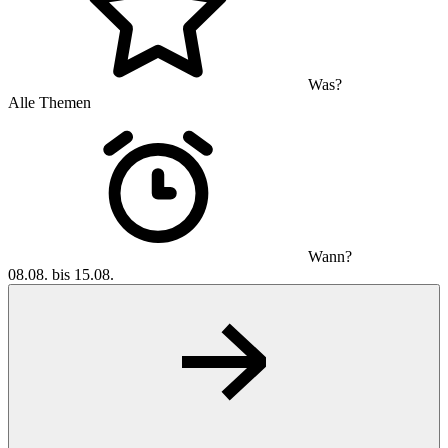
Was?
Alle Themen
Wann?
08.08. bis 15.08.