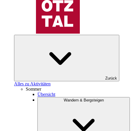
Zurück
Alles zu Aktivitäten
Sommer
Übersicht
Wandern & Bergsteigen