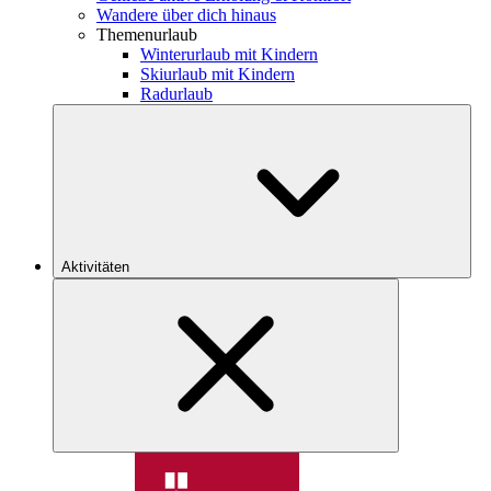
Wandere über dich hinaus
Themenurlaub
Winterurlaub mit Kindern
Skiurlaub mit Kindern
Radurlaub
Aktivitäten