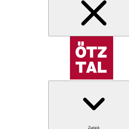
Zurück