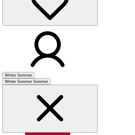
Winter
Sommer
Winter
Sommer
Sommer