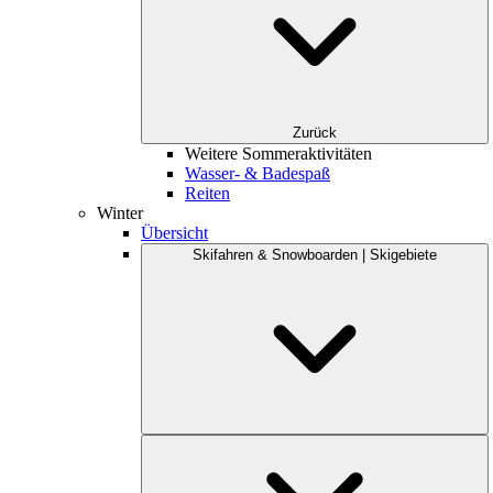
Zurück
Weitere Sommeraktivitäten
Wasser- & Badespaß
Reiten
Winter
Übersicht
Skifahren & Snowboarden | Skigebiete