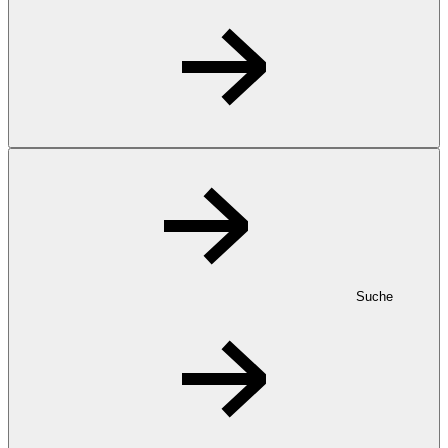
Suche