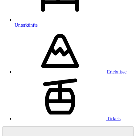
Unterkünfte
Erlebnisse
Tickets