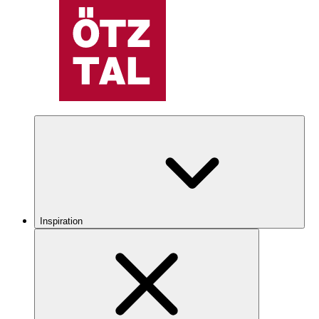
Inspiration