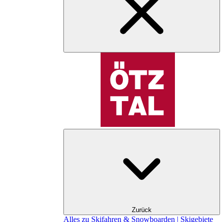
Zurück
Alles zu Skifahren & Snowboarden | Skigebiete