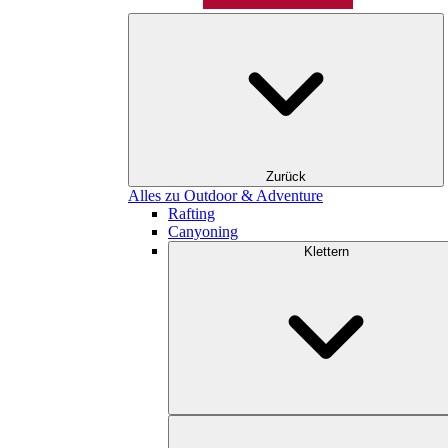
Zurück
Alles zu Outdoor & Adventure
Rafting
Canyoning
Klettern