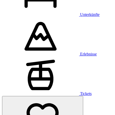
Unterkünfte
Erlebnisse
Tickets