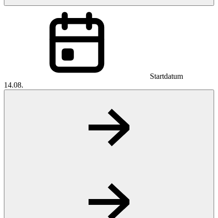
Startdatum
14.08.