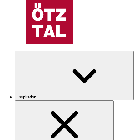
Inspiration