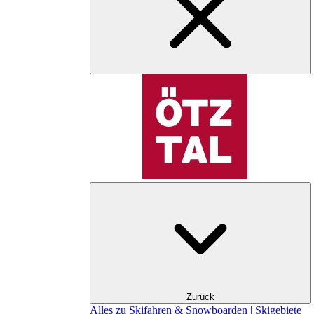
Zurück
Alles zu Skifahren & Snowboarden | Skigebiete