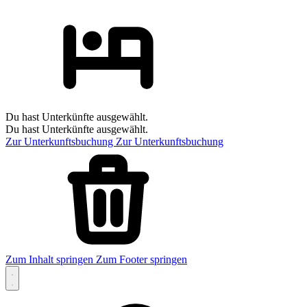
Du hast Unterkünfte ausgewählt.
Du hast Unterkünfte ausgewählt.
Zur Unterkunftsbuchung
Zur Unterkunftsbuchung
Zum Inhalt springen
Zum Footer springen