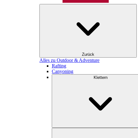
Zurück
Alles zu Outdoor & Adventure
Rafting
Canyoning
Klettern