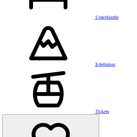
Unterkünfte
Erlebnisse
Tickets