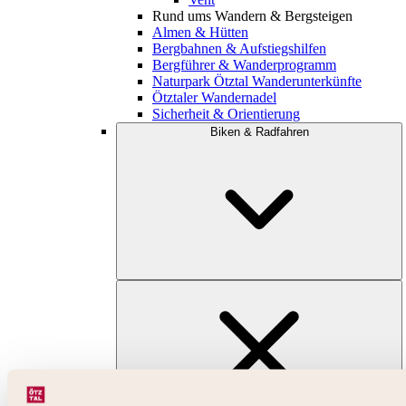
Rund ums Wandern & Bergsteigen
Almen & Hütten
Bergbahnen & Aufstiegshilfen
Bergführer & Wanderprogramm
Naturpark Ötztal Wanderunterkünfte
Ötztaler Wandernadel
Sicherheit & Orientierung
Biken & Radfahren