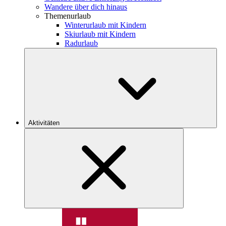
Wandere über dich hinaus
Themenurlaub
Winterurlaub mit Kindern
Skiurlaub mit Kindern
Radurlaub
Aktivitäten