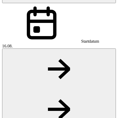
Startdatum
16.08.