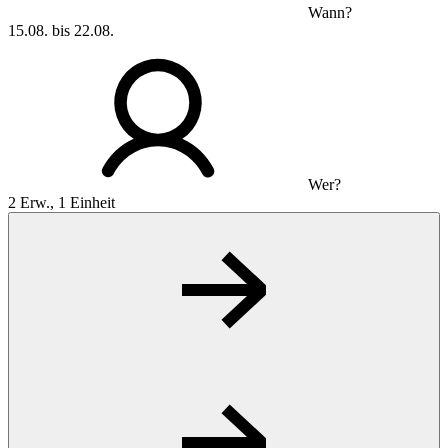
Wann?
15.08. bis 22.08.
Wer?
2 Erw., 1 Einheit