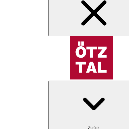
Zurück