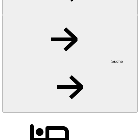
Suche