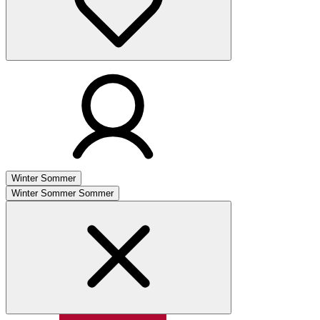
Winter
Sommer
Winter
Sommer
Sommer