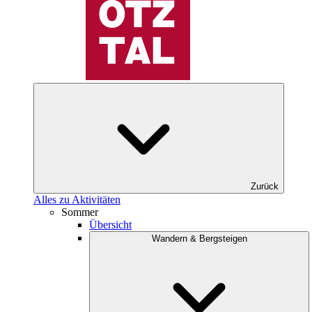
Zurück
Alles zu Aktivitäten
Sommer
Übersicht
Wandern & Bergsteigen