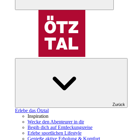
Zurück
Erlebe das Ötztal
Inspiration
Wecke den Abenteurer in dir
Begib dich auf Entdeckungsreise
Erlebe sportlichen Lifestyle
Genieße aktive Erholung & Komfort