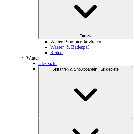
Zurück
Weitere Sommeraktivitäten
Wasser- & Badespaß
Reiten
Winter
Übersicht
Skifahren & Snowboarden | Skigebiete