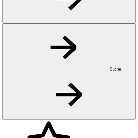
Suche