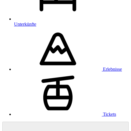
Unterkünfte
Erlebnisse
Tickets