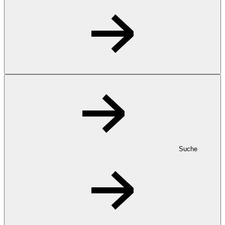
Suche