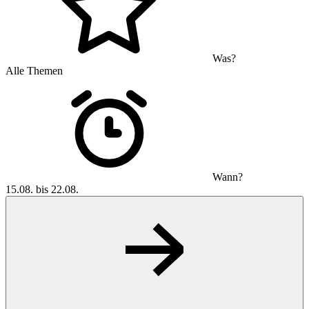
Was?
Alle Themen
Wann?
15.08. bis 22.08.