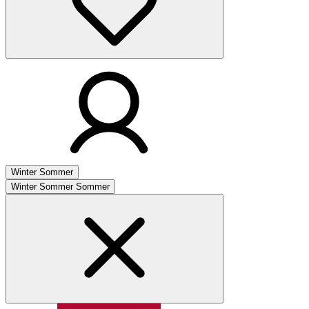
Winter
Sommer
Winter
Sommer
Sommer