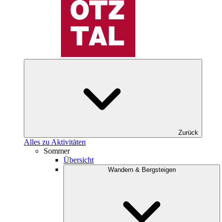
Zurück
Alles zu Aktivitäten
Sommer
Übersicht
Wandern & Bergsteigen