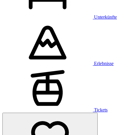
Unterkünfte
Erlebnisse
Tickets