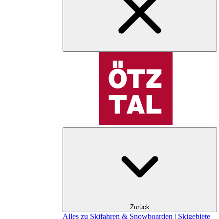
Zurück
Alles zu Skifahren & Snowboarden | Skigebiete