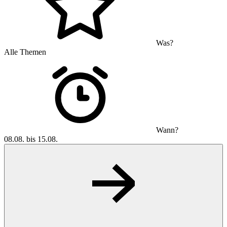
Was?
Alle Themen
Wann?
08.08. bis 15.08.