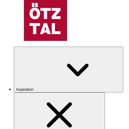
Inspiration