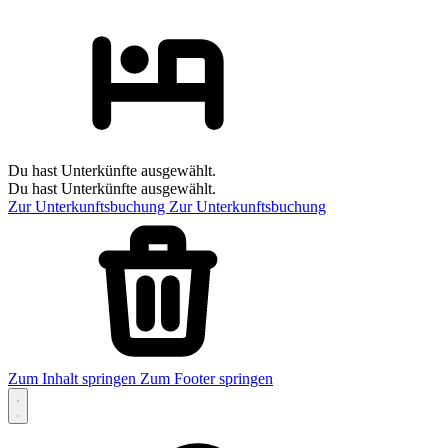
Du hast Unterkünfte ausgewählt.
Du hast Unterkünfte ausgewählt.
Zur Unterkunftsbuchung
Zur Unterkunftsbuchung
Zum Inhalt springen
Zum Footer springen