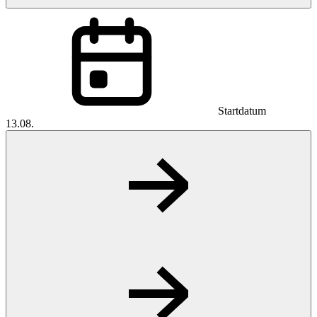
Startdatum
13.08.