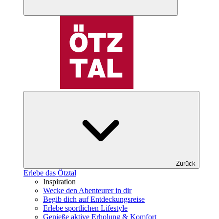
Zurück
Erlebe das Ötztal
Inspiration
Wecke den Abenteurer in dir
Begib dich auf Entdeckungsreise
Erlebe sportlichen Lifestyle
Genieße aktive Erholung & Komfort