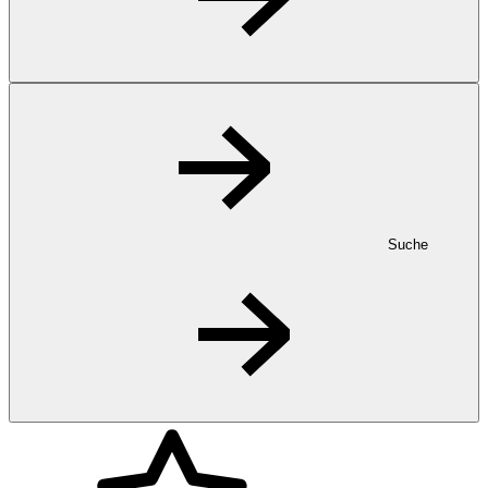
Suche