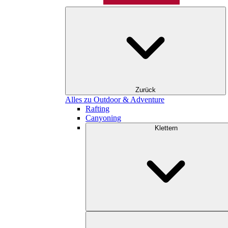
Zurück
Alles zu Outdoor & Adventure
Rafting
Canyoning
Klettern