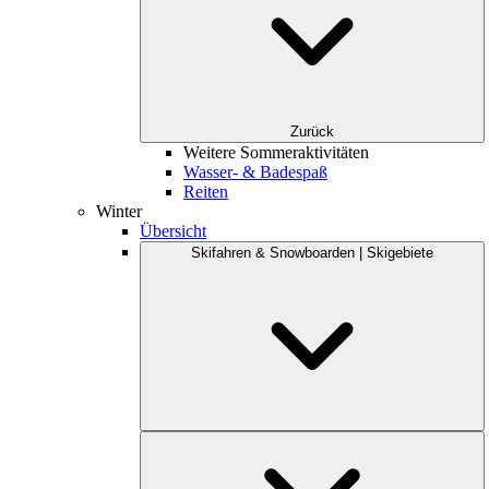
Zurück
Weitere Sommeraktivitäten
Wasser- & Badespaß
Reiten
Winter
Übersicht
Skifahren & Snowboarden | Skigebiete