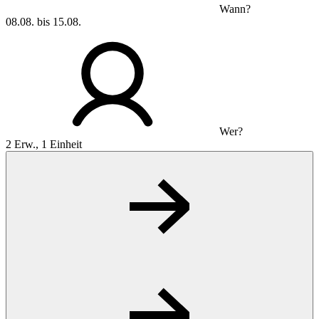
Wann?
08.08. bis 15.08.
Wer?
2 Erw., 1 Einheit