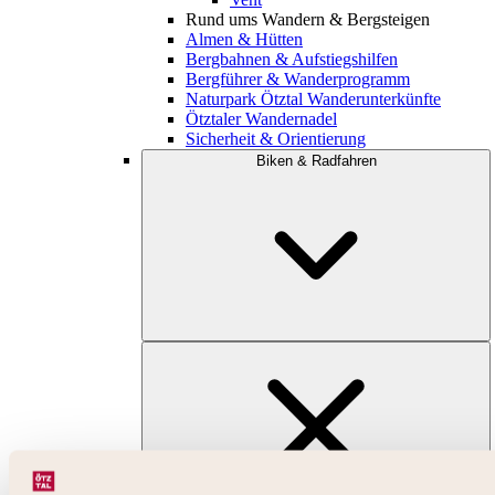
Rund ums Wandern & Bergsteigen
Almen & Hütten
Bergbahnen & Aufstiegshilfen
Bergführer & Wanderprogramm
Naturpark Ötztal Wanderunterkünfte
Ötztaler Wandernadel
Sicherheit & Orientierung
Biken & Radfahren