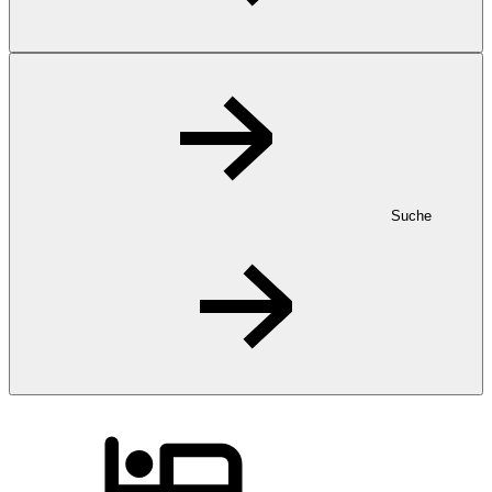
Suche