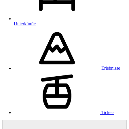
Unterkünfte
Erlebnisse
Tickets