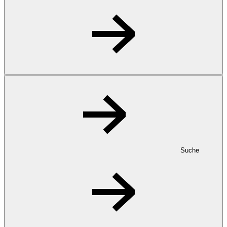
Suche