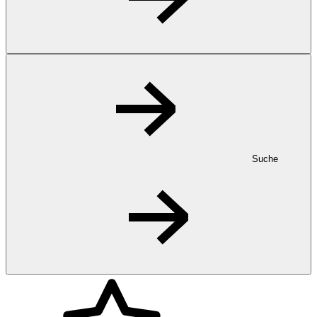
Suche