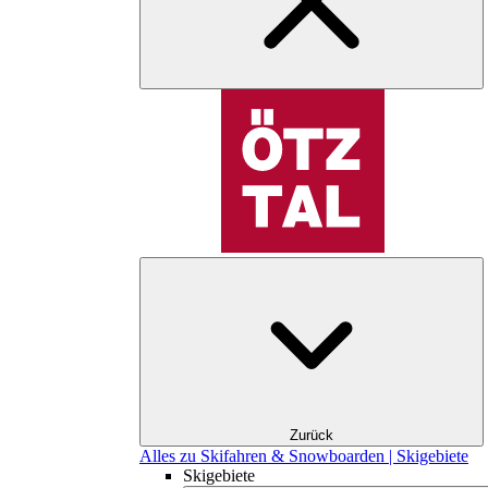
Zurück
Alles zu Skifahren & Snowboarden | Skigebiete
Skigebiete