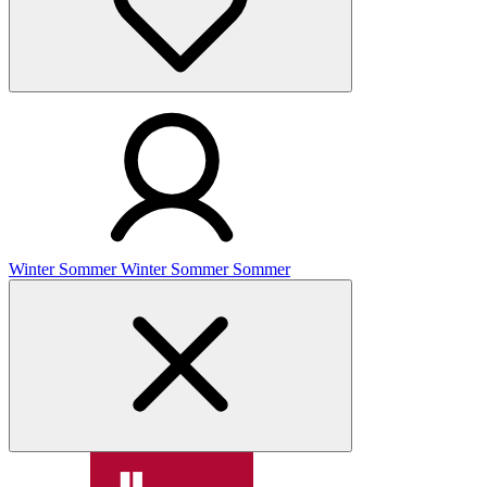
Winter
Sommer
Winter
Sommer
Sommer