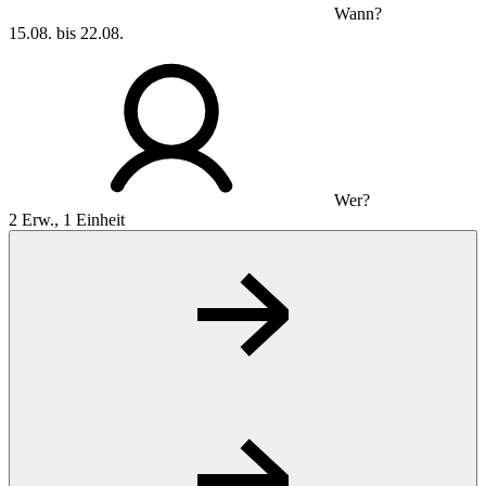
Wann?
15.08. bis 22.08.
Wer?
2 Erw., 1 Einheit