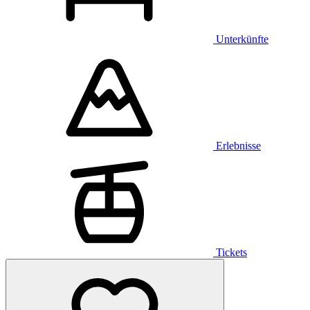
Unterkünfte
Erlebnisse
Tickets