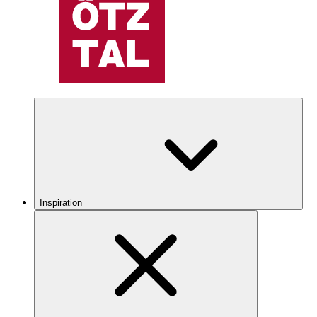
Inspiration