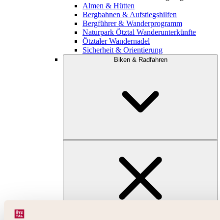
Almen & Hütten
Bergbahnen & Aufstiegshilfen
Bergführer & Wanderprogramm
Naturpark Ötztal Wanderunterkünfte
Ötztaler Wandernadel
Sicherheit & Orientierung
Biken & Radfahren