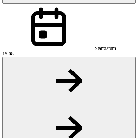
Startdatum
15.08.