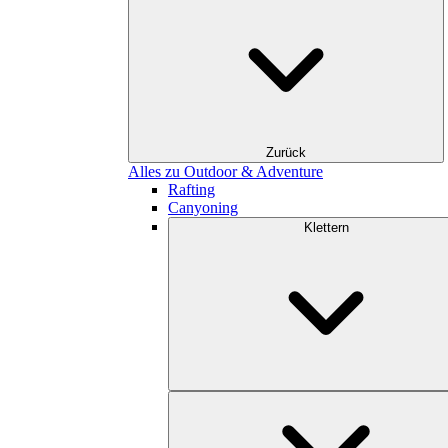
Zurück
Alles zu Outdoor & Adventure
Rafting
Canyoning
Klettern