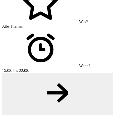
Was?
Alle Themen
Wann?
15.08. bis 22.08.