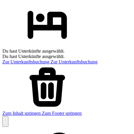
Du hast Unterkünfte ausgewählt.
Du hast Unterkünfte ausgewählt.
Zur Unterkunftsbuchung
Zur Unterkunftsbuchung
Zum Inhalt springen
Zum Footer springen