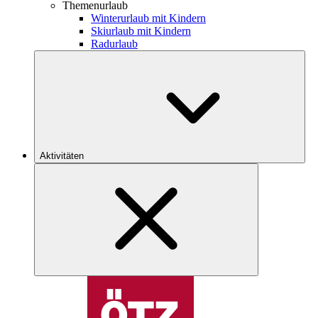
Themenurlaub
Winterurlaub mit Kindern
Skiurlaub mit Kindern
Radurlaub
Aktivitäten