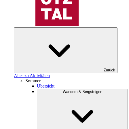
Zurück
Alles zu Aktivitäten
Sommer
Übersicht
Wandern & Bergsteigen