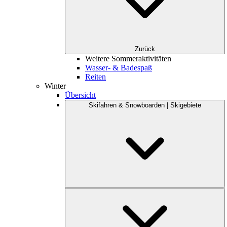
Zurück
Weitere Sommeraktivitäten
Wasser- & Badespaß
Reiten
Winter
Übersicht
Skifahren & Snowboarden | Skigebiete