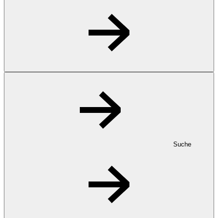
Suche