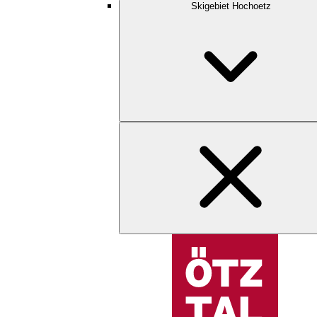
Skigebiet Hochoetz