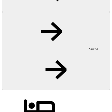
Suche