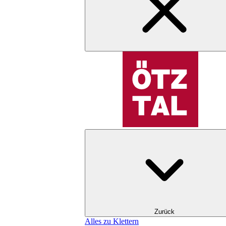
Zurück
Alles zu Klettern