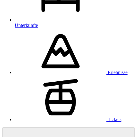
Unterkünfte
Erlebnisse
Tickets