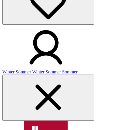
Winter
Sommer
Winter
Sommer
Sommer