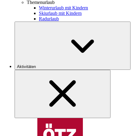
Themenurlaub
Winterurlaub mit Kindern
Skiurlaub mit Kindern
Radurlaub
Aktivitäten