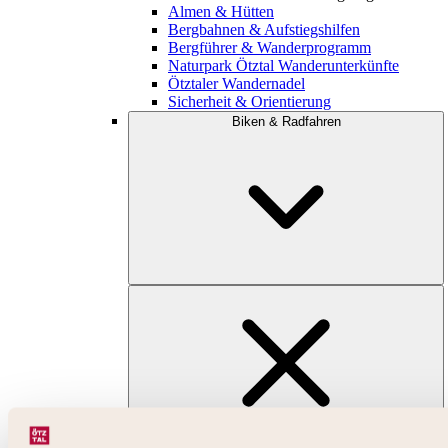
Almen & Hütten
Bergbahnen & Aufstiegshilfen
Bergführer & Wanderprogramm
Naturpark Ötztal Wanderunterkünfte
Ötztaler Wandernadel
Sicherheit & Orientierung
Biken & Radfahren