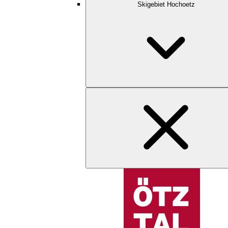
Skigebiet Hochoetz