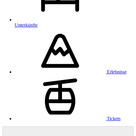
Unterkünfte
Erlebnisse
Tickets