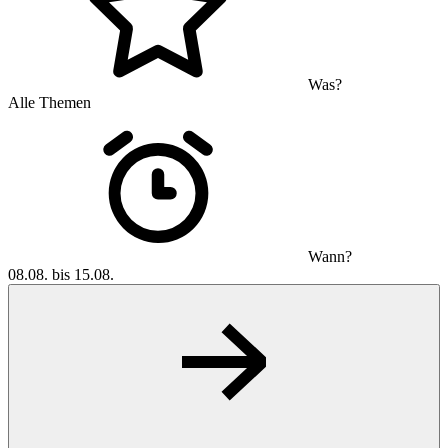
Was?
Alle Themen
Wann?
08.08. bis 15.08.