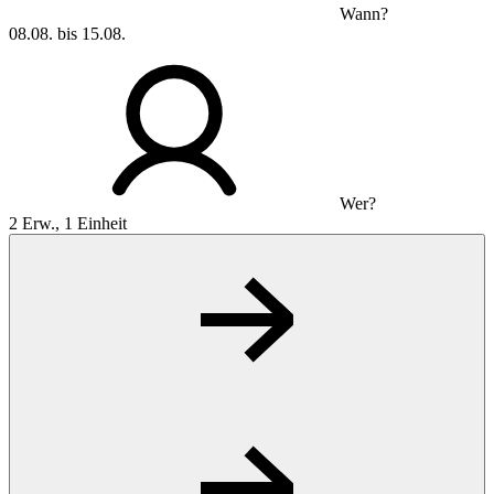
Wann?
08.08. bis 15.08.
Wer?
2 Erw., 1 Einheit