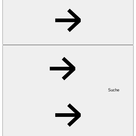
Suche