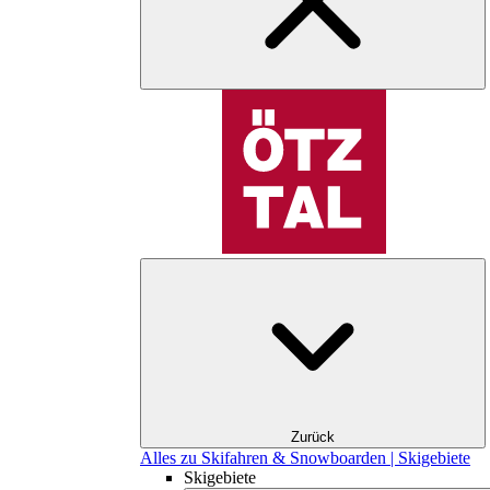
Zurück
Alles zu Skifahren & Snowboarden | Skigebiete
Skigebiete