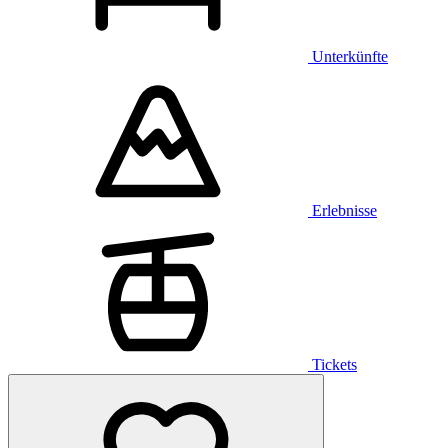
Unterkünfte
Erlebnisse
Tickets