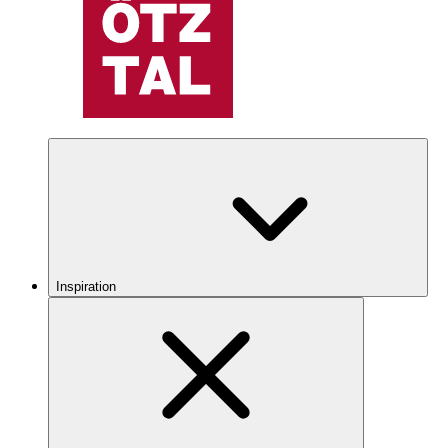
Inspiration