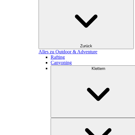
Zurück
Alles zu Outdoor & Adventure
Rafting
Canyoning
Klettern