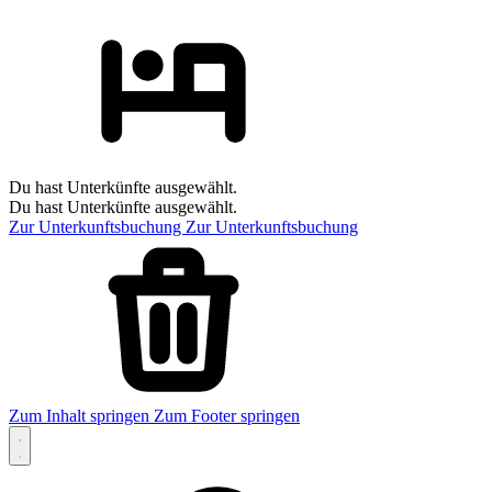
Du hast Unterkünfte ausgewählt.
Du hast Unterkünfte ausgewählt.
Zur Unterkunftsbuchung
Zur Unterkunftsbuchung
Zum Inhalt springen
Zum Footer springen