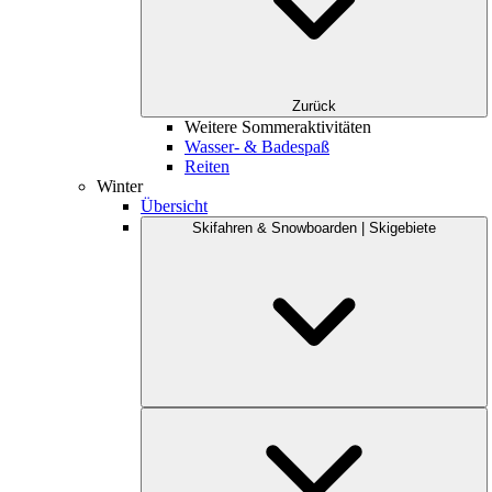
Zurück
Weitere Sommeraktivitäten
Wasser- & Badespaß
Reiten
Winter
Übersicht
Skifahren & Snowboarden | Skigebiete