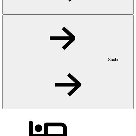
Suche