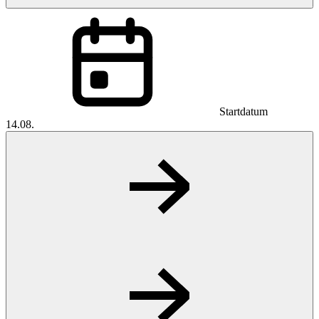
Startdatum
14.08.