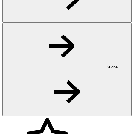
Suche