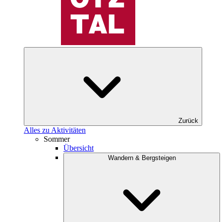
Zurück
Alles zu Aktivitäten
Sommer
Übersicht
Wandern & Bergsteigen