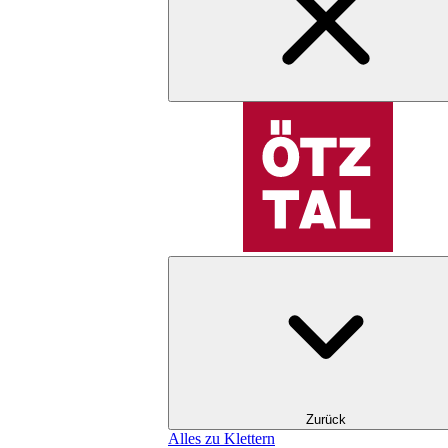
Zurück
Alles zu Klettern