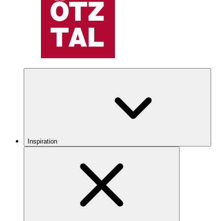
Inspiration