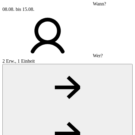
Wann?
08.08. bis 15.08.
Wer?
2 Erw., 1 Einheit