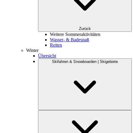
Zurück
Weitere Sommeraktivitäten
Wasser- & Badespaß
Reiten
Winter
Übersicht
Skifahren & Snowboarden | Skigebiete