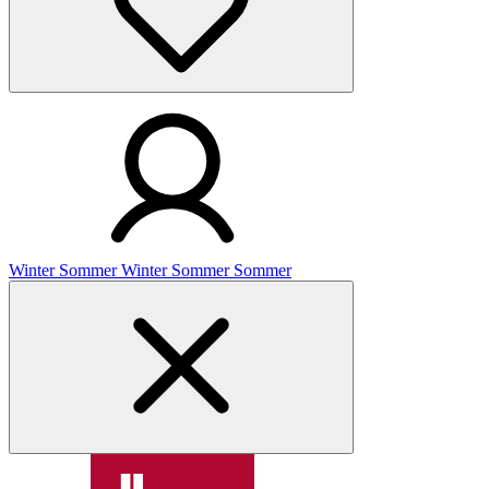
Winter
Sommer
Winter
Sommer
Sommer