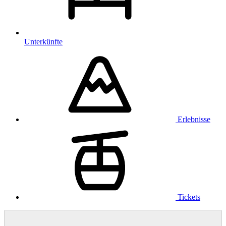
Unterkünfte
Erlebnisse
Tickets