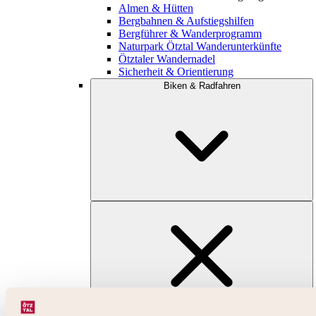
Almen & Hütten
Bergbahnen & Aufstiegshilfen
Bergführer & Wanderprogramm
Naturpark Ötztal Wanderunterkünfte
Ötztaler Wandernadel
Sicherheit & Orientierung
Biken & Radfahren