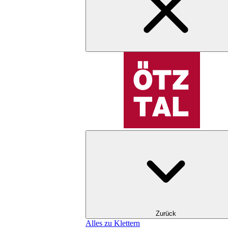
Zurück
Alles zu Klettern