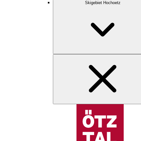
Skigebiet Hochoetz