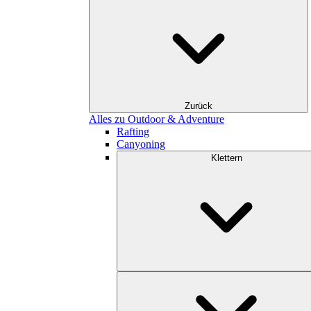
Zurück
Alles zu Outdoor & Adventure
Rafting
Canyoning
Klettern