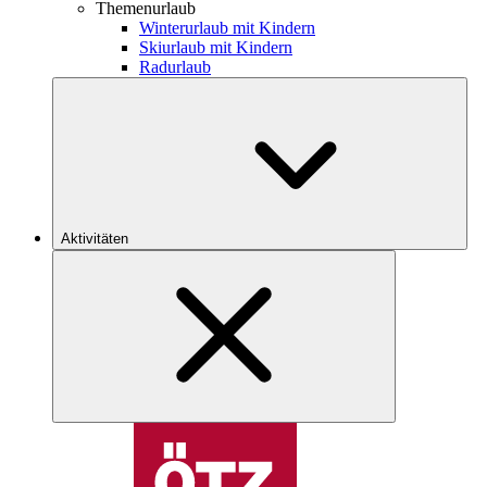
Themenurlaub
Winterurlaub mit Kindern
Skiurlaub mit Kindern
Radurlaub
Aktivitäten