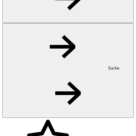
Suche