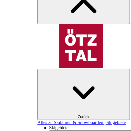
Zurück
Alles zu Skifahren & Snowboarden | Skigebiete
Skigebiete