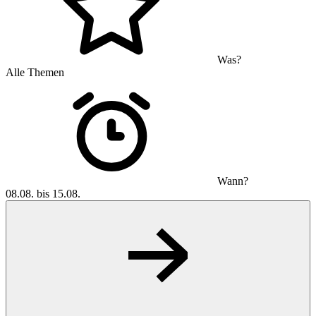
Was?
Alle Themen
Wann?
08.08. bis 15.08.