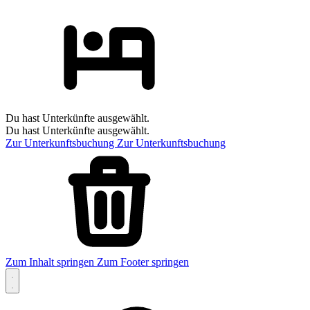
Du hast Unterkünfte ausgewählt.
Du hast Unterkünfte ausgewählt.
Zur Unterkunftsbuchung
Zur Unterkunftsbuchung
Zum Inhalt springen
Zum Footer springen