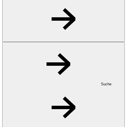
Suche