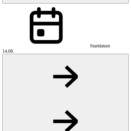
Startdatum
14.08.