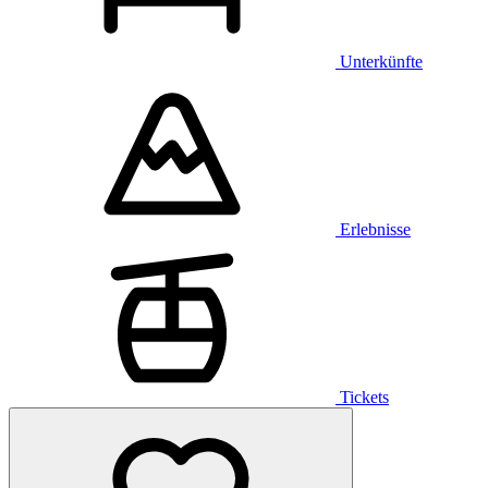
Unterkünfte
Erlebnisse
Tickets