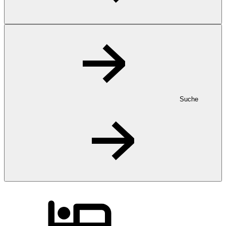
Suche