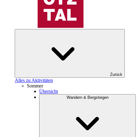
Zurück
Alles zu Aktivitäten
Sommer
Übersicht
Wandern & Bergsteigen