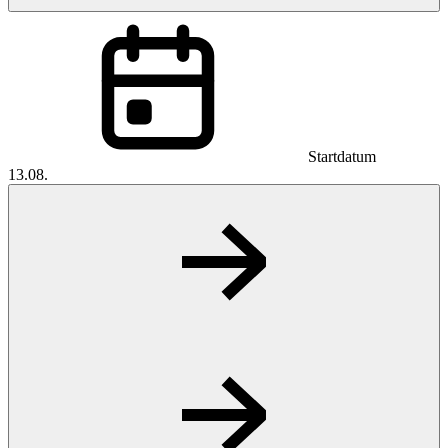
Startdatum
13.08.