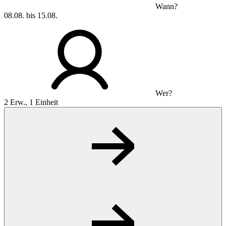
Wann?
08.08. bis 15.08.
Wer?
2 Erw., 1 Einheit