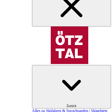
Zurück
Alles zu Skifahren & Snowboarden | Skigebiete