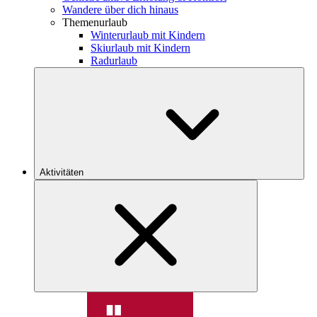
Wandere über dich hinaus
Themenurlaub
Winterurlaub mit Kindern
Skiurlaub mit Kindern
Radurlaub
Aktivitäten