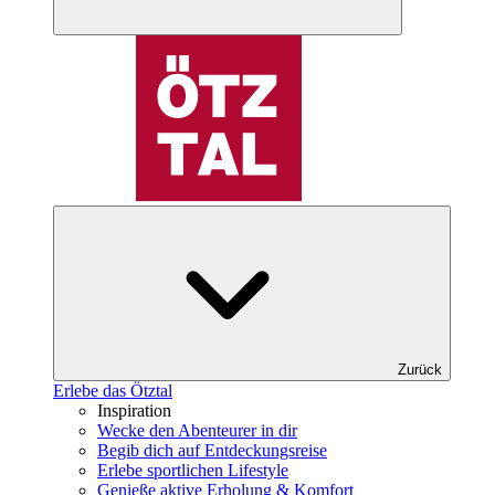
Zurück
Erlebe das Ötztal
Inspiration
Wecke den Abenteurer in dir
Begib dich auf Entdeckungsreise
Erlebe sportlichen Lifestyle
Genieße aktive Erholung & Komfort