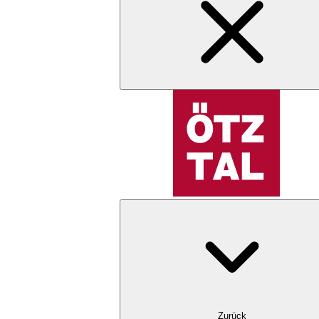
Zurück