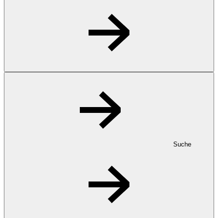
Suche