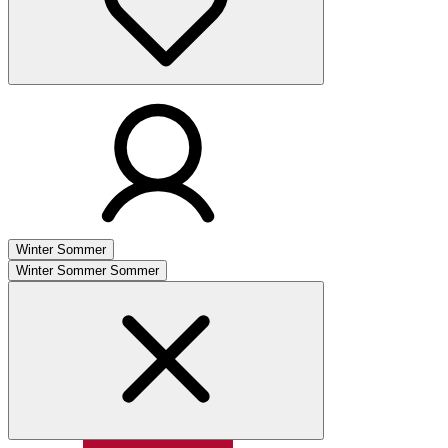
Winter
Sommer
Winter
Sommer
Sommer