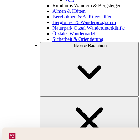
Rund ums Wandern & Bergsteigen
Almen & Hütten
Bergbahnen & Aufstiegshilfen
Bergführer & Wanderprogramm
Naturpark Ötztal Wanderunterkünfte
Ötztaler Wandernadel
Sicherheit & Orientierung
Biken & Radfahren