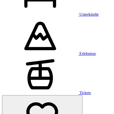
Unterkünfte
Erlebnisse
Tickets