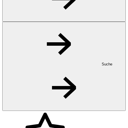
Suche