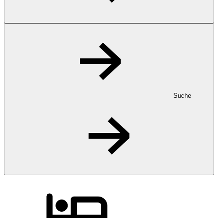
Suche