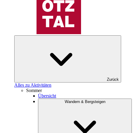
Zurück
Alles zu Aktivitäten
Sommer
Übersicht
Wandern & Bergsteigen