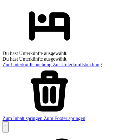
Du hast Unterkünfte ausgewählt.
Du hast Unterkünfte ausgewählt.
Zur Unterkunftsbuchung
Zur Unterkunftsbuchung
Zum Inhalt springen
Zum Footer springen