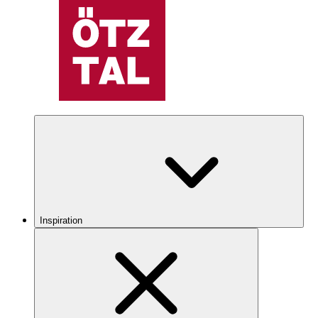
Inspiration