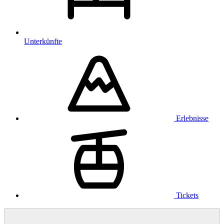
Unterkünfte
Erlebnisse
Tickets