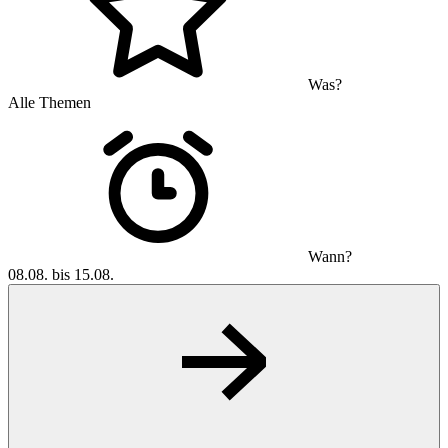
Was?
Alle Themen
Wann?
08.08. bis 15.08.