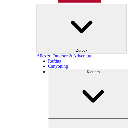
Zurück
Alles zu Outdoor & Adventure
Rafting
Canyoning
Klettern