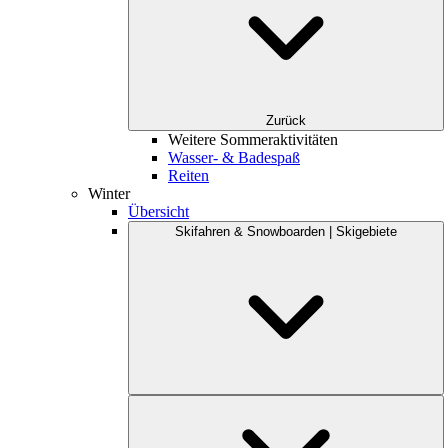
Zurück
Weitere Sommeraktivitäten
Wasser- & Badespaß
Reiten
Winter
Übersicht
Skifahren & Snowboarden | Skigebiete