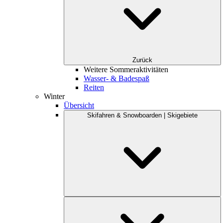
Zurück
Weitere Sommeraktivitäten
Wasser- & Badespaß
Reiten
Winter
Übersicht
Skifahren & Snowboarden | Skigebiete