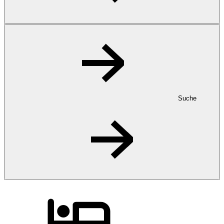
Suche