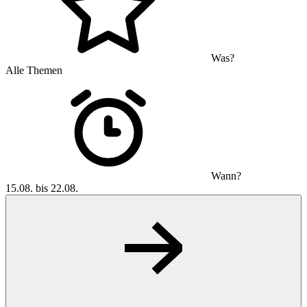
Was?
Alle Themen
Wann?
15.08. bis 22.08.