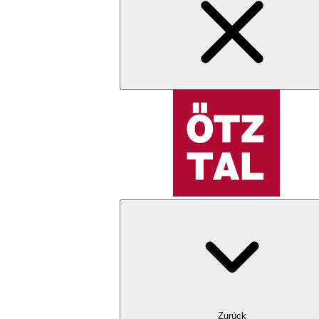
Zurück