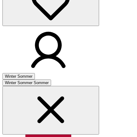
Winter
Sommer
Winter
Sommer
Sommer