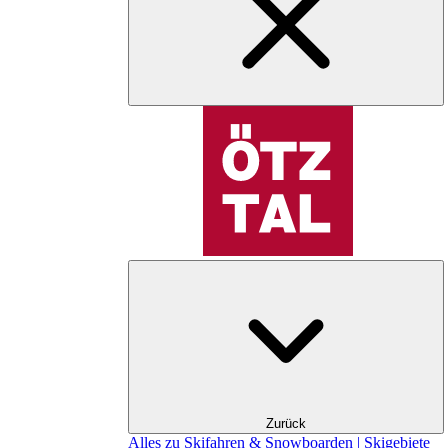
Zurück
Alles zu Skifahren & Snowboarden | Skigebiete