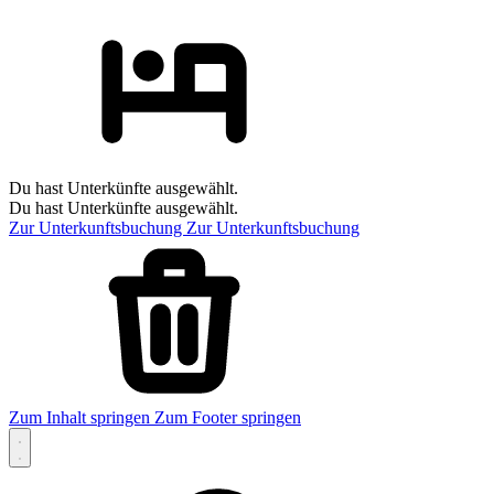
Du hast Unterkünfte ausgewählt.
Du hast Unterkünfte ausgewählt.
Zur Unterkunftsbuchung
Zur Unterkunftsbuchung
Zum Inhalt springen
Zum Footer springen