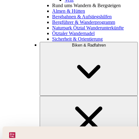
Rund ums Wandern & Bergsteigen
Almen & Hütten
Bergbahnen & Aufstiegshilfen
Bergführer & Wanderprogramm
Naturpark Ötztal Wanderunterkünfte
Ötztaler Wandernadel
Sicherheit & Orientierung
Biken & Radfahren