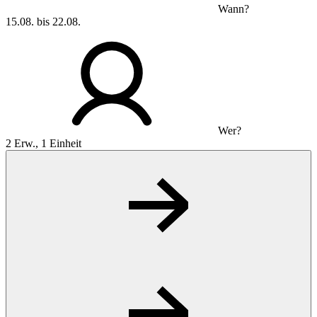
Wann?
15.08. bis 22.08.
Wer?
2 Erw., 1 Einheit