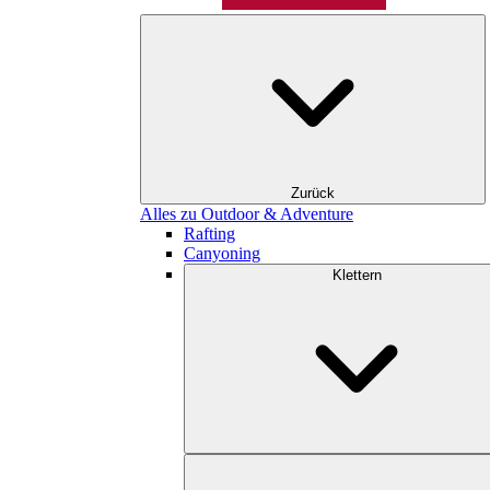
Zurück
Alles zu Outdoor & Adventure
Rafting
Canyoning
Klettern