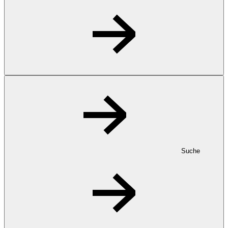
Suche