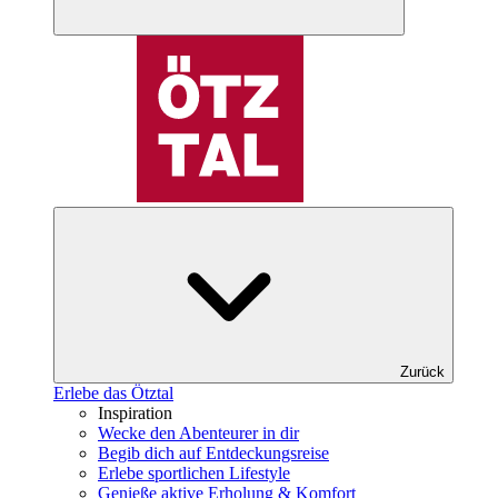
Zurück
Erlebe das Ötztal
Inspiration
Wecke den Abenteurer in dir
Begib dich auf Entdeckungsreise
Erlebe sportlichen Lifestyle
Genieße aktive Erholung & Komfort