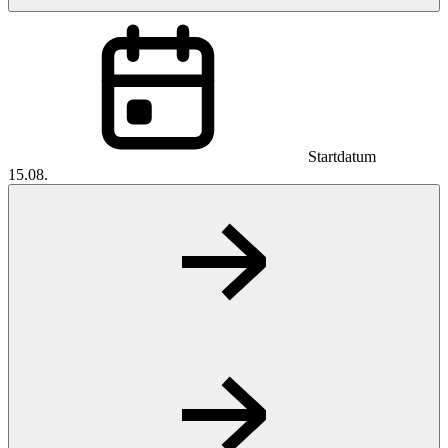
Startdatum
15.08.