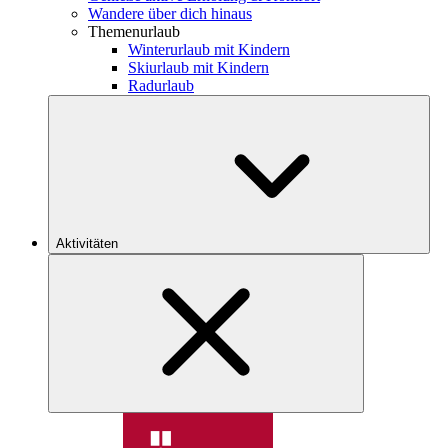
Wandere über dich hinaus
Themenurlaub
Winterurlaub mit Kindern
Skiurlaub mit Kindern
Radurlaub
Aktivitäten