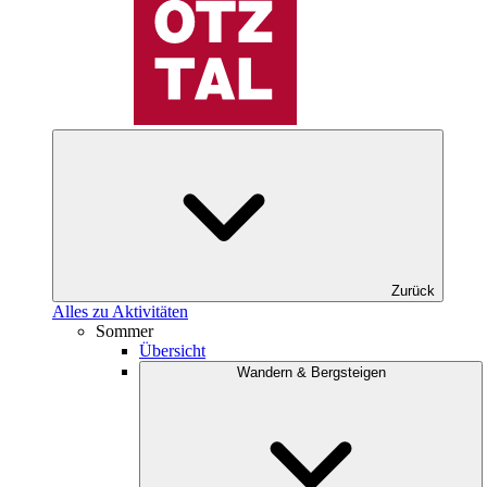
Zurück
Alles zu Aktivitäten
Sommer
Übersicht
Wandern & Bergsteigen