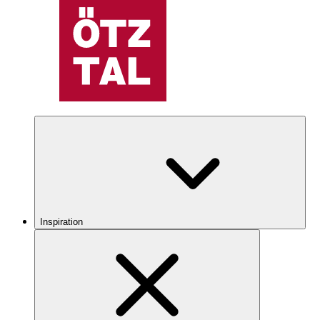
Inspiration