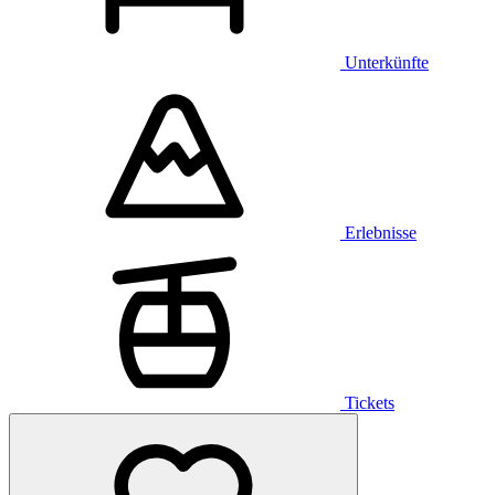
Unterkünfte
Erlebnisse
Tickets