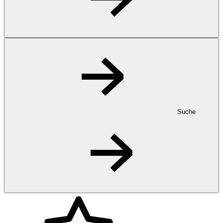
Suche