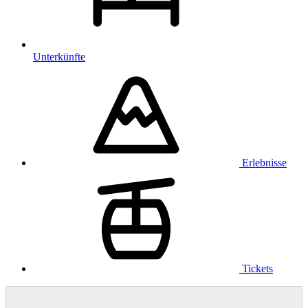
Unterkünfte
Erlebnisse
Tickets