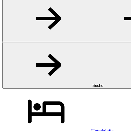
Suche
Unterkünfte