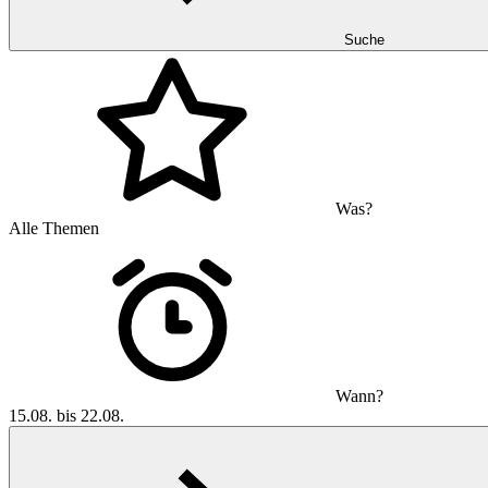
Suche
Was?
Alle Themen
Wann?
15.08. bis 22.08.