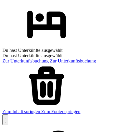
Du hast Unterkünfte ausgewählt.
Du hast Unterkünfte ausgewählt.
Zur Unterkunftsbuchung
Zur Unterkunftsbuchung
Zum Inhalt springen
Zum Footer springen