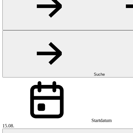
Suche
Startdatum
15.08.