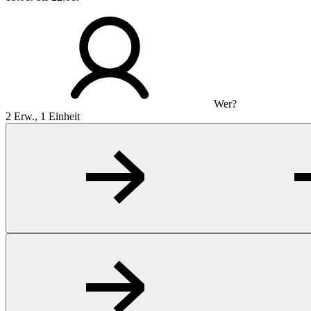
Wer?
2 Erw., 1 Einheit