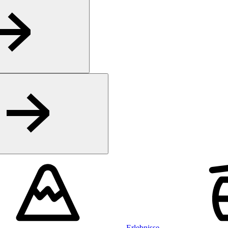
Erlebnisse