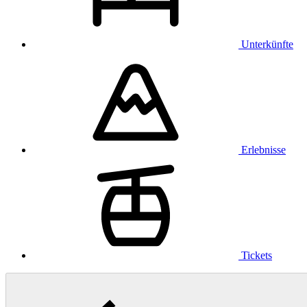
Unterkünfte
Erlebnisse
Tickets