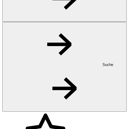
Suche