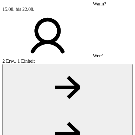
Wann?
15.08. bis 22.08.
Wer?
2 Erw., 1 Einheit