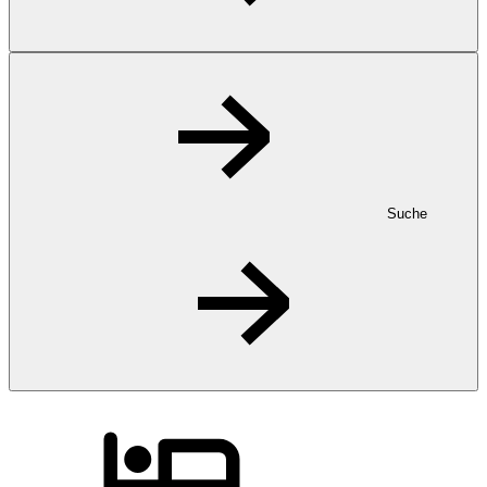
Suche