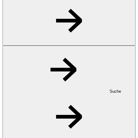
Suche