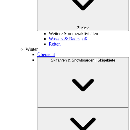
Zurück
Weitere Sommeraktivitäten
Wasser- & Badespaß
Reiten
Winter
Übersicht
Skifahren & Snowboarden | Skigebiete