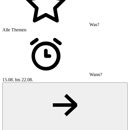
Was?
Alle Themen
Wann?
15.08. bis 22.08.