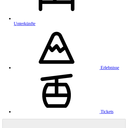
Unterkünfte
Erlebnisse
Tickets