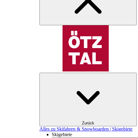
Zurück
Alles zu Skifahren & Snowboarden | Skigebiete
Skigebiete