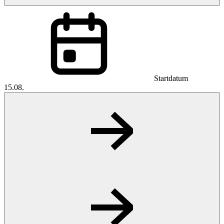
Startdatum
15.08.