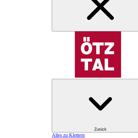
Zurück
Alles zu Klettern