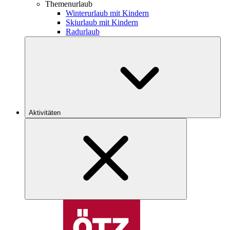
Themenurlaub
Winterurlaub mit Kindern
Skiurlaub mit Kindern
Radurlaub
Aktivitäten