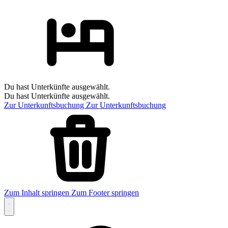
Du hast Unterkünfte ausgewählt.
Du hast Unterkünfte ausgewählt.
Zur Unterkunftsbuchung
Zur Unterkunftsbuchung
Zum Inhalt springen
Zum Footer springen