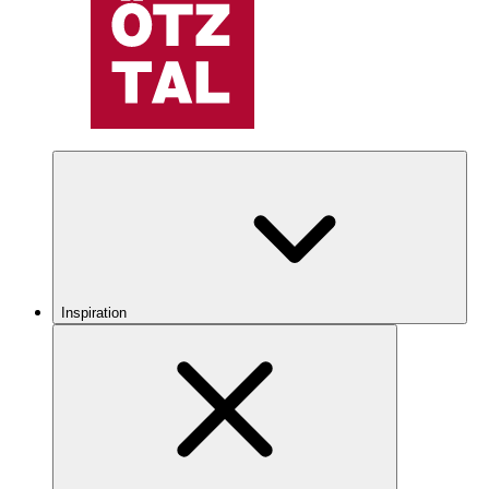
Inspiration