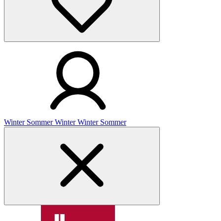
Winter
Sommer
Winter
Winter
Sommer