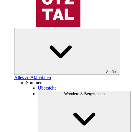
Zurück
Alles zu Aktivitäten
Sommer
Übersicht
Wandern & Bergsteigen