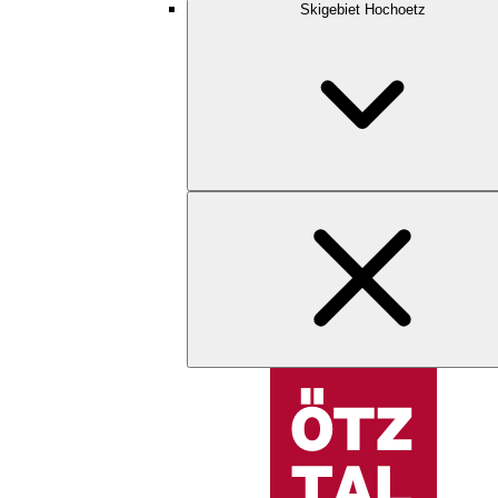
Skigebiet Hochoetz