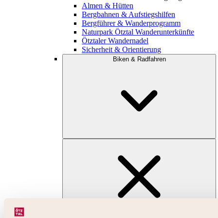
Almen & Hütten
Bergbahnen & Aufstiegshilfen
Bergführer & Wanderprogramm
Naturpark Ötztal Wanderunterkünfte
Ötztaler Wandernadel
Sicherheit & Orientierung
Biken & Radfahren