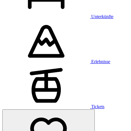
Unterkünfte
Erlebnisse
Tickets