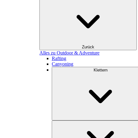
Zurück
Alles zu Outdoor & Adventure
Rafting
Canyoning
Klettern